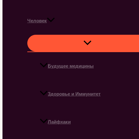
Человек
Будущее медицины
Здоровье и Иммунитет
Лайфхаки