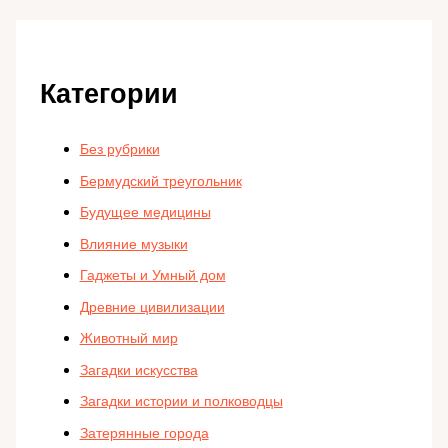
Категории
Без рубрики
Бермудский треугольник
Будущее медицины
Влияние музыки
Гаджеты и Умный дом
Древние цивилизации
Животный мир
Загадки искусства
Загадки истории и полководцы
Затерянные города