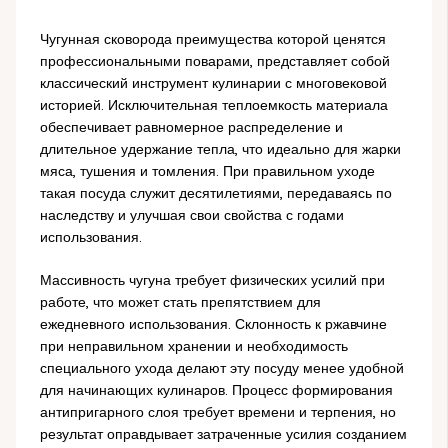
Чугунная сковорода преимущества которой ценятся
профессиональными поварами, представляет собой
классический инструмент кулинарии с многовековой
историей. Исключительная теплоемкость материала
обеспечивает равномерное распределение и
длительное удержание тепла, что идеально для жарки
мяса, тушения и томления. При правильном уходе
такая посуда служит десятилетиями, передаваясь по
наследству и улучшая свои свойства с годами
использования.
Массивность чугуна требует физических усилий при
работе, что может стать препятствием для
ежедневного использования. Склонность к ржавчине
при неправильном хранении и необходимость
специального ухода делают эту посуду менее удобной
для начинающих кулинаров. Процесс формирования
антипригарного слоя требует времени и терпения, но
результат оправдывает затраченные усилия созданием