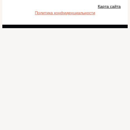
Карта сайта
Политика конфиденциальности