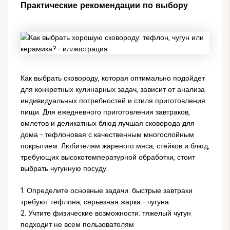
Практические рекомендации по выбору
Как выбрать сковороду, которая оптимально подойдет
для конкретных кулинарных задач, зависит от анализа
индивидуальных потребностей и стиля приготовления
пищи. Для ежедневного приготовления завтраков,
омлетов и деликатных блюд лучшая сковорода для
дома - тефлоновая с качественным многослойным
покрытием. Любителям жареного мяса, стейков и блюд,
требующих высокотемпературной обработки, стоит
выбрать чугунную посуду.
1. Определите основные задачи: быстрые завтраки
требуют тефлона, серьезная жарка - чугуна
2. Учтите физические возможности: тяжелый чугун
подходит не всем пользователям