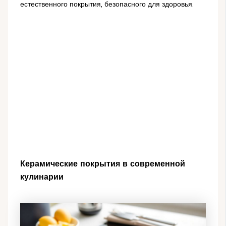
естественного покрытия, безопасного для здоровья.
Керамические покрытия в современной
кулинарии