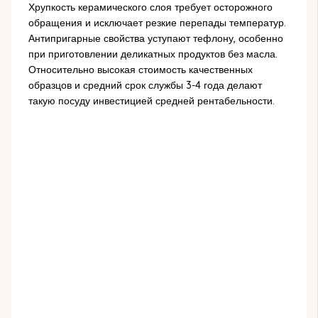
Хрупкость керамического слоя требует осторожного
обращения и исключает резкие перепады температур.
Антипригарные свойства уступают тефлону, особенно
при приготовлении деликатных продуктов без масла.
Относительно высокая стоимость качественных
образцов и средний срок службы 3-4 года делают
такую посуду инвестицией средней рентабельности.