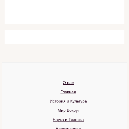
О нас
Главная
История и Культура
Мир Вокруг
Наука и Техника
Непознанное