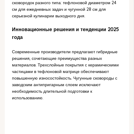
сковородок разного типа: тефлоновой диаметром 24
см для ежедневных задач и чугунной 28 см для
серьезной кулинарии выходного дня.
Инновационные решения и тенденции 2025
года
Современные производители предлагают гибридные
решения, сочетающие преимущества разных
материалов. Трехслойные покрытия с керамическими
частицами в тефлоновой матрице обеспечивают
повышенную износостойкость. Чугунные сковороды с
заводским антипригарным слоем исключают
необходимость длительной подготовки к
использованию.