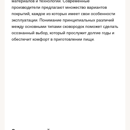
материалов и технологий. Современные
производители предлагают множество вариантов
покрытий, каждое из которых имеет свои особенности
эксплуатации. Понимание принципиальных различий
между основными типами сковородок поможет сделать
осознанный выбор, который прослужит долгие годы и
обеспечит комфорт в приготовлении пищи.