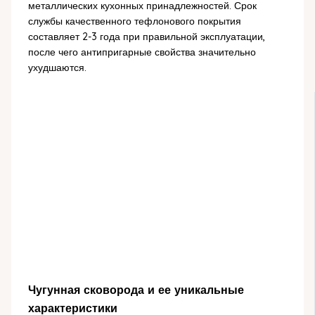
металлических кухонных принадлежностей. Срок
службы качественного тефлонового покрытия
составляет 2-3 года при правильной эксплуатации,
после чего антипригарные свойства значительно
ухудшаются.
Чугунная сковорода и ее уникальные
характеристики