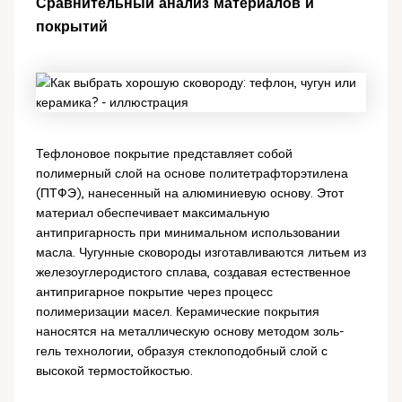
Сравнительный анализ материалов и
покрытий
Тефлоновое покрытие представляет собой
полимерный слой на основе политетрафторэтилена
(ПТФЭ), нанесенный на алюминиевую основу. Этот
материал обеспечивает максимальную
антипригарность при минимальном использовании
масла. Чугунные сковороды изготавливаются литьем из
железоуглеродистого сплава, создавая естественное
антипригарное покрытие через процесс
полимеризации масел. Керамические покрытия
наносятся на металлическую основу методом золь-
гель технологии, образуя стеклоподобный слой с
высокой термостойкостью.