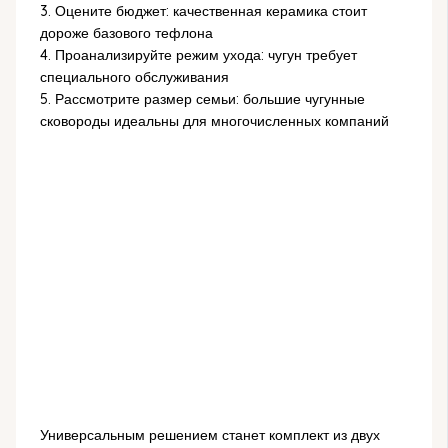
3. Оцените бюджет: качественная керамика стоит
дороже базового тефлона
4. Проанализируйте режим ухода: чугун требует
специального обслуживания
5. Рассмотрите размер семьи: большие чугунные
сковороды идеальны для многочисленных компаний
Универсальным решением станет комплект из двух