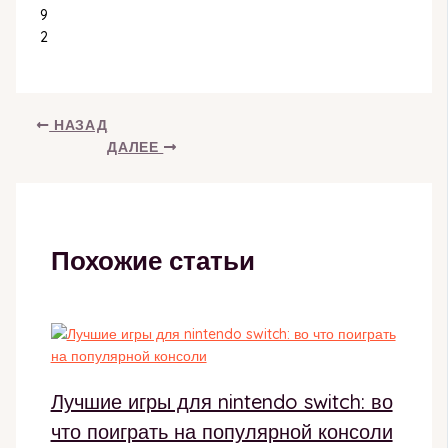
9
2
НАЗАД
ДАЛЕЕ
Похожие статьи
Лучшие игры для nintendo switch: во
что поиграть на популярной консоли