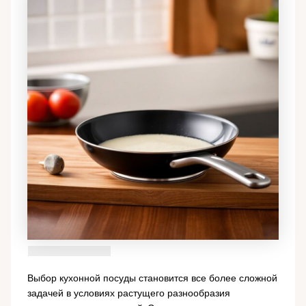
Выбор кухонной посуды становится все более сложной
задачей в условиях растущего разнообразия