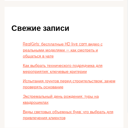
Свежие записи
RealGirls: бесплатные HD live cam видео с
реальными моделями — как смотреть и
общаться в чате
Как выбрать технического подрядчика для
мероприятия: ключевые критерии
Испытания грунтов перед строительством: зачем
проверять основание
Экстремальный день рождения: туры на
квадроциклах
Виды световых объемных букв: что выбрать для
привлечения клиентов