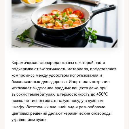
Керамическая сковорода отзывы о которой часто
подчеркивают экологичность материала, представляет
компромисс между удобством использования и
безопасностью для здоровья. Инертность покрытия
исключает выделение вредных веществ даже при
высоких температурах, а термостойкость до 450°C
позволяет использовать такую посуду в духовом
шкафу. Эстетичный внешний вид и разнообразие
цветовых решений делают керамические сковороды
украшением кухни.