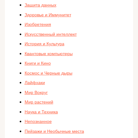
Защита данных
Здоровье и Иммунитет
Изобретения
Искусственный интеллект
История и Культура
Квантовые компьютеры
Книги и Кино
Космос и Черные дыры
Лайфхаки
Мир Вокруг
Мир растений
Наука и Техника
Непознанное
Пейзажи и Необычные места