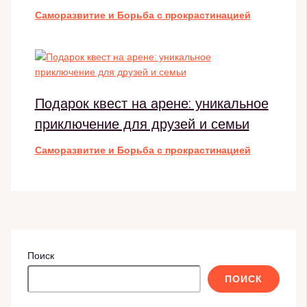
Саморазвитие и Борьба с прокрастинацией
Подарок квест на арене: уникальное
приключение для друзей и семьи
Саморазвитие и Борьба с прокрастинацией
Поиск
ПОИСК