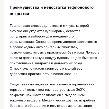
Преимущества и недостатки тефлонового
покрытия
Тефлоновая сковорода плюсы и минусы которой
активно обсуждаются кулинарами, остается
популярным выбором для ежедневного
использования. Основное преимущество заключается
в превосходных антипригарных свойствах,
позволяющих готовить практически без масла. Легкость
очистки делает такую посуду идеальной для быстрого
приготовления завтраков и деликатных блюд.
Относительно низкая стоимость и малый вес
добавляют практичности в использовании.
Существенным недостатком является ограниченная
термостойкость - при температуре выше 260°C
покрытие начинает разлагаться с выделением
токсичных веществ. Механическая хрупкость требует
бережного обращения и исключает использование