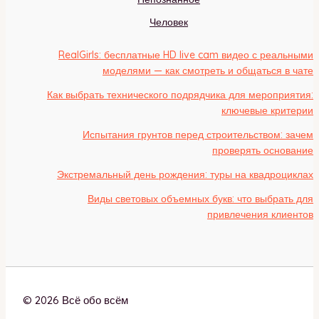
Человек
RealGirls: бесплатные HD live cam видео с реальными
моделями — как смотреть и общаться в чате
Как выбрать технического подрядчика для мероприятия:
ключевые критерии
Испытания грунтов перед строительством: зачем
проверять основание
Экстремальный день рождения: туры на квадроциклах
Виды световых объемных букв: что выбрать для
привлечения клиентов
© 2026 Всё обо всём