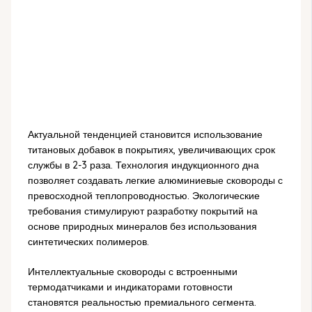
Актуальной тенденцией становится использование
титановых добавок в покрытиях, увеличивающих срок
службы в 2-3 раза. Технология индукционного дна
позволяет создавать легкие алюминиевые сковороды с
превосходной теплопроводностью. Экологические
требования стимулируют разработку покрытий на
основе природных минералов без использования
синтетических полимеров.
Интеллектуальные сковороды с встроенными
термодатчиками и индикаторами готовности
становятся реальностью премиального сегмента.