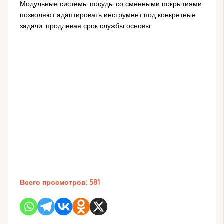
Модульные системы посуды со сменными покрытиями
позволяют адаптировать инструмент под конкретные
задачи, продлевая срок службы основы.
Всего просмотров:
581