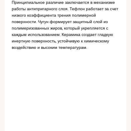
Принципиальное различие заключается в механизме
работы антипригарного слоя. Тефлон работает за счет
низкого коэффициента трения полимерной
поверхности. Чугун формирует защитный слой из
полимеризованных жиров, который укрепляется с
каждым использованием. Керамика создает гладкую
инертную поверхность, устойчивую к химическому
воздействию и высоким температурам.