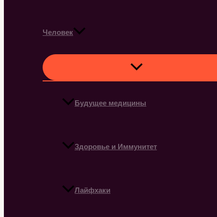
Человек
Будущее медицины
Здоровье и Иммунитет
Лайфхаки