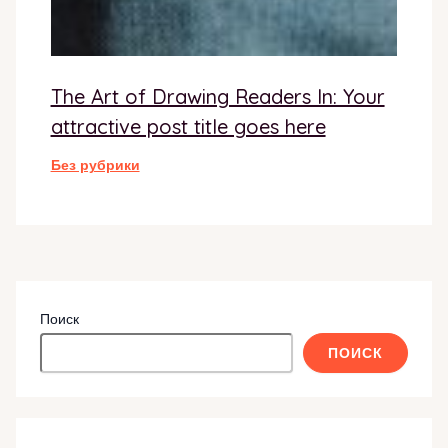
The Art of Drawing Readers In: Your
attractive post title goes here
Без рубрики
Поиск
ПОИСК