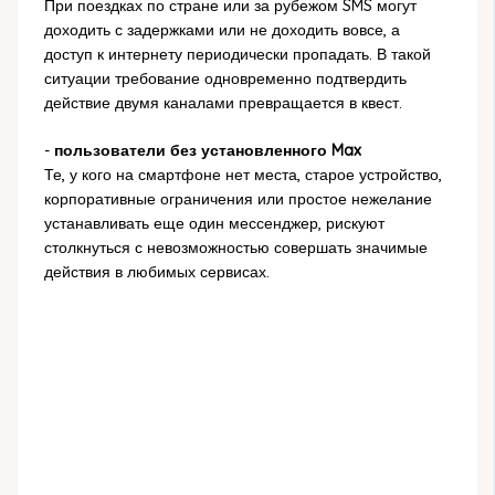
При поездках по стране или за рубежом SMS могут
доходить с задержками или не доходить вовсе, а
доступ к интернету периодически пропадать. В такой
ситуации требование одновременно подтвердить
действие двумя каналами превращается в квест.
-
пользователи без установленного Max
Те, у кого на смартфоне нет места, старое устройство,
корпоративные ограничения или простое нежелание
устанавливать еще один мессенджер, рискуют
столкнуться с невозможностью совершать значимые
действия в любимых сервисах.