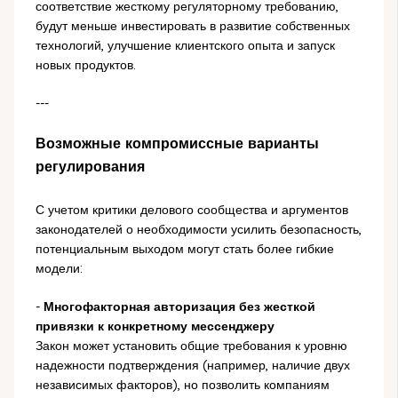
соответствие жесткому регуляторному требованию,
будут меньше инвестировать в развитие собственных
технологий, улучшение клиентского опыта и запуск
новых продуктов.
---
Возможные компромиссные варианты
регулирования
С учетом критики делового сообщества и аргументов
законодателей о необходимости усилить безопасность,
потенциальным выходом могут стать более гибкие
модели:
-
Многофакторная авторизация без жесткой
привязки к конкретному мессенджеру
Закон может установить общие требования к уровню
надежности подтверждения (например, наличие двух
независимых факторов), но позволить компаниям