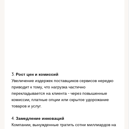
3.
Рост цен и комиссий
Увеличение издержек поставщиков сервисов нередко
приводит к тому, что нагрузка частично
перекладывается на клиента - через повышенные
комиссии, платные опции или скрытое удорожание
товаров и услуг.
4.
Замедление инноваций
Компании, вынужденные тратить сотни миллиардов на