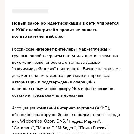
Новый закон об идентификации в сети упирается
в Max: онлайн-ритейл просит не лишать
пользователей выбора
Российские интернет-ритейлеры, маркетплейсы и
крупные онлайн‑сервисы выступили против ключевых
положений законопроекта о так называемых
"значимых действиях" в интернете. Бизнес настаивает:
документ слишком жестко привязывает процессы
авторизации и подтверждения операций к
национальному мессенджеру Max и фактически не
оставляет гражданам альтернативы.
Ассоциация компаний интернет-торговли (АКИТ),
объединяющая крупнейшие площадки страны - среди
них Wildberries, Ozon, DNS, "Яндекс Маркет",
"Ситилинк", "Магнит", "М.Видео", "Почта России",