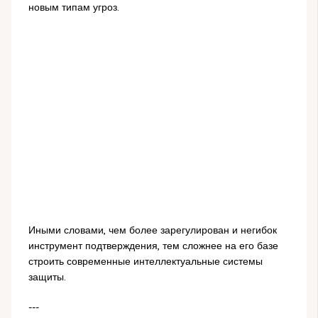
новым типам угроз.
Иными словами, чем более зарегулирован и негибок
инструмент подтверждения, тем сложнее на его базе
строить современные интеллектуальные системы
защиты.
---