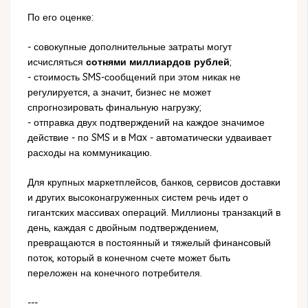
По его оценке:
- совокупные дополнительные затраты могут
исчисляться
сотнями миллиардов рублей
;
- стоимость SMS-сообщений при этом никак не
регулируется, а значит, бизнес не может
спрогнозировать финальную нагрузку;
- отправка двух подтверждений на каждое значимое
действие - по SMS и в Max - автоматически удваивает
расходы на коммуникацию.
Для крупных маркетплейсов, банков, сервисов доставки
и других высоконагруженных систем речь идет о
гигантских массивах операций. Миллионы транзакций в
день, каждая с двойным подтверждением,
превращаются в постоянный и тяжелый финансовый
поток, который в конечном счете может быть
переложен на конечного потребителя.
---