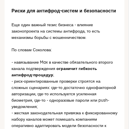
Риски для антифрод-систем и безопасности
Еще один важный тезис бизнеса - влияние
законопроекта на системы антифрода, то есть
механизмы борьбы с мошенничеством.
По словам Соколова:
- навязывание Max в качестве обязательного второго
канала подтверждения
ограничит гибкость
антифрод-процедур
;
- риск-ориентированные проверки строятся на
сложных сценариях: где-то достаточно однофакторной
авторизации, где-то используется усиленная
биометрия, где-то - одноразовые пароли или push-
уведомления;
- жесткая законодательная привязка к фиксированному
набору каналов может помешать компаниям
оперативно адаптировать модели безопасности к