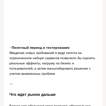
-
Пилотный период и тестирование
Введение новых требований в виде пилота на
ограниченном наборе сервисов позволило бы оценить
реальные эффекты, нагрузку на бизнес и
пользователей, а затем масштабировать решение с
учетом выявленных проблем.
---
Что ждет рынок дальше
Бизнес уже обозначил свою позицию: обязательное