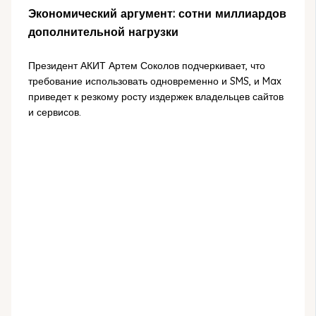
Экономический аргумент: сотни миллиардов
дополнительной нагрузки
Президент АКИТ Артем Соколов подчеркивает, что
требование использовать одновременно и SMS, и Max
приведет к резкому росту издержек владельцев сайтов
и сервисов.