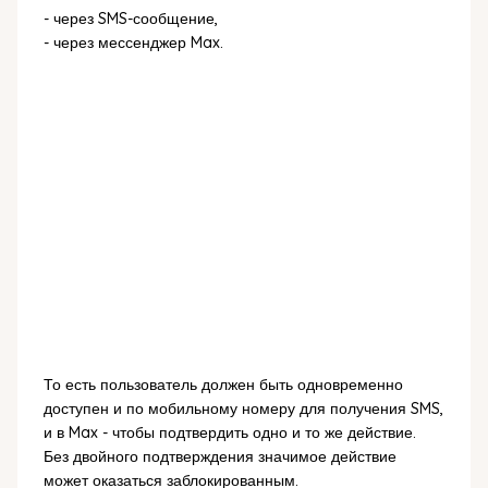
- через SMS-сообщение,
- через мессенджер Max.
То есть пользователь должен быть одновременно
доступен и по мобильному номеру для получения SMS,
и в Max - чтобы подтвердить одно и то же действие.
Без двойного подтверждения значимое действие
может оказаться заблокированным.