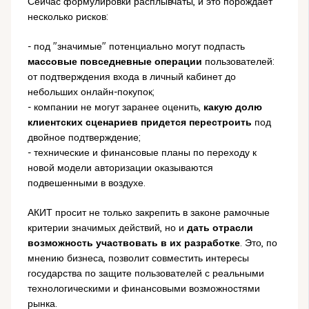
Сейчас формулировки расплывчаты, и это порождает
несколько рисков:
- под "значимые" потенциально могут подпасть
массовые повседневные операции
пользователей:
от подтверждения входа в личный кабинет до
небольших онлайн-покупок;
- компании не могут заранее оценить,
какую долю
клиентских сценариев придется перестроить
под
двойное подтверждение;
- технические и финансовые планы по переходу к
новой модели авторизации оказываются
подвешенными в воздухе.
АКИТ просит не только закрепить в законе рамочные
критерии значимых действий, но и
дать отрасли
возможность участвовать в их разработке
. Это, по
мнению бизнеса, позволит совместить интересы
государства по защите пользователей с реальными
технологическими и финансовыми возможностями
рынка.