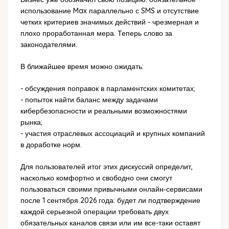
использование Max параллельно с SMS и отсутствие
четких критериев значимых действий - чрезмерная и
плохо проработанная мера. Теперь слово за
законодателями.
В ближайшее время можно ожидать:
- обсуждения поправок в парламентских комитетах;
- попыток найти баланс между задачами
кибербезопасности и реальными возможностями
рынка;
- участия отраслевых ассоциаций и крупных компаний
в доработке норм.
Для пользователей итог этих дискуссий определит,
насколько комфортно и свободно они смогут
пользоваться своими привычными онлайн‑сервисами
после 1 сентября 2026 года: будет ли подтверждение
каждой серьезной операции требовать двух
обязательных каналов связи или им все-таки оставят