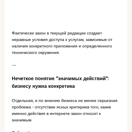
Фактически закон в текущей редакции создает
неравные условия доступа к услугам, зависимые от
наличия конкретного приложения и определенного
технического окружения.
---
Нечеткое понятие "значимых действий":
бизнесу нужна конкретика
Отдельная, и по мнению бизнеса не менее серьезная
проблема - отсутствие ясных критериев того, какие
именно действия в интернете закон относит к
значимым.