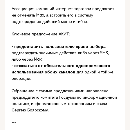
Ассоциация компаний интернет-торговли предлагает
не отменять Max, а встроить его в систему
подтверждения действий мягче и гибче.
Ключевое предложение АКИТ:
-
предоставить пользователю право выбора
:
подтверждать значимые действия либо через SMS,
либо через Max;
-
отказаться от обязательного одновременного
использования обоих каналов
для одной и той же
операции.
Обращение с такими предложениями направлено
председателю комитета Госдумы по информационной
политике, информационным технологиям и связи
Сергею Боярскому.
---