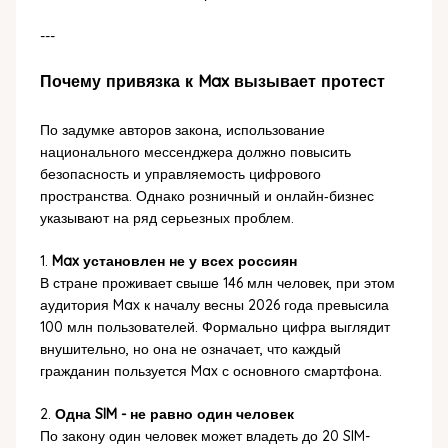
---
Почему привязка к Max вызывает протест
По задумке авторов закона, использование
национального мессенджера должно повысить
безопасность и управляемость цифрового
пространства. Однако розничный и онлайн‑бизнес
указывают на ряд серьезных проблем.
1.
Max установлен не у всех россиян
В стране проживает свыше 146 млн человек, при этом
аудитория Max к началу весны 2026 года превысила
100 млн пользователей. Формально цифра выглядит
внушительно, но она не означает, что каждый
гражданин пользуется Max с основного смартфона.
2.
Одна SIM - не равно один человек
По закону один человек может владеть до 20 SIM-