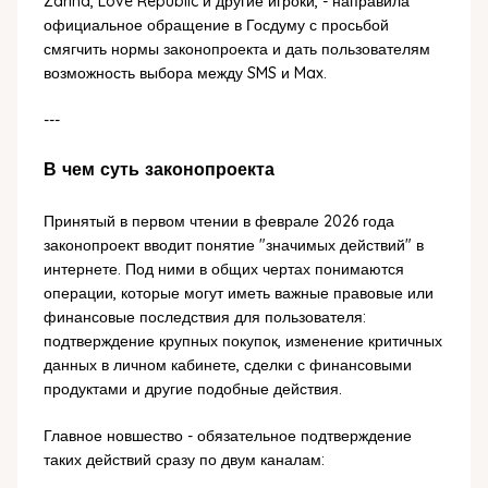
Zarina, Love Republic и другие игроки, - направила
официальное обращение в Госдуму с просьбой
смягчить нормы законопроекта и дать пользователям
возможность выбора между SMS и Max.
---
В чем суть законопроекта
Принятый в первом чтении в феврале 2026 года
законопроект вводит понятие "значимых действий" в
интернете. Под ними в общих чертах понимаются
операции, которые могут иметь важные правовые или
финансовые последствия для пользователя:
подтверждение крупных покупок, изменение критичных
данных в личном кабинете, сделки с финансовыми
продуктами и другие подобные действия.
Главное новшество - обязательное подтверждение
таких действий сразу по двум каналам: