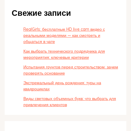
Свежие записи
RealGirls: бесплатные HD live cam видео с
реальными моделями — как смотреть и
общаться в чате
Как выбрать технического подрядчика для
мероприятия: ключевые критерии
Испытания грунтов перед строительством: зачем
проверять основание
Экстремальный день рождения: туры на
квадроциклах
Виды световых объемных букв: что выбрать для
привлечения клиентов