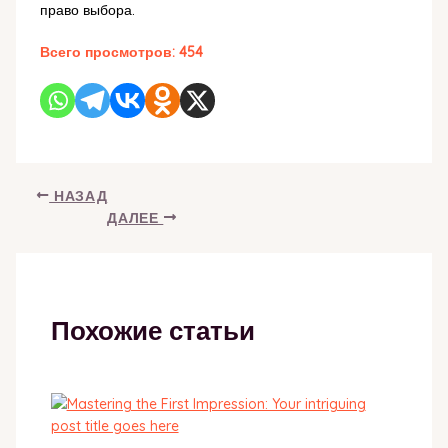
право выбора.
Всего просмотров:
454
НАЗАД
ДАЛЕЕ
Похожие статьи