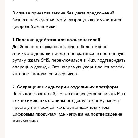
В случае принятия закона без учета предложений
бизнеса последствия могут затронуть всех участников
цифровой экономики:
1.
Падение удобства для пользователей
Двойное подтверждение каждого более-менее
значимого действия может превратиться в постоянную
рутину: ждать SMS, переключаться в Max, подтверждать
операцию дважды. Это напрямую ударит по конверсии
интернет-магазинов и сервисов.
2.
Сокращение аудитории отдельных платформ
Часть пользователей, не желающих устанавливать Max
или не имеющих стабильного доступа к нему, может
просто уйти к офлайн-альтернативам или к тем
цифровым продуктам, где нагрузка на подтверждение
минимальна.