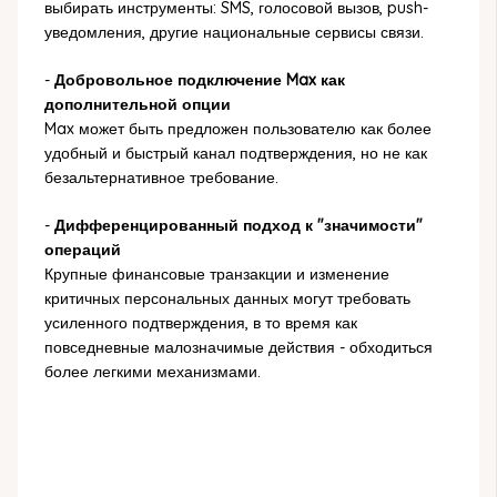
выбирать инструменты: SMS, голосовой вызов, push-
уведомления, другие национальные сервисы связи.
-
Добровольное подключение Max как
дополнительной опции
Max может быть предложен пользователю как более
удобный и быстрый канал подтверждения, но не как
безальтернативное требование.
-
Дифференцированный подход к "значимости"
операций
Крупные финансовые транзакции и изменение
критичных персональных данных могут требовать
усиленного подтверждения, в то время как
повседневные малозначимые действия - обходиться
более легкими механизмами.