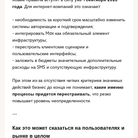
года
. Для интернет‑компаний это означает:
- необходимость за короткий срок масштабно изменить
системы авторизации и подтверждения;
- интегрировать Max как обязательный элемент
инфраструктуры;
- перестроить клиентские сценарии и
пользовательские интерфейсы;
- заложить в бюджеты значительные дополнительные
расходы на SMS и сопутствующую инфраструктуру.
При этом из‑за отсутствия четких критериев значимых
действий бизнес до конца не понимает,
какие именно
процессы придется перестраивать
, что резко
повышает уровень неопределенности.
---
Как это может сказаться на пользователях и
рынке в целом