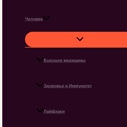
Человек
Будущее медицины
Здоровье и Иммунитет
Лайфхаки