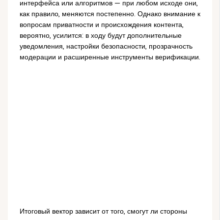
интерфейса или алгоритмов — при любом исходе они,
как правило, меняются постепенно. Однако внимание к
вопросам приватности и происхождения контента,
вероятно, усилится: в ходу будут дополнительные
уведомления, настройки безопасности, прозрачность
модерации и расширенные инструменты верификации.
Итоговый вектор зависит от того, смогут ли стороны