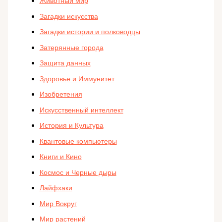
Животный мир
Загадки искусства
Загадки истории и полководцы
Затерянные города
Защита данных
Здоровье и Иммунитет
Изобретения
Искусственный интеллект
История и Культура
Квантовые компьютеры
Книги и Кино
Космос и Черные дыры
Лайфхаки
Мир Вокруг
Мир растений