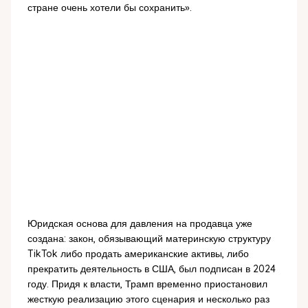
стране очень хотели бы сохранить».
Юридская основа для давления на продавца уже
создана: закон, обязывающий материнскую структуру
TikTok либо продать американские активы, либо
прекратить деятельность в США, был подписан в 2024
году. Придя к власти, Трамп временно приостановил
жесткую реализацию этого сценария и несколько раз