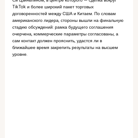
TikTok и более широкий пакет торговых
договоренностей между США и Китаем. По словам
американского лидера, стороны вышли на финальную
стадию обсуждений: рамка будущего соглашения
очерчена, коммерческие параметры согласованы, а
сам контакт должен прояснить, удастся ли в
ближайшее время закрепить результаты на высшем
уровне.