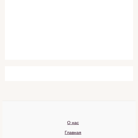
О нас
Главная