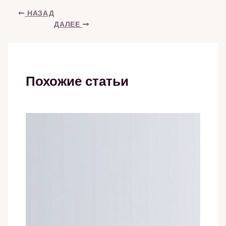
НАЗАД
ДАЛЕЕ
Похожие статьи