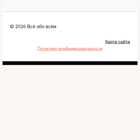
© 2026 Всё обо всём
Карта сайта
Политика конфиденциальности