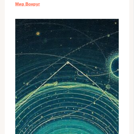
Мир Вокруг