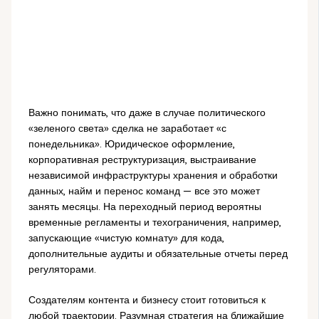
Важно понимать, что даже в случае политического
«зеленого света» сделка не заработает «с
понедельника». Юридическое оформление,
корпоративная реструктуризация, выстраивание
независимой инфраструктуры хранения и обработки
данных, найм и перенос команд — все это может
занять месяцы. На переходный период вероятны
временные регламенты и техограничения, например,
запускающие «чистую комнату» для кода,
дополнительные аудиты и обязательные отчеты перед
регуляторами.
Создателям контента и бизнесу стоит готовиться к
любой траектории. Разумная стратегия на ближайшие