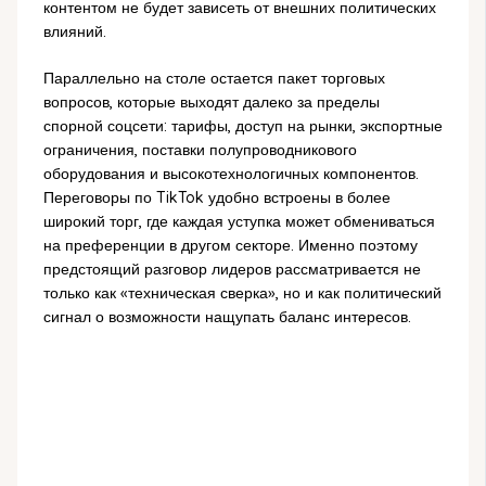
контентом не будет зависеть от внешних политических
влияний.
Параллельно на столе остается пакет торговых
вопросов, которые выходят далеко за пределы
спорной соцсети: тарифы, доступ на рынки, экспортные
ограничения, поставки полупроводникового
оборудования и высокотехнологичных компонентов.
Переговоры по TikTok удобно встроены в более
широкий торг, где каждая уступка может обмениваться
на преференции в другом секторе. Именно поэтому
предстоящий разговор лидеров рассматривается не
только как «техническая сверка», но и как политический
сигнал о возможности нащупать баланс интересов.