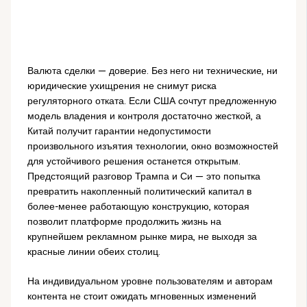
Валюта сделки — доверие. Без него ни технические, ни
юридические ухищрения не снимут риска
регуляторного отката. Если США сочтут предложенную
модель владения и контроля достаточно жесткой, а
Китай получит гарантии недопустимости
произвольного изъятия технологии, окно возможностей
для устойчивого решения останется открытым.
Предстоящий разговор Трампа и Си — это попытка
превратить накопленный политический капитал в
более-менее работающую конструкцию, которая
позволит платформе продолжить жизнь на
крупнейшем рекламном рынке мира, не выходя за
красные линии обеих столиц.
На индивидуальном уровне пользователям и авторам
контента не стоит ожидать мгновенных изменений