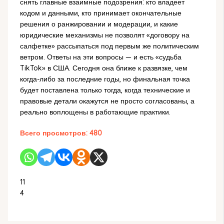
снять главные взаимные подозрения: кто владеет
кодом и данными, кто принимает окончательные
решения о ранжировании и модерации, и какие
юридические механизмы не позволят «договору на
салфетке» рассыпаться под первым же политическим
ветром. Ответы на эти вопросы — и есть «судьба
TikTok» в США. Сегодня она ближе к развязке, чем
когда-либо за последние годы, но финальная точка
будет поставлена только тогда, когда технические и
правовые детали окажутся не просто согласованы, а
реально воплощены в работающие практики.
Всего просмотров:
480
11
4