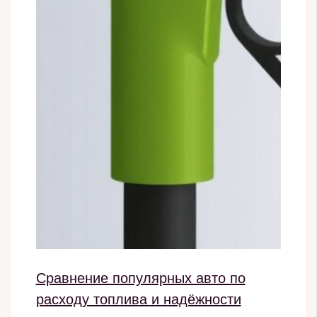
Сравнение популярных авто по
расходу топлива и надёжности