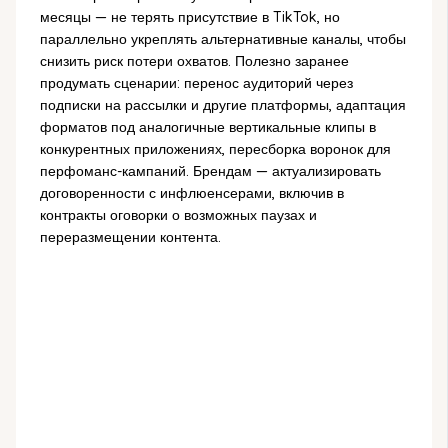
месяцы — не терять присутствие в TikTok, но
параллельно укреплять альтернативные каналы, чтобы
снизить риск потери охватов. Полезно заранее
продумать сценарии: перенос аудиторий через
подписки на рассылки и другие платформы, адаптация
форматов под аналогичные вертикальные клипы в
конкурентных приложениях, пересборка воронок для
перфоманс-кампаний. Брендам — актуализировать
договоренности с инфлюенсерами, включив в
контракты оговорки о возможных паузах и
переразмещении контента.