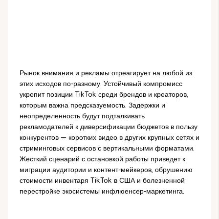
Рынок внимания и рекламы отреагирует на любой из
этих исходов по-разному. Устойчивый компромисс
укрепит позиции TikTok среди брендов и креаторов,
которым важна предсказуемость. Задержки и
неопределенность будут подталкивать
рекламодателей к диверсификации бюджетов в пользу
конкурентов — коротких видео в других крупных сетях и
стриминговых сервисов с вертикальными форматами.
Жесткий сценарий с остановкой работы приведет к
миграции аудитории и контент-мейкеров, обрушению
стоимости инвентаря TikTok в США и болезненной
перестройке экосистемы инфлюенсер-маркетинга.