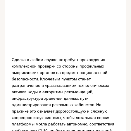
Сделка в любом случае потребует прохождения
комплексной проверки со стороны профильных
американских органов на предмет национальной
безопасности. Ключевым пунктом станет
разграничение и «развязывание» технологических
активов: коды и алгоритмы рекомендаций,
инфраструктура хранения данных, пути
администрирования рекламных кабинетов. На
практике это означает дорогостоящую и сложную
«перепрошивку» системы, чтобы локальная версия
платформы могла работать автономно, соответствуя
требованиям США, но без утечки интеллектуальной