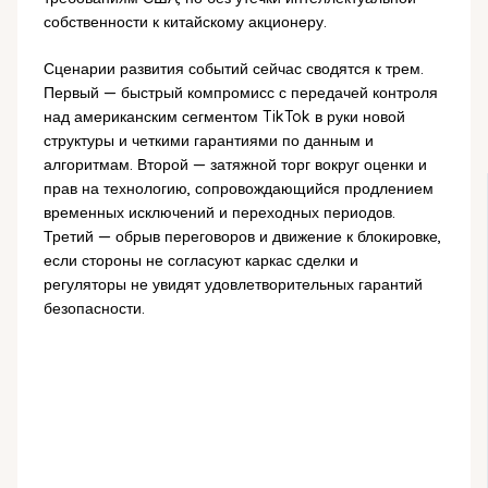
собственности к китайскому акционеру.
Сценарии развития событий сейчас сводятся к трем.
Первый — быстрый компромисс с передачей контроля
над американским сегментом TikTok в руки новой
структуры и четкими гарантиями по данным и
алгоритмам. Второй — затяжной торг вокруг оценки и
прав на технологию, сопровождающийся продлением
временных исключений и переходных периодов.
Третий — обрыв переговоров и движение к блокировке,
если стороны не согласуют каркас сделки и
регуляторы не увидят удовлетворительных гарантий
безопасности.