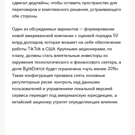
сдвигал дедлайны, чтобы оставить пространство для
переговоров и комплексного решения, устраивающего
обе стороны.
Один из обсуждаемых вариантов — формирование
новой американской компании с оценкой порядка 50
млрд долларов, которая возьмет на себя обеспечение
работы TikTok в США. Крупными акционерами, по
плану, должны стать влиятельные инвесторы из
окружения технологического и финансового сектора, а
доля ByteDance будет ограничена «чуть менее 20%».
Такая конфигурация призвана снять основные
регуляторные риски: контроль над данными
пользователей и управлением локальной версией
сервиса переедет под американскую юрисдикцию, а
китайский акционер утратит определяющее влияние.