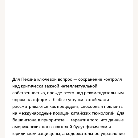
Для Пекина ключевой вопрос — сохранение контроля
над критически важной интеллектуальной
собственностью, прежде всего над рекомендательным
ядром платформы. Любые уступки в этой части
рассматриваются как прецедент, способный повлиять
на международные позиции китайских технологий. Для
Вашингтона в приоритете — гарантия того, что данные
американских пользователей будут физически и
юридически защищены, а содержательное управление