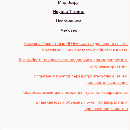
Мир Вокруг
Наука и Техника
Непознанное
Человек
RealGirls: бесплатные HD live cam видео с реальными
моделями — как смотреть и общаться в чате
Как выбрать технического подрядчика для мероприятия:
ключевые критерии
Испытания грунтов перед строительством: зачем
проверять основание
Экстремальный день рождения: туры на квадроциклах
Виды световых объемных букв: что выбрать для
привлечения клиентов