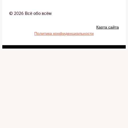
© 2026 Всё обо всём
Карта сайта
Политика конфиденциальности