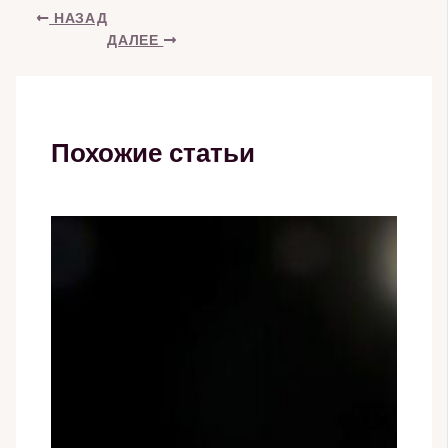
НАЗАД
ДАЛЕЕ
Похожие статьи