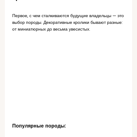
Первое, с чем сталкиваются будущие владельцы — это
выбор породы. Декоративные кролики бывают разные:
от миниатюрных до весьма увесистых.
Популярные породы: