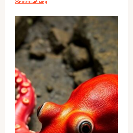
Животный мир