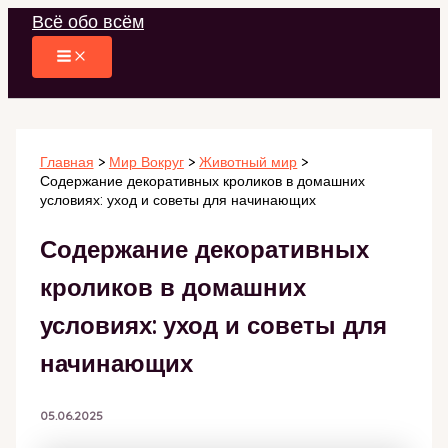
Перейти
Всё обо всём
к
содержимому
Главная
Мир Вокруг
Животный мир
Содержание декоративных кроликов в домашних
условиях: уход и советы для начинающих
Содержание декоративных
кроликов в домашних
условиях: уход и советы для
начинающих
05.06.2025