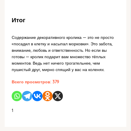
Итог
Содержание декоративного кролика — это не просто
«посадил в клетку и насыпал морковки». Это забота,
внимание, любовь и ответственность. Но если вы
готовы — кролик подарит вам множество тёплых
моментов. Ведь нет ничего трогательнее, чем
пушистый друг, мирно спящий у вас на коленях.
Всего просмотров:
379
1