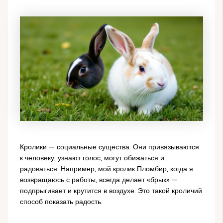
Кролики — социальные существа. Они привязываются
к человеку, узнают голос, могут обижаться и
радоваться. Например, мой кролик Пломбир, когда я
возвращаюсь с работы, всегда делает «брык» —
подпрыгивает и крутится в воздухе. Это такой кроличий
способ показать радость.