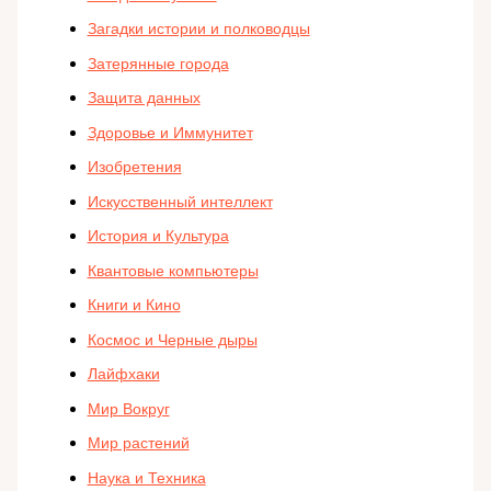
Загадки истории и полководцы
Затерянные города
Защита данных
Здоровье и Иммунитет
Изобретения
Искусственный интеллект
История и Культура
Квантовые компьютеры
Книги и Кино
Космос и Черные дыры
Лайфхаки
Мир Вокруг
Мир растений
Наука и Техника