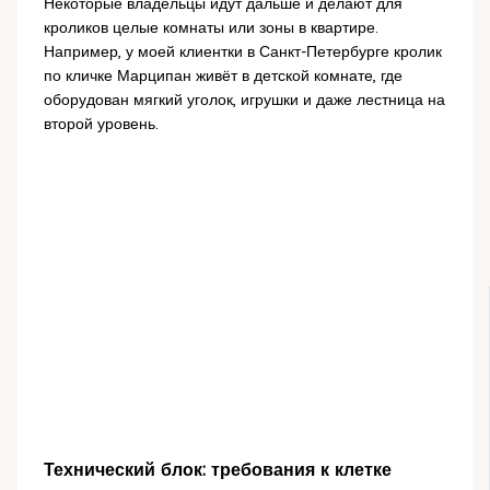
Некоторые владельцы идут дальше и делают для
кроликов целые комнаты или зоны в квартире.
Например, у моей клиентки в Санкт-Петербурге кролик
по кличке Марципан живёт в детской комнате, где
оборудован мягкий уголок, игрушки и даже лестница на
второй уровень.
Технический блок: требования к клетке