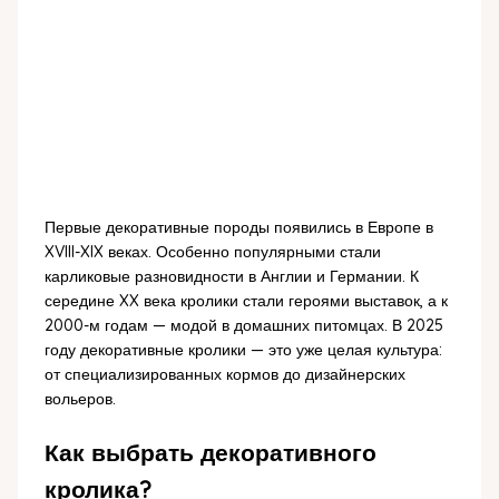
Первые декоративные породы появились в Европе в
XVIII-XIX веках. Особенно популярными стали
карликовые разновидности в Англии и Германии. К
середине XX века кролики стали героями выставок, а к
2000-м годам — модой в домашних питомцах. В 2025
году декоративные кролики — это уже целая культура:
от специализированных кормов до дизайнерских
вольеров.
Как выбрать декоративного
кролика?