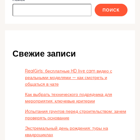
ПОИСК
Свежие записи
RealGirls: бесплатные HD live cam видео с
реальными моделями — как смотреть и
общаться в чате
Как выбрать технического подрядчика для
мероприятия: ключевые критерии
Испытания грунтов перед строительством: зачем
проверять основание
Экстремальный день рождения: туры на
квадроциклах