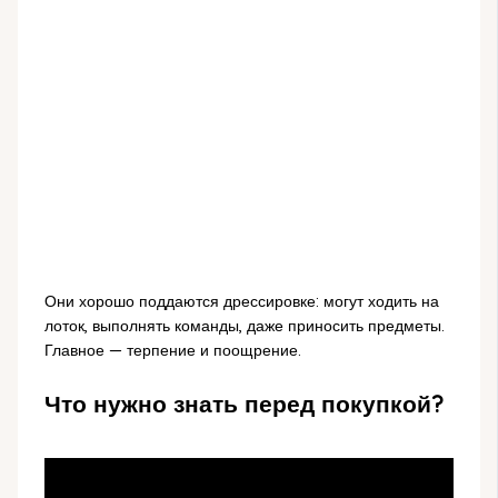
Они хорошо поддаются дрессировке: могут ходить на
лоток, выполнять команды, даже приносить предметы.
Главное — терпение и поощрение.
Что нужно знать перед покупкой?