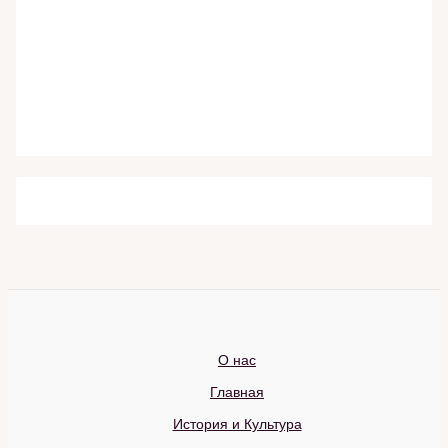
О нас
Главная
История и Культура