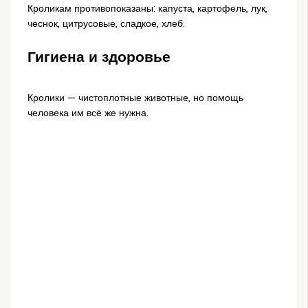
Кроликам противопоказаны: капуста, картофель, лук,
чеснок, цитрусовые, сладкое, хлеб.
Гигиена и здоровье
Кролики — чистоплотные животные, но помощь
человека им всё же нужна.