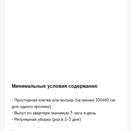
Минимальные условия содержания:
- Просторная клетка или вольер (не менее 100×60 см
для одного кролика)
- Выгул по квартире минимум 3 часа в день
- Регулярная уборка (раз в 2–3 дня)