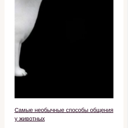
Самые необычные способы общения
у животных