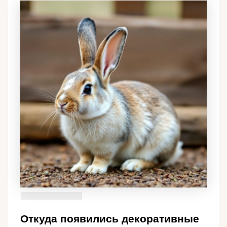
Откуда появились декоративные