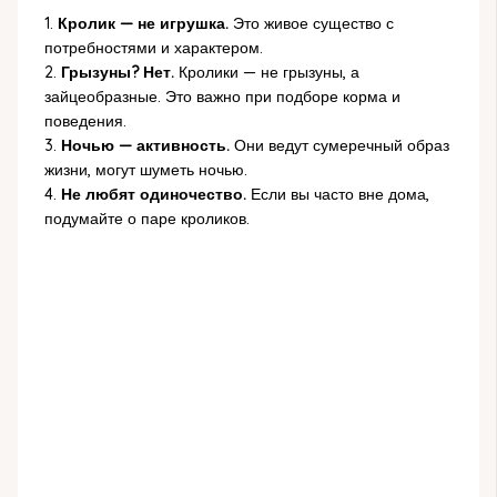
1.
Кролик — не игрушка.
Это живое существо с
потребностями и характером.
2.
Грызуны? Нет.
Кролики — не грызуны, а
зайцеобразные. Это важно при подборе корма и
поведения.
3.
Ночью — активность.
Они ведут сумеречный образ
жизни, могут шуметь ночью.
4.
Не любят одиночество.
Если вы часто вне дома,
подумайте о паре кроликов.