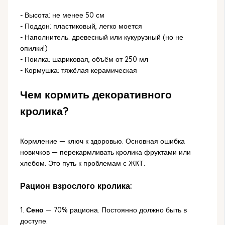
- Высота: не менее 50 см
- Поддон: пластиковый, легко моется
- Наполнитель: древесный или кукурузный (но не
опилки!)
- Поилка: шариковая, объём от 250 мл
- Кормушка: тяжёлая керамическая
Чем кормить декоративного
кролика?
Кормление — ключ к здоровью. Основная ошибка
новичков — перекармливать кролика фруктами или
хлебом. Это путь к проблемам с ЖКТ.
Рацион взрослого кролика:
1.
Сено
— 70% рациона. Постоянно должно быть в
доступе.