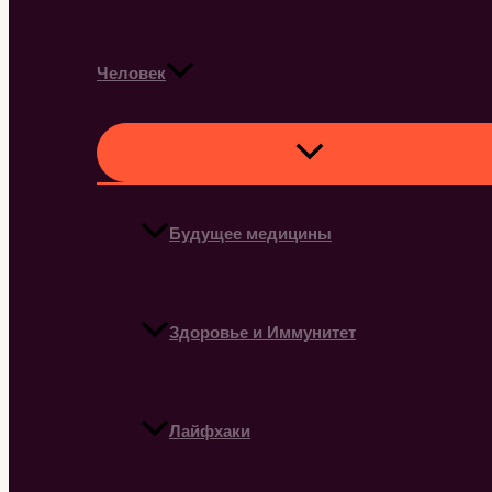
Человек
Будущее медицины
Здоровье и Иммунитет
Лайфхаки