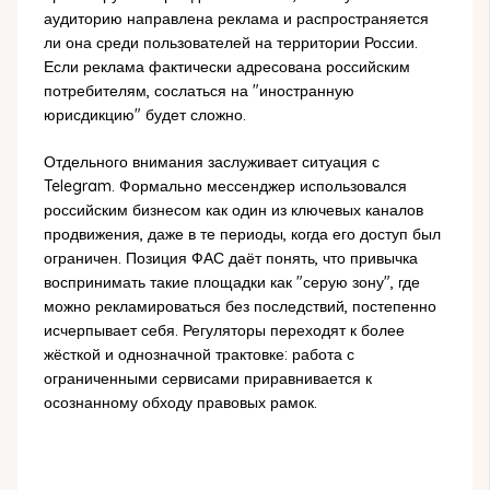
аудиторию направлена реклама и распространяется
ли она среди пользователей на территории России.
Если реклама фактически адресована российским
потребителям, сослаться на "иностранную
юрисдикцию" будет сложно.
Отдельного внимания заслуживает ситуация с
Telegram. Формально мессенджер использовался
российским бизнесом как один из ключевых каналов
продвижения, даже в те периоды, когда его доступ был
ограничен. Позиция ФАС даёт понять, что привычка
воспринимать такие площадки как "серую зону", где
можно рекламироваться без последствий, постепенно
исчерпывает себя. Регуляторы переходят к более
жёсткой и однозначной трактовке: работа с
ограниченными сервисами приравнивается к
осознанному обходу правовых рамок.