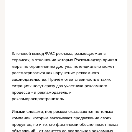
Ключевой вывод ФАС: реклама, размещаемая в
сервисах, в отношении которых Роскомнадзор принял
меры по ограничению доступа, потенциально может
рассматриваться как нарушение рекламного
законодательства. Причём ответственность в таких
ситуациях несут сразу два участника рекламного
процесса - и рекламодатель, и
рекламораспространитель.
Иными словами, под риском оказываются не только
компании, которые заказывают продвижение своих
продуктов, но и те, кто фактически обеспечивает показ
объявлений - от агентств до владельцев рекламных