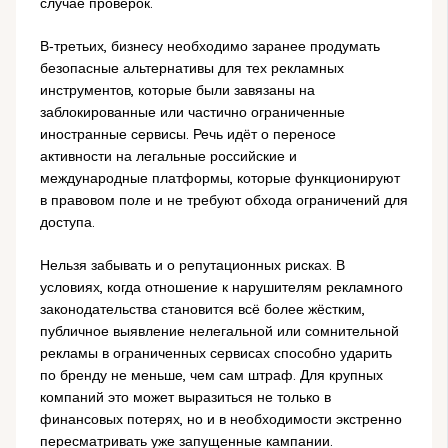
случае проверок.
В‑третьих, бизнесу необходимо заранее продумать
безопасные альтернативы для тех рекламных
инструментов, которые были завязаны на
заблокированные или частично ограниченные
иностранные сервисы. Речь идёт о переносе
активности на легальные российские и
международные платформы, которые функционируют
в правовом поле и не требуют обхода ограничений для
доступа.
Нельзя забывать и о репутационных рисках. В
условиях, когда отношение к нарушителям рекламного
законодательства становится всё более жёстким,
публичное выявление нелегальной или сомнительной
рекламы в ограниченных сервисах способно ударить
по бренду не меньше, чем сам штраф. Для крупных
компаний это может выразиться не только в
финансовых потерях, но и в необходимости экстренно
пересматривать уже запущенные кампании.