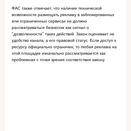
ФАС также отмечает, что наличие технической
возможности размещать рекламу в заблокированных
или ограниченных сервисах не должно
рассматриваться бизнесом как сигнал о
"дозволенности" таких действий. Закон оценивает не
удобство канала, а его правовой статус. Если доступ к
ресурсу официально ограничен, то любая реклама на
этой площадке изначально рассматривается как
проблемная с точки зрения соответствия закону.