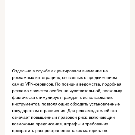
Отдельно в службе акцентировали внимание на
рекламных интеграциях, связанных с продвижением
самих VPN‑сервисов. По позиции ведомства, подобная
реклама является особенно чувствительной, поскольку
фактически стимулирует граждан к использованию
инструментов, позволяющих обходить установленные
государством ограничения. Для рекламодателей это
означает повышенный правовой риск, включающий
возможные предписания, штрафы и требования
прекратить распространение таких материалов.