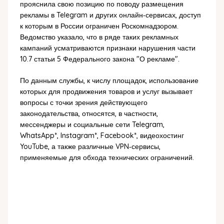
прояснила свою позицию по поводу размещения
рекламы в Telegram и других онлайн‑сервисах, доступ
к которым в России ограничен Роскомнадзором.
Ведомство указало, что в ряде таких рекламных
кампаний усматриваются признаки нарушения части
10.7 статьи 5 Федерального закона "О рекламе".
По данным службы, к числу площадок, использование
которых для продвижения товаров и услуг вызывает
вопросы с точки зрения действующего
законодательства, относятся, в частности,
мессенджеры и социальные сети Telegram,
WhatsApp*, Instagram*, Facebook*, видеохостинг
YouTube, а также различные VPN‑сервисы,
применяемые для обхода технических ограничений.