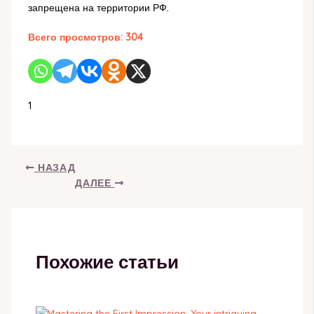
запрещена на территории РФ.
Всего просмотров:
304
1
НАЗАД
ДАЛЕЕ
Похожие статьи