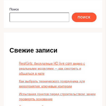
Поиск
ПОИСК
Свежие записи
RealGirls: бесплатные HD live cam видео с
реальными моделями — как смотреть и
общаться в чате
Как выбрать технического подрядчика для
мероприятия: ключевые критерии
Испытания грунтов перед строительством: зачем
проверять основание