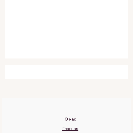
О нас
Главная