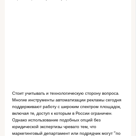
Стоит учитывать и технологическую сторону вопроса.
Многие инструменты автоматизации рекламы сегодня
поддерживают работу с широким спектром площадок,
включая те, доступ к которым в России ограничен.
Однако использование подобных опций без
юридической экспертизы чревато тем, что
маркетинговый департамент или подрядчик могут "по