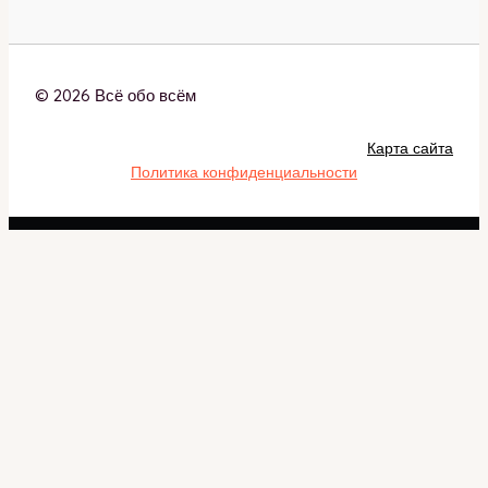
© 2026 Всё обо всём
Карта сайта
Политика конфиденциальности