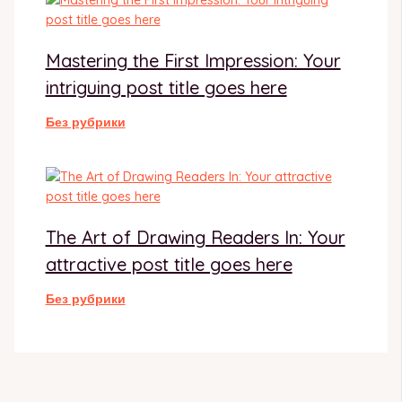
Mastering the First Impression: Your
intriguing post title goes here
Без рубрики
The Art of Drawing Readers In: Your
attractive post title goes here
Без рубрики