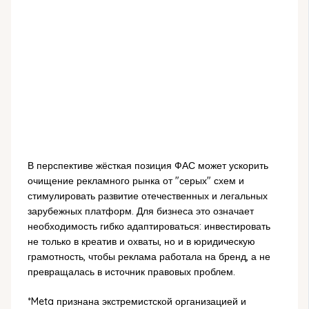
В перспективе жёсткая позиция ФАС может ускорить
очищение рекламного рынка от "серых" схем и
стимулировать развитие отечественных и легальных
зарубежных платформ. Для бизнеса это означает
необходимость гибко адаптироваться: инвестировать
не только в креатив и охваты, но и в юридическую
грамотность, чтобы реклама работала на бренд, а не
превращалась в источник правовых проблем.
*Meta признана экстремистской организацией и