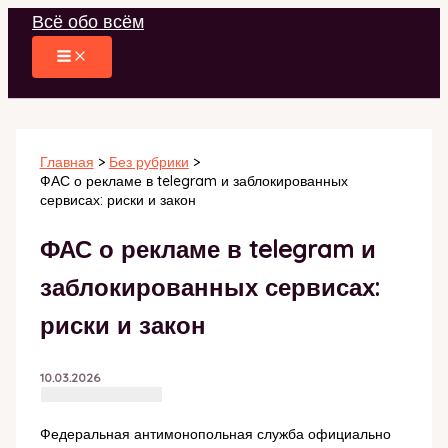
Перейти
Всё обо всём
к
содержимому
Главная
Без рубрики
ФАС о рекламе в telegram и заблокированных
сервисах: риски и закон
ФАС о рекламе в telegram и
заблокированных сервисах:
риски и закон
10.03.2026
Федеральная антимонопольная служба официально