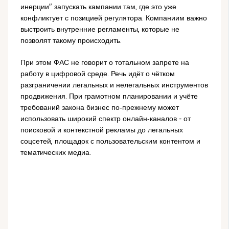
инерции" запускать кампании там, где это уже
конфликтует с позицией регулятора. Компаниим важно
выстроить внутренние регламенты, которые не
позволят такому происходить.
При этом ФАС не говорит о тотальном запрете на
работу в цифровой среде. Речь идёт о чётком
разграничении легальных и нелегальных инструментов
продвижения. При грамотном планировании и учёте
требований закона бизнес по‑прежнему может
использовать широкий спектр онлайн‑каналов - от
поисковой и контекстной рекламы до легальных
соцсетей, площадок с пользовательским контентом и
тематических медиа.