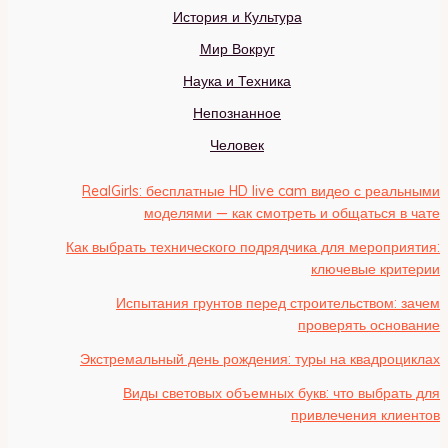
История и Культура
Мир Вокруг
Наука и Техника
Непознанное
Человек
RealGirls: бесплатные HD live cam видео с реальными
моделями — как смотреть и общаться в чате
Как выбрать технического подрядчика для мероприятия:
ключевые критерии
Испытания грунтов перед строительством: зачем
проверять основание
Экстремальный день рождения: туры на квадроциклах
Виды световых объемных букв: что выбрать для
привлечения клиентов