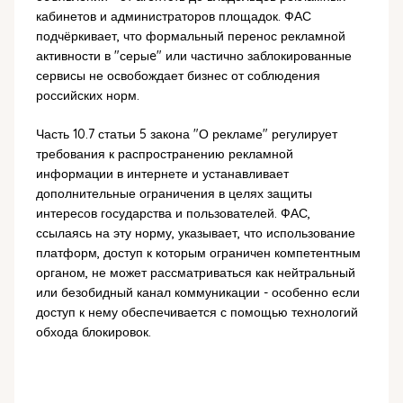
кабинетов и администраторов площадок. ФАС
подчёркивает, что формальный перенос рекламной
активности в "серыe" или частично заблокированные
сервисы не освобождает бизнес от соблюдения
российских норм.
Часть 10.7 статьи 5 закона "О рекламе" регулирует
требования к распространению рекламной
информации в интернете и устанавливает
дополнительные ограничения в целях защиты
интересов государства и пользователей. ФАС,
ссылаясь на эту норму, указывает, что использование
платформ, доступ к которым ограничен компетентным
органом, не может рассматриваться как нейтральный
или безобидный канал коммуникации - особенно если
доступ к нему обеспечивается с помощью технологий
обхода блокировок.