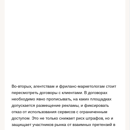
Во‑вторых, агентствам и фриланс‑маркетологам стоит
пересмотреть договоры с клиентами. В договорах
необходимо явно прописывать, на каких площадках
допускается размещение рекламы, и фиксировать
отказ от использования сервисов с ограниченным
доступом. Это не только снижает риск штрафов, но и
защищает участников рынка от взаимных претензий в