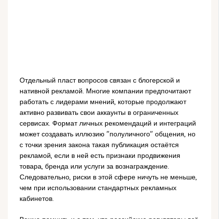
Отдельный пласт вопросов связан с блогерской и
нативной рекламой. Многие компании предпочитают
работать с лидерами мнений, которые продолжают
активно развивать свои аккаунты в ограниченных
сервисах. Формат личных рекомендаций и интеграций
может создавать иллюзию "полуличного" общения, но
с точки зрения закона такая публикация остаётся
рекламой, если в ней есть признаки продвижения
товара, бренда или услуги за вознаграждение.
Следовательно, риски в этой сфере ничуть не меньше,
чем при использовании стандартных рекламных
кабинетов.