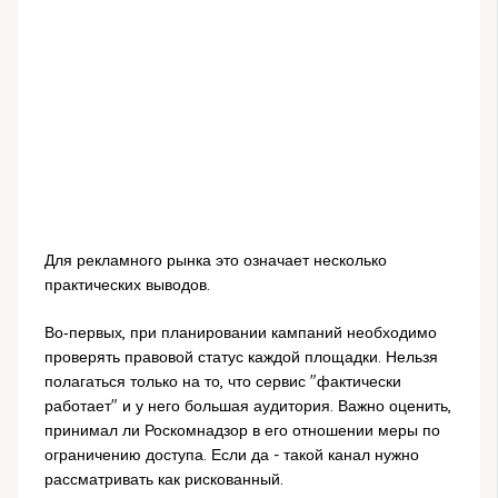
Для рекламного рынка это означает несколько
практических выводов.
Во‑первых, при планировании кампаний необходимо
проверять правовой статус каждой площадки. Нельзя
полагаться только на то, что сервис "фактически
работает" и у него большая аудитория. Важно оценить,
принимал ли Роскомнадзор в его отношении меры по
ограничению доступа. Если да - такой канал нужно
рассматривать как рискованный.