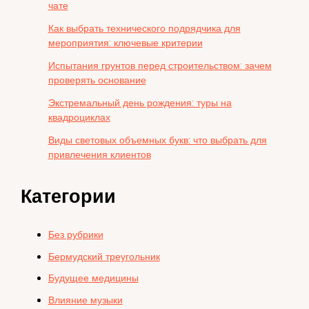
чате
Как выбрать технического подрядчика для
мероприятия: ключевые критерии
Испытания грунтов перед строительством: зачем
проверять основание
Экстремальный день рождения: туры на
квадроциклах
Виды световых объемных букв: что выбрать для
привлечения клиентов
Категории
Без рубрики
Бермудский треугольник
Будущее медицины
Влияние музыки