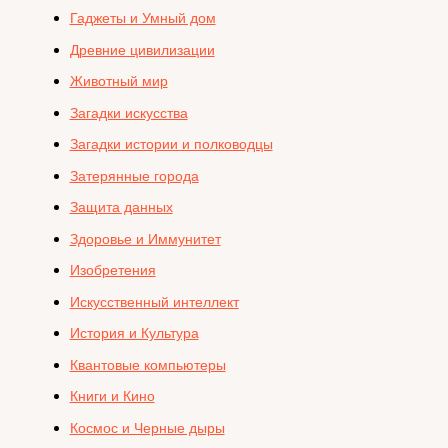
Гаджеты и Умный дом
Древние цивилизации
Животный мир
Загадки искусства
Загадки истории и полководцы
Затерянные города
Защита данных
Здоровье и Иммунитет
Изобретения
Искусственный интеллект
История и Культура
Квантовые компьютеры
Книги и Кино
Космос и Черные дыры