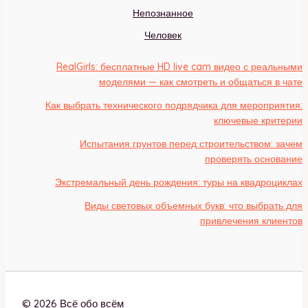
Непознанное
Человек
RealGirls: бесплатные HD live cam видео с реальными
моделями — как смотреть и общаться в чате
Как выбрать технического подрядчика для мероприятия:
ключевые критерии
Испытания грунтов перед строительством: зачем
проверять основание
Экстремальный день рождения: туры на квадроциклах
Виды световых объемных букв: что выбрать для
привлечения клиентов
© 2026 Всё обо всём