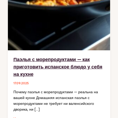
Паэлья с морепродуктами — как
приготовить испанское блюдо у себя
на кухне
17.09.2025
Почему паэлья с морепродуктами — реальна на
вашей кухне Домашняя испанская паэлья с
морепродуктами не требует ни валенсийского
дворика, ни […]