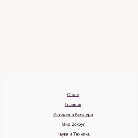
О нас
Главная
История и Культура
Мир Вокруг
Наука и Техника