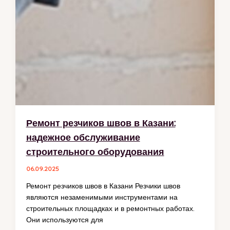
Ремонт резчиков швов в Казани:
надежное обслуживание
строительного оборудования
06.09.2025
Ремонт резчиков швов в Казани Резчики швов
являются незаменимыми инструментами на
строительных площадках и в ремонтных работах.
Они используются для