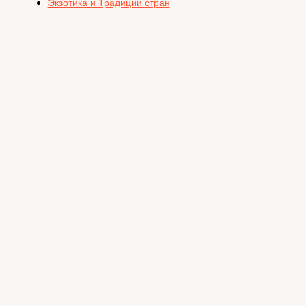
Экзотика и Традиции стран