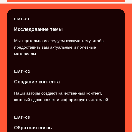
ШАГ-01
Исследование темы
Мы тщательно исследуем каждую тему, чтобы
предоставить вам актуальные и полезные
материалы.
ШАГ-02
Создание контента
Наши авторы создают качественный контент,
который вдохновляет и информирует читателей.
ШАГ-03
Обратная связь