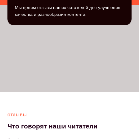
Мы ценим отзывы наших читателей для улучшения
качества и разнообразия контента.
ОТЗЫВЫ
Что говорят наши читатели