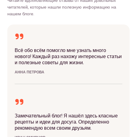
Читайте вдохновляющие отзывы от наших довольных
читателей, которые нашли полезную информацию на
нашем блоге.
Всё обо всём помогло мне узнать много
нового! Каждый раз нахожу интересные статьи
и полезные советы для жизни.
АННА ПЕТРОВА
Замечательный блог! Я нашёл здесь класные
рецепты и идеи для досуга. Определенно
рекомендую всем своим друзьям.