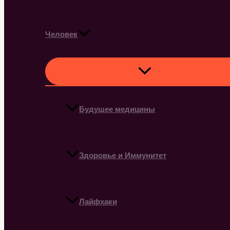
Человек
Будущее медицины
Здоровье и Иммунитет
Лайфхаки