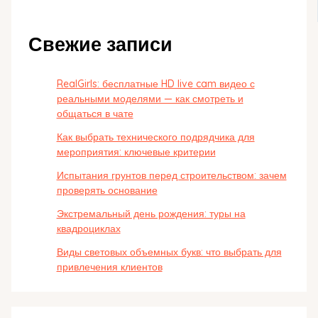
Свежие записи
RealGirls: бесплатные HD live cam видео с
реальными моделями — как смотреть и
общаться в чате
Как выбрать технического подрядчика для
мероприятия: ключевые критерии
Испытания грунтов перед строительством: зачем
проверять основание
Экстремальный день рождения: туры на
квадроциклах
Виды световых объемных букв: что выбрать для
привлечения клиентов