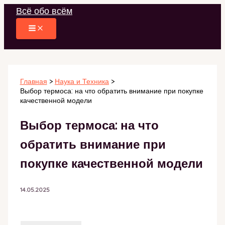
Перейти
Всё обо всём
к
содержимому
Главная
Наука и Техника
Выбор термоса: на что обратить внимание при покупке
качественной модели
Выбор термоса: на что
обратить внимание при
покупке качественной модели
14.05.2025