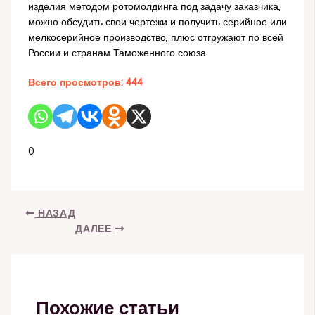
изделия методом ротомолдинга под задачу заказчика,
можно обсудить свои чертежи и получить серийное или
мелкосерийное производство, плюс отгружают по всей
России и странам Таможенного союза.
Всего просмотров:
444
0
НАЗАД
ДАЛЕЕ
Похожие статьи