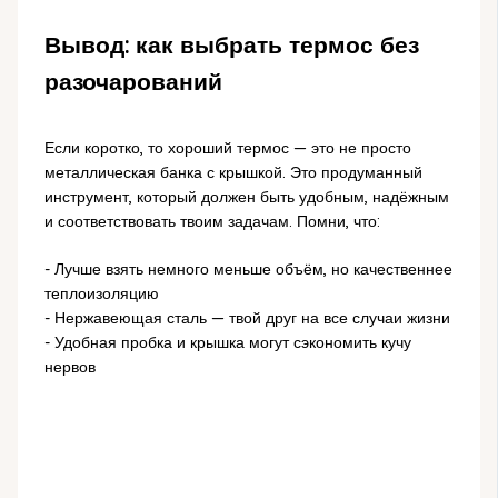
Вывод: как выбрать термос без
разочарований
Если коротко, то хороший термос — это не просто
металлическая банка с крышкой. Это продуманный
инструмент, который должен быть удобным, надёжным
и соответствовать твоим задачам. Помни, что:
- Лучше взять немного меньше объём, но качественнее
теплоизоляцию
- Нержавеющая сталь — твой друг на все случаи жизни
- Удобная пробка и крышка могут сэкономить кучу
нервов