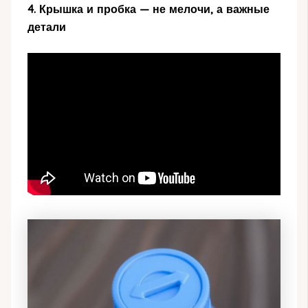
4. Крышка и пробка — не мелочи, а важные
детали