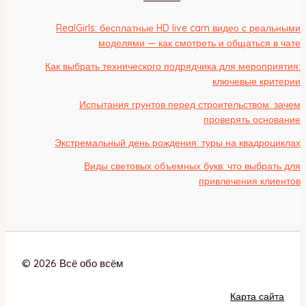
RealGirls: бесплатные HD live cam видео с реальными
моделями — как смотреть и общаться в чате
Как выбрать технического подрядчика для мероприятия:
ключевые критерии
Испытания грунтов перед строительством: зачем
проверять основание
Экстремальный день рождения: туры на квадроциклах
Виды световых объемных букв: что выбрать для
привлечения клиентов
© 2026 Всё обо всём
Карта сайта