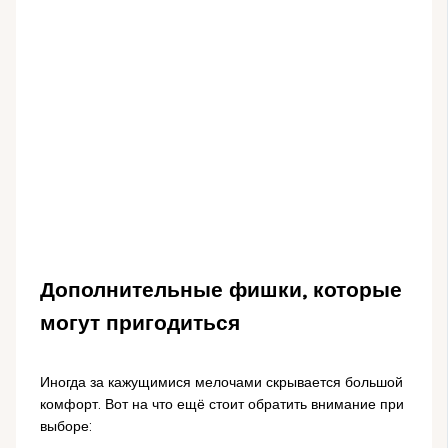
Дополнительные фишки, которые
могут пригодиться
Иногда за кажущимися мелочами скрывается большой
комфорт. Вот на что ещё стоит обратить внимание при
выборе: