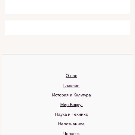
О нас
Главная
История и Культура
Мир Вокруг
Наука и Техника
Непознанное
Человек