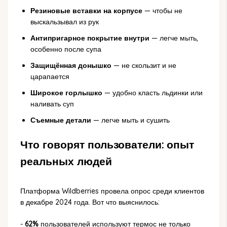
Резиновые вставки на корпусе
— чтобы не
выскальзывал из рук
Антипригарное покрытие внутри
— легче мыть,
особенно после супа
Защищённая донышко
— не скользит и не
царапается
Широкое горлышко
— удобно класть льдинки или
наливать суп
Съемные детали
— легче мыть и сушить
Что говорят пользователи: опыт
реальных людей
Платформа Wildberries провела опрос среди клиентов
в декабре 2024 года. Вот что выяснилось:
-
62%
пользователей используют термос не только