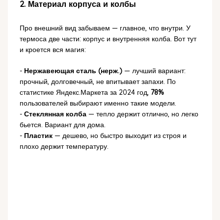
2. Материал корпуса и колбы
Про внешний вид забываем — главное, что внутри. У
термоса две части: корпус и внутренняя колба. Вот тут
и кроется вся магия:
-
Нержавеющая сталь (нерж.)
— лучший вариант:
прочный, долговечный, не впитывает запахи. По
статистике Яндекс.Маркета за 2024 год,
78%
пользователей выбирают именно такие модели.
-
Стеклянная колба
— тепло держит отлично, но легко
бьется. Вариант для дома.
-
Пластик
— дешево, но быстро выходит из строя и
плохо держит температуру.