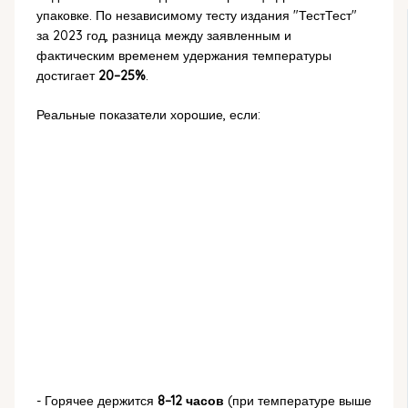
упаковке. По независимому тесту издания "ТестТест"
за 2023 год, разница между заявленным и
фактическим временем удержания температуры
достигает
20–25%
.
Реальные показатели хорошие, если:
- Горячее держится
8–12 часов
(при температуре выше