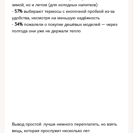
зимой, но и летом (для холодных напитков)
-
57%
выбирают термосы с кнопочной пробкой из-за
удобства, несмотря на меньшую надёжность
-
34%
пожалели о покупке дешёвых моделей — через
полгода они уже не держали тепло
Вывод простой: лучше немного переплатить, но взять
вещь, которая прослужит несколько лет.