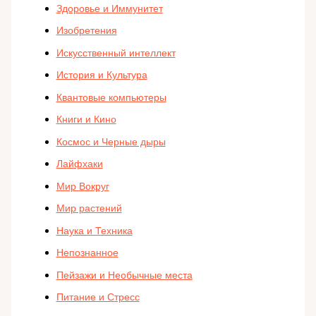
Здоровье и Иммунитет
Изобретения
Искусственный интеллект
История и Культура
Квантовые компьютеры
Книги и Кино
Космос и Черные дыры
Лайфхаки
Мир Вокруг
Мир растений
Наука и Техника
Непознанное
Пейзажи и Необычные места
Питание и Стресс