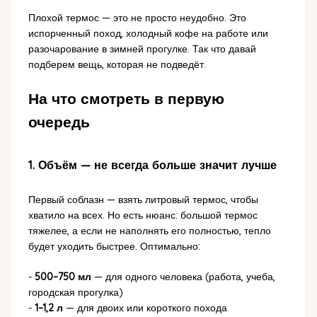
Плохой термос — это не просто неудобно. Это
испорченный поход, холодный кофе на работе или
разочарование в зимней прогулке. Так что давай
подберем вещь, которая не подведёт.
На что смотреть в первую
очередь
1. Объём — не всегда больше значит лучше
Первый соблазн — взять литровый термос, чтобы
хватило на всех. Но есть нюанс: большой термос
тяжелее, а если не наполнять его полностью, тепло
будет уходить быстрее. Оптимально:
-
500–750 мл
— для одного человека (работа, учеба,
городская прогулка)
-
1–1,2 л
— для двоих или короткого похода