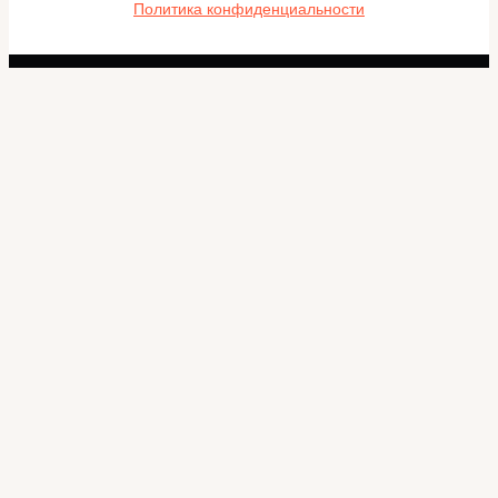
Политика конфиденциальности