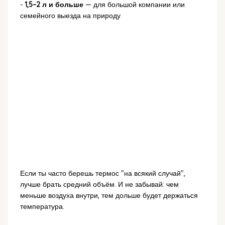
-
1,5–2 л и больше
— для большой компании или
семейного выезда на природу
Если ты часто берешь термос "на всякий случай",
лучше брать средний объём. И не забывай: чем
меньше воздуха внутри, тем дольше будет держаться
температура.