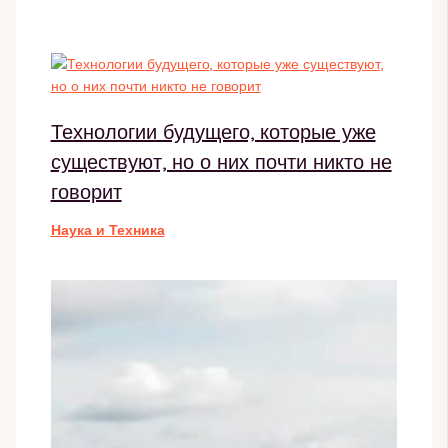
Технологии будущего, которые уже
существуют, но о них почти никто не
говорит
Наука и Техника