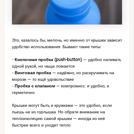
Это, казалось бы, мелочь, но именно от крышки зависит
удобство использования. Бывают такие типы:
-
Кнопочная пробка (push-button)
— удобно наливать
одной рукой, но чаще ломается
-
Винтовая пробка
— надёжно, но раскручивать на
морозе — то ещё удовольствие
-
Пробка с клапаном
— компромисс: и удобно, и
герметично
Крышки могут быть и кружками — это удобно, если
пьешь не из горлышка. Но обрати внимание на
теплоизоляцию самой крышки — иногда из неё
быстрее всего и уходит тепло.