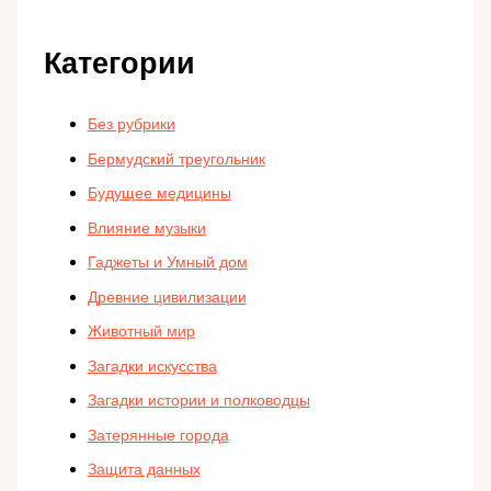
Категории
Без рубрики
Бермудский треугольник
Будущее медицины
Влияние музыки
Гаджеты и Умный дом
Древние цивилизации
Животный мир
Загадки искусства
Загадки истории и полководцы
Затерянные города
Защита данных