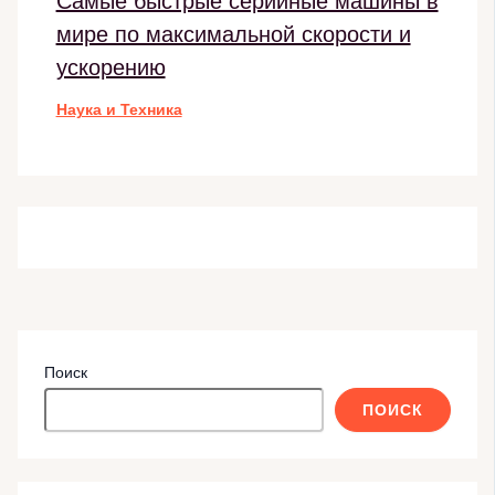
Самые быстрые серийные машины в
мире по максимальной скорости и
ускорению
Наука и Техника
Поиск
ПОИСК