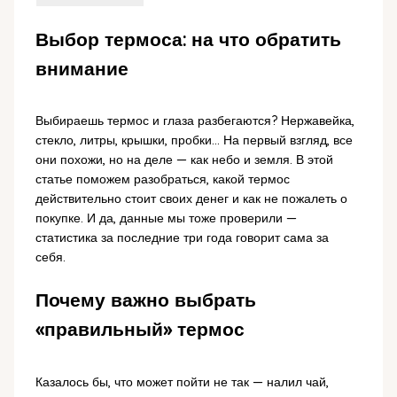
Выбор термоса: на что обратить
внимание
Выбираешь термос и глаза разбегаются? Нержавейка,
стекло, литры, крышки, пробки... На первый взгляд, все
они похожи, но на деле — как небо и земля. В этой
статье поможем разобраться, какой термос
действительно стоит своих денег и как не пожалеть о
покупке. И да, данные мы тоже проверили —
статистика за последние три года говорит сама за
себя.
Почему важно выбрать
«правильный» термос
Казалось бы, что может пойти не так — налил чай,