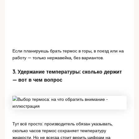
Если планируешь брать термос в горы, в поезд или на
работу — только нержавейка, без вариантов.
3. Удержание температуры: сколько держит
— вот в чем вопрос
Тут всё просто: производитель обязан указывать,
сколько часов термос сохраняет температуру
жидкости. Но не всегда стоит верить цифрам на