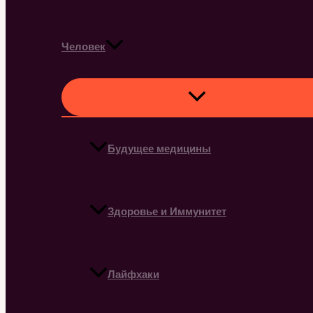
Человек
Будущее медицины
Здоровье и Иммунитет
Лайфхаки