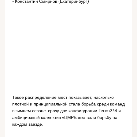
- Константин Смирнов (Екатеринбург)
Такое распределение мест показывает, насколько
плотной и принципиальной стала борьба среди команд
в зимнем сезоне: сразу две конфигурации Team234 и
амбициозный коллектив «ЦМРБанк» вели борьбу на
каждом заезде.