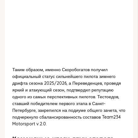
Таким образом, именно Скоробогатов получил
официальный статус сильнейшего пилота зимнего
дрифта сезона 2025/2026, а Переведенцев, проведя
яркий и атакующий сезон, подтвердил репутацию
одного из самых перспективных пилотов. Тестоедов,
ставший победителем первого этапа в Санкт-
Петербурге, закрепился на подиуме общего зачета, что
подчеркнуло сбалансированность составов Team234
Motorsport v.2.0.