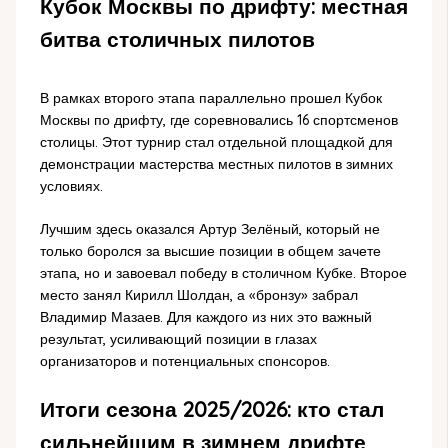
Кубок Москвы по дрифту: местная
битва столичных пилотов
В рамках второго этапа параллельно прошел Кубок
Москвы по дрифту, где соревновались 16 спортсменов
столицы. Этот турнир стал отдельной площадкой для
демонстрации мастерства местных пилотов в зимних
условиях.
Лучшим здесь оказался Артур Зелёный, который не
только боролся за высшие позиции в общем зачете
этапа, но и завоевал победу в столичном Кубке. Второе
место занял Кирилл Шолдан, а «бронзу» забрал
Владимир Мазаев. Для каждого из них это важный
результат, усиливающий позиции в глазах
организаторов и потенциальных спонсоров.
Итоги сезона 2025/2026: кто стал
сильнейшим в зимнем дрифте