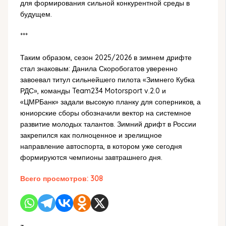
для формирования сильной конкурентной среды в
будущем.
***
Таким образом, сезон 2025/2026 в зимнем дрифте
стал знаковым: Данила Скоробогатов уверенно
завоевал титул сильнейшего пилота «Зимнего Кубка
РДС», команды Team234 Motorsport v.2.0 и
«ЦМРБанк» задали высокую планку для соперников, а
юниорские сборы обозначили вектор на системное
развитие молодых талантов. Зимний дрифт в России
закрепился как полноценное и зрелищное
направление автоспорта, в котором уже сегодня
формируются чемпионы завтрашнего дня.
Всего просмотров:
308