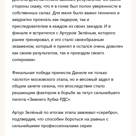
стороны скажу, что я в гонке был полон уверенности в
собственных силах. Для меня было важно технично и
аккуратно проехать как лидером, так и
преследователем в каждом из своих заездов. И в
финале я встретился с Артуром Зелёным, которого
ранее тренировал, и это стало своеобразным
экзаменом, который я принял и остался очень доволен
как своим результатом, так и проездом своего
соперника».
Финальная победа принесла Даниле не только
«золото» московского этапа, но и весомый задел в
общем зачете сезона, что впоследствии стало
решающим фактором в борьбе за титул сильнейшего
пилота «Зимнего Кубка РДС».
Артур Зелёный по итогам этапа завоевал «серебро»,
подтвердив, что способен бороться на равных с
сильнейшими профессионалами серии.