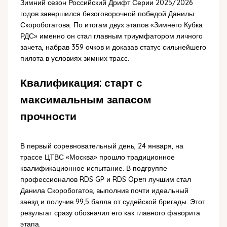
Зимний сезон Российский Дрифт Серии 2025/2026
годов завершился безоговорочной победой Данилы
Скоробогатова. По итогам двух этапов «Зимнего Кубка
РДС» именно он стал главным триумфатором личного
зачета, набрав 359 очков и доказав статус сильнейшего
пилота в условиях зимних трасс.
Квалификация: старт с
максимальным запасом
прочности
В первый соревновательный день, 24 января, на
трассе ЦТВС «Москва» прошло традиционное
квалификационное испытание. В подгруппе
профессионалов RDS GP и RDS Open лучшим стал
Данила Скоробогатов, выполнив почти идеальный
заезд и получив 99,5 балла от судейской бригады. Этот
результат сразу обозначил его как главного фаворита
этапа.