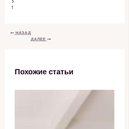
3
1
НАЗАД
ДАЛЕЕ
Похожие статьи