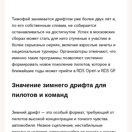
Тимофей занимается дрифтом уже более двух лет и,
по его собственным словам, не собирается
останавливаться на достигнутом. Успех в московских
сборах может стать для него ступенью к участию в
более серьезных сериях, включая взрослые зачеты и
национальные турниры. Организаторы отмечают, что
именно такие программы позволяют системно
формировать новое поколение пилотов, которое в
ближайшие годы может прийти в RDS Open и RDS GP.
Значение зимнего дрифта для
пилотов и команд
Зимний дрифт — это особый формат, требующий от
пилотов высокой концентрации и тонкого чувства
автомобиля. Низкое сцепление, нестабильные
погодные условия, изменяющийся от заезда к заезду