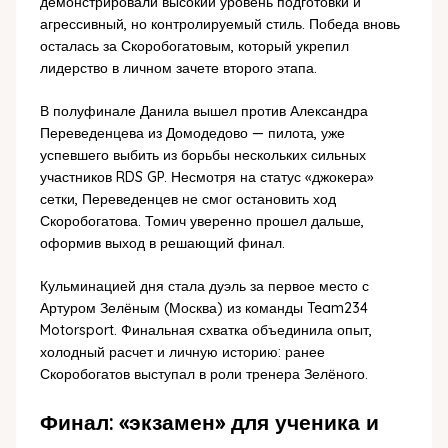
демонстрировали высокий уровень подготовки и
агрессивный, но контролируемый стиль. Победа вновь
осталась за Скоробогатовым, который укрепил
лидерство в личном зачете второго этапа.
В полуфинале Данила вышел против Александра
Переведенцева из Домодедово — пилота, уже
успевшего выбить из борьбы нескольких сильных
участников RDS GP. Несмотря на статус «джокера»
сетки, Переведенцев не смог остановить ход
Скоробогатова. Томич уверенно прошел дальше,
оформив выход в решающий финал.
Кульминацией дня стала дуэль за первое место с
Артуром Зелёным (Москва) из команды Team234
Motorsport. Финальная схватка объединила опыт,
холодный расчет и личную историю: ранее
Скоробогатов выступал в роли тренера Зелёного.
Финал: «экзамен» для ученика и