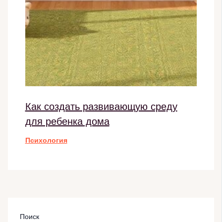
Как создать развивающую среду
для ребенка дома
Психология
Поиск