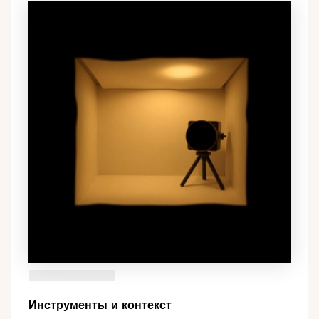
Инструменты и контекст