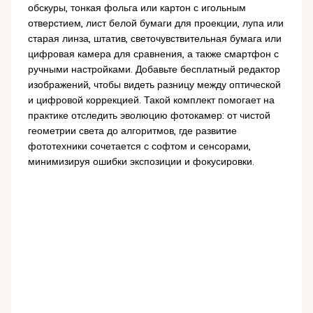
обскуры, тонкая фольга или картон с игольным
отверстием, лист белой бумаги для проекции, лупа или
старая линза, штатив, светочувствительная бумага или
цифровая камера для сравнения, а также смартфон с
ручными настройками. Добавьте бесплатный редактор
изображений, чтобы видеть разницу между оптической
и цифровой коррекцией. Такой комплект помогает на
практике отследить эволюцию фотокамер: от чистой
геометрии света до алгоритмов, где развитие
фототехники сочетается с софтом и сенсорами,
минимизируя ошибки экспозиции и фокусировки.