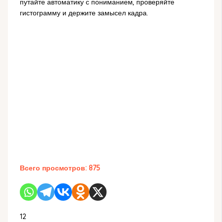
путайте автоматику с пониманием, проверяйте
гистограмму и держите замысел кадра.
Всего просмотров:
875
12