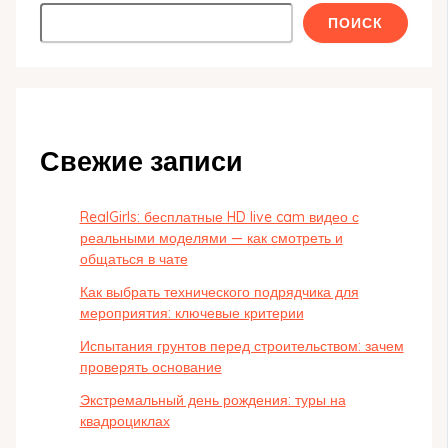
ПОИСК
Свежие записи
RealGirls: бесплатные HD live cam видео с
реальными моделями — как смотреть и
общаться в чате
Как выбрать технического подрядчика для
мероприятия: ключевые критерии
Испытания грунтов перед строительством: зачем
проверять основание
Экстремальный день рождения: туры на
квадроциклах