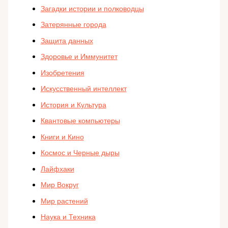
Загадки истории и полководцы
Затерянные города
Защита данных
Здоровье и Иммунитет
Изобретения
Искусственный интеллект
История и Культура
Квантовые компьютеры
Книги и Кино
Космос и Черные дыры
Лайфхаки
Мир Вокруг
Мир растений
Наука и Техника