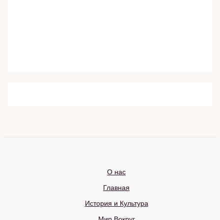
О нас
Главная
История и Культура
Мир Вокруг