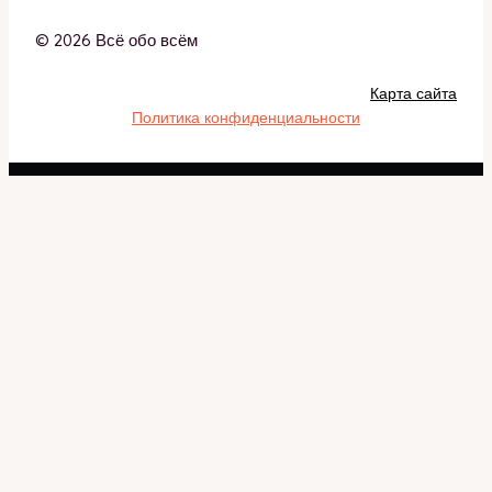
© 2026 Всё обо всём
Карта сайта
Политика конфиденциальности