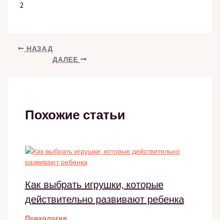
2
НАЗАД
ДАЛЕЕ
Похожие статьи
Как выбрать игрушки, которые
действительно развивают ребенка
Психология