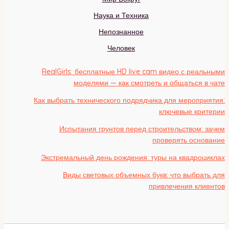
Наука и Техника
Непознанное
Человек
RealGirls: бесплатные HD live cam видео с реальными
моделями — как смотреть и общаться в чате
Как выбрать технического подрядчика для мероприятия:
ключевые критерии
Испытания грунтов перед строительством: зачем
проверять основание
Экстремальный день рождения: туры на квадроциклах
Виды световых объемных букв: что выбрать для
привлечения клиентов