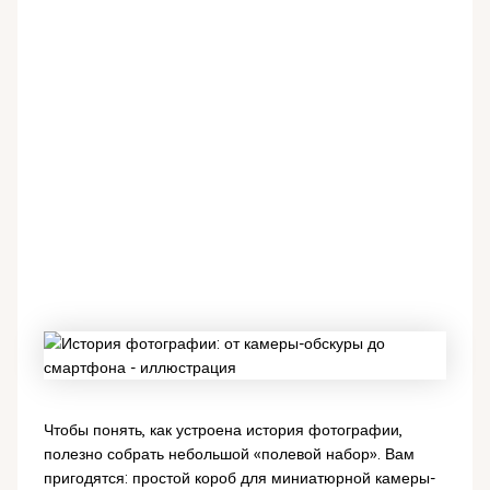
Чтобы понять, как устроена история фотографии,
полезно собрать небольшой «полевой набор». Вам
пригодятся: простой короб для миниатюрной камеры-