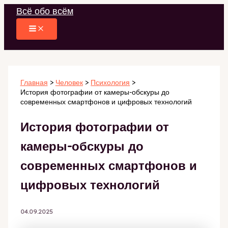
Перейти
Всё обо всём
к
содержимому
Главная
Человек
Психология
История фотографии от камеры-обскуры до
современных смартфонов и цифровых технологий
История фотографии от
камеры-обскуры до
современных смартфонов и
цифровых технологий
04.09.2025