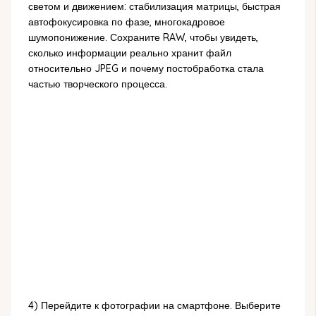
светом и движением: стабилизация матрицы, быстрая
автофокусировка по фазе, многокадровое
шумопонижение. Сохраните RAW, чтобы увидеть,
сколько информации реально хранит файл
относительно JPEG и почему постобработка стала
частью творческого процесса.
4) Перейдите к фотографии на смартфоне. Выберите