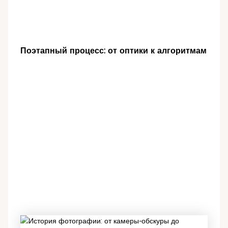
Поэтапный процесс: от оптики к алгоритмам