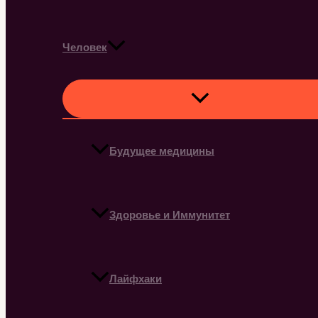
Человек
Будущее медицины
Здоровье и Иммунитет
Лайфхаки