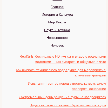
Главная
История и Культура
Мир Вокруг
Наука и Техника
Непознанное
Человек
RealGirls: бесплатные HD live cam видео с реальными
моделями — как смотреть и общаться в чате
Как выбрать технического подрядчика для мероприятия:
ключевые критерии
Испытания грунтов перед строительством: зачем
проверять основание
Экстремальный день рождения: туры на квадроциклах
Виды световых объемных букв: что выбрать для