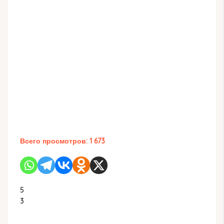
Всего просмотров:
1 673
5
3