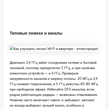
Типовые помехи и каналы
Диапазон 2,4 ГГц забит соседскими сетями и бытовой
техникой, поэтому приоритетен 5 ГГц, а при наличии
клиентских устройств — и 6 ГГц. Проверьте
загруженность каналов и ширину полосы: 20 МГц в 2,4
ГГц снижает пересечения, в 5 ГГц уместны 40–80 МГц
при свободном эфире. Избегайте DFS-каналов, если
рядом работающие радары — возможны отваливания.
Новички часто включают «авто» и забывают: автомат
не всегда выбирает лучший канал, особенно в