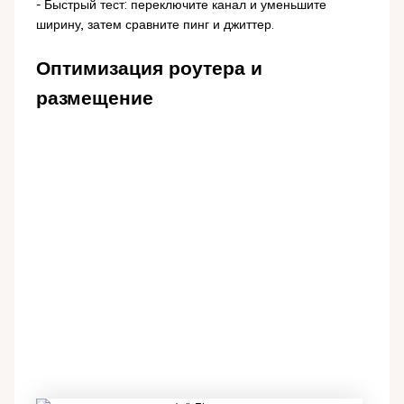
- Быстрый тест: переключите канал и уменьшите
ширину, затем сравните пинг и джиттер.
Оптимизация роутера и
размещение