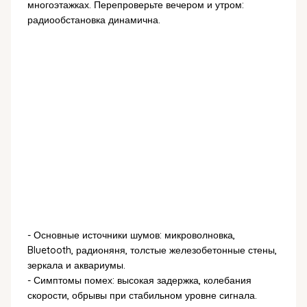
многоэтажках. Перепроверьте вечером и утром:
радиообстановка динамична.
- Основные источники шумов: микроволновка,
Bluetooth, радионяня, толстые железобетонные стены,
зеркала и аквариумы.
- Симптомы помех: высокая задержка, колебания
скорости, обрывы при стабильном уровне сигнала.