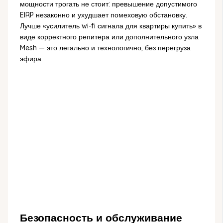
мощности трогать не стоит: превышение допустимого
EIRP незаконно и ухудшает помеховую обстановку.
Лучше «усилитель wi-fi сигнала для квартиры купить» в
виде корректного репитера или дополнительного узла
Mesh — это легально и технологично, без перегруза
эфира.
Безопасность и обслуживание