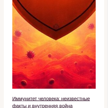
Иммунитет человека: неизвестные
факты и внутренняя война