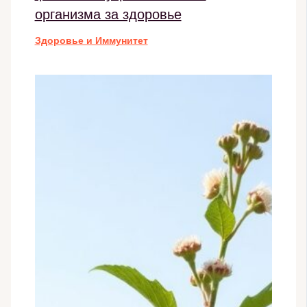
организма за здоровье
Здоровье и Иммунитет