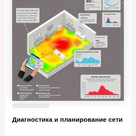
Диагностика и планирование сети