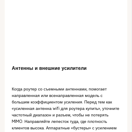
Антенны и внешние усилители
Когда роутер со съемными антеннами, помогает
направленная или всенаправленная модель с
большим коэффициентом усиления. Перед тем как
«усиленная антенна wifi для роутера купить», уточните
частотный диапазон и разъем, чтобы не потерять
MIMO. Направляйте лепесток туда, где плотность
клиентов высока. Аппаратные «бустеры» с усилением