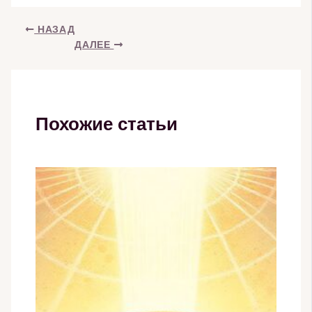
НАЗАД
ДАЛЕЕ
Похожие статьи