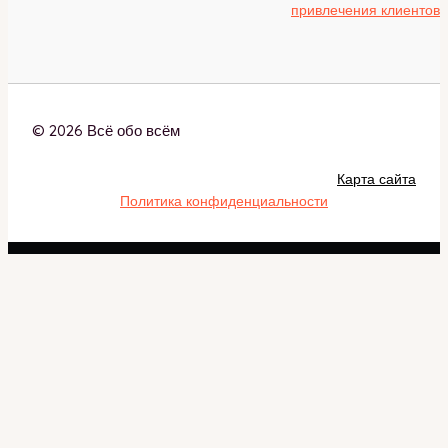
привлечения клиентов
© 2026 Всё обо всём
Карта сайта
Политика конфиденциальности