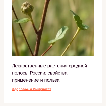
Лекарственные растения средней
полосы России: свойства,
применение и польза
Здоровье и Иммунитет