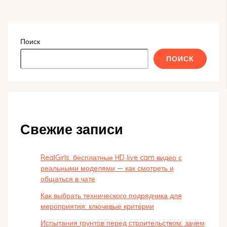
Поиск
ПОИСК
Свежие записи
RealGirls: бесплатные HD live cam видео с
реальными моделями — как смотреть и
общаться в чате
Как выбрать технического подрядчика для
мероприятия: ключевые критерии
Испытания грунтов перед строительством: зачем