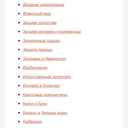
Древние цивилизации
Животный мир
Загадки искусства
Загадки истории и полководцы
Затерянные города
Защита данных
Здоровье и Иммунитет
Изобретения
Искусственный интеллект
История и Культура
Квантовые компьютеры
Книги и Кино
Космос и Черные дыры
Лайфхаки