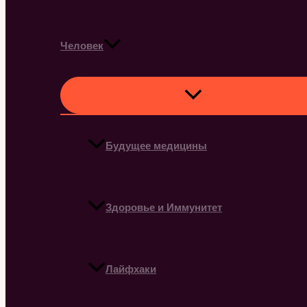
Человек
Будущее медицины
Здоровье и Иммунитет
Лайфхаки