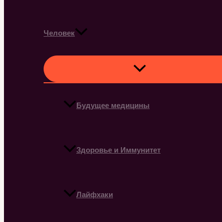
Человек
Будущее медицины
Здоровье и Иммунитет
Лайфхаки