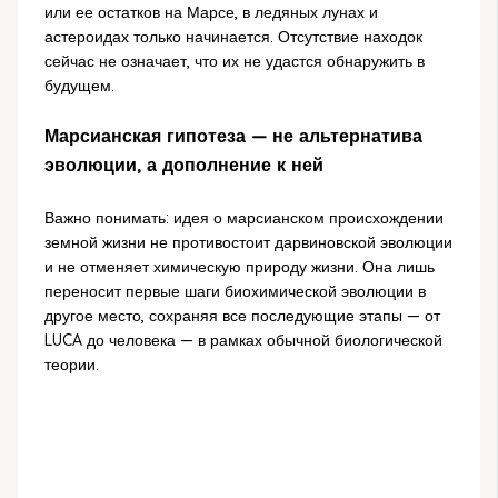
или ее остатков на Марсе, в ледяных лунах и
астероидах только начинается. Отсутствие находок
сейчас не означает, что их не удастся обнаружить в
будущем.
Марсианская гипотеза — не альтернатива
эволюции, а дополнение к ней
Важно понимать: идея о марсианском происхождении
земной жизни не противостоит дарвиновской эволюции
и не отменяет химическую природу жизни. Она лишь
переносит первые шаги биохимической эволюции в
другое место, сохраняя все последующие этапы — от
LUCA до человека — в рамках обычной биологической
теории.