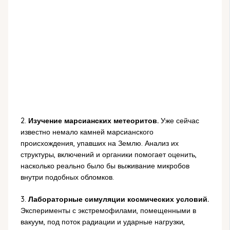
2.
Изучение марсианских метеоритов.
Уже сейчас
известно немало камней марсианского
происхождения, упавших на Землю. Анализ их
структуры, включений и органики помогает оценить,
насколько реально было бы выживание микробов
внутри подобных обломков.
3.
Лабораторные симуляции космических условий.
Эксперименты с экстремофилами, помещенными в
вакуум, под поток радиации и ударные нагрузки,