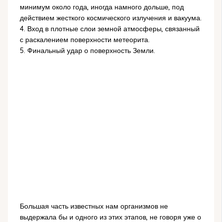
минимум около года, иногда намного дольше, под
действием жесткого космического излучения и вакуума.
4. Вход в плотные слои земной атмосферы, связанный
с раскалением поверхности метеорита.
5. Финальный удар о поверхность Земли.
Большая часть известных нам организмов не
выдержала бы и одного из этих этапов, не говоря уже о