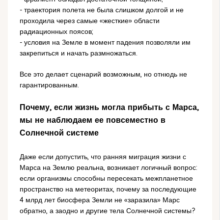
- траектория полета не была слишком долгой и не
проходила через самые «жесткие» области
радиационных поясов;
- условия на Земле в момент падения позволяли им
закрепиться и начать размножаться.
Все это делает сценарий возможным, но отнюдь не
гарантированным.
Почему, если жизнь могла прибыть с Марса,
мы не наблюдаем ее повсеместно в
Солнечной системе
Даже если допустить, что ранняя миграция жизни с
Марса на Землю реальна, возникает логичный вопрос:
если организмы способны пересекать межпланетное
пространство на метеоритах, почему за последующие
4 млрд лет биосфера Земли не «заразила» Марс
обратно, а заодно и другие тела Солнечной системы?