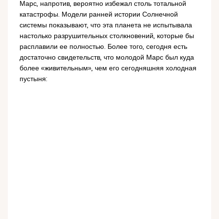
Марс, напротив, вероятно избежал столь тотальной
катастрофы. Модели ранней истории Солнечной
системы показывают, что эта планета не испытывала
настолько разрушительных столкновений, которые бы
расплавили ее полностью. Более того, сегодня есть
достаточно свидетельств, что молодой Марс был куда
более «живительным», чем его сегодняшняя холодная
пустыня: