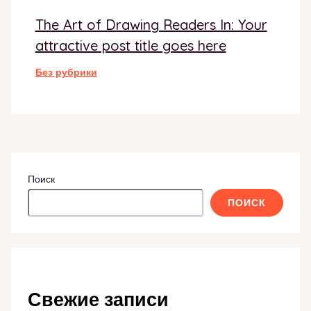
The Art of Drawing Readers In: Your
attractive post title goes here
Без рубрики
Поиск
ПОИСК
Свежие записи