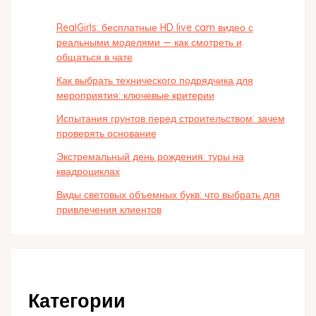
RealGirls: бесплатные HD live cam видео с
реальными моделями — как смотреть и
общаться в чате
Как выбрать технического подрядчика для
мероприятия: ключевые критерии
Испытания грунтов перед строительством: зачем
проверять основание
Экстремальный день рождения: туры на
квадроциклах
Виды световых объемных букв: что выбрать для
привлечения клиентов
Категории