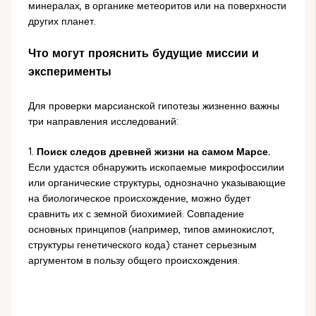
минералах, в органике метеоритов или на поверхности
других планет.
Что могут прояснить будущие миссии и
эксперименты
Для проверки марсианской гипотезы жизненно важны
три направления исследований:
1.
Поиск следов древней жизни на самом Марсе.
Если удастся обнаружить ископаемые микрофоссилии
или органические структуры, однозначно указывающие
на биологическое происхождение, можно будет
сравнить их с земной биохимией. Совпадение
основных принципов (например, типов аминокислот,
структуры генетического кода) станет серьезным
аргументом в пользу общего происхождения.