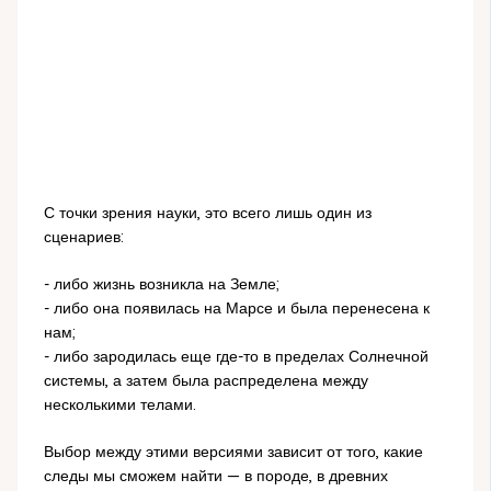
С точки зрения науки, это всего лишь один из
сценариев:
- либо жизнь возникла на Земле;
- либо она появилась на Марсе и была перенесена к
нам;
- либо зародилась еще где-то в пределах Солнечной
системы, а затем была распределена между
несколькими телами.
Выбор между этими версиями зависит от того, какие
следы мы сможем найти — в породе, в древних