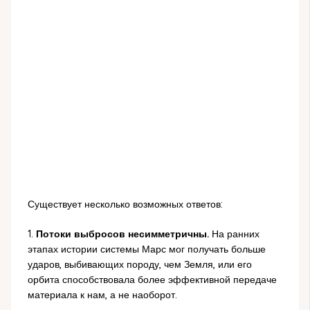
Существует несколько возможных ответов:
1.
Потоки выбросов несимметричны.
На ранних
этапах истории системы Марс мог получать больше
ударов, выбивающих породу, чем Земля, или его
орбита способствовала более эффективной передаче
материала к нам, а не наоборот.