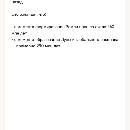
назад.
Это означает, что:
- с момента формирования Земли прошло около 360
млн лет;
- с момента образования Луны и глобального расплава
— примерно 290 млн лет.