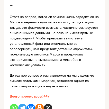
***
Ответ на вопрос, могла ли земная жизнь зародиться на
Марсе и пережить путь через космос, сегодня звучит
так: да, это физически возможно, частично согласуется
с имеющимися данными, но пока не имеет прямых
подтверждений. Чтобы превратить гипотезу в
установленный факт или окончательно ее
опровергнуть, нам предстоит детально «прочитать»
геологическую летопись Марса и продолжить
эксперименты по выживаемости микробов в
космических условиях.
До тех пор вопрос о том, являемся ли мы в каком-то
смысле потомками марсиан, останется одним из
самых интригующих в науке о жизни.
Всего просмотров:
449