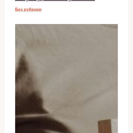
Без рубрики