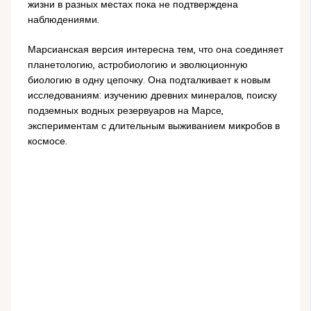
жизни в разных местах пока не подтверждена
наблюдениями.
Марсианская версия интересна тем, что она соединяет
планетологию, астробиологию и эволюционную
биологию в одну цепочку. Она подталкивает к новым
исследованиям: изучению древних минералов, поиску
подземных водных резервуаров на Марсе,
экспериментам с длительным выживанием микробов в
космосе.