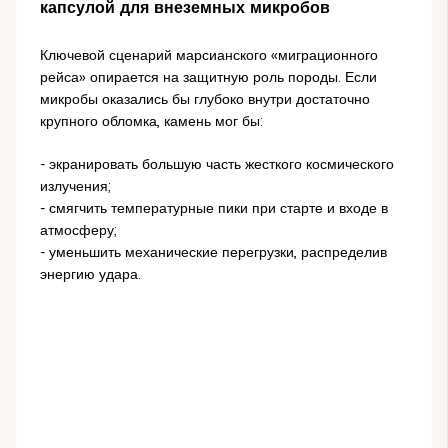
капсулой для внеземных микробов
Ключевой сценарий марсианского «миграционного
рейса» опирается на защитную роль породы. Если
микробы оказались бы глубоко внутри достаточно
крупного обломка, камень мог бы:
- экранировать большую часть жесткого космического
излучения;
- смягчить температурные пики при старте и входе в
атмосферу;
- уменьшить механические перегрузки, распределив
энергию удара.