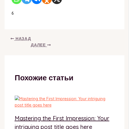
6
НАЗАД
ДАЛЕЕ
Похожие статьи
Mastering the First Impression: Your
intriguing post title goes here