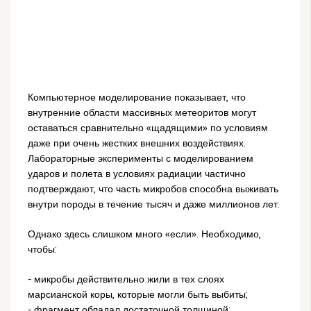
Компьютерное моделирование показывает, что
внутренние области массивных метеоритов могут
оставаться сравнительно «щадящими» по условиям
даже при очень жестких внешних воздействиях.
Лабораторные эксперименты с моделированием
ударов и полета в условиях радиации частично
подтверждают, что часть микробов способна выживать
внутри породы в течение тысяч и даже миллионов лет.
Однако здесь слишком много «если». Необходимо,
чтобы:
- микробы действительно жили в тех слоях
марсианской коры, которые могли быть выбиты;
- фрагмент обладал достаточной толщиной;