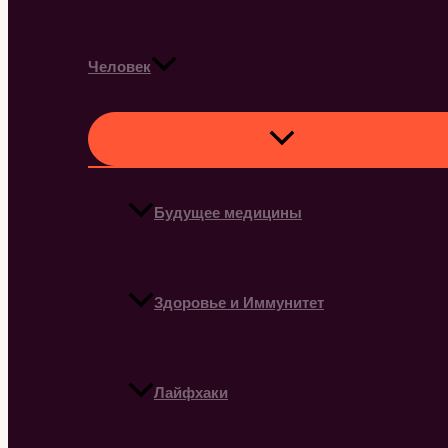
Человек
Будущее медицины
Здоровье и Иммунитет
Лайфхаки