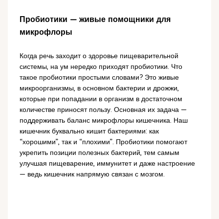
Пробиотики — живые помощники для
микрофлоры
Когда речь заходит о здоровье пищеварительной
системы, на ум нередко приходят пробиотики. Что
такое пробиотики простыми словами? Это живые
микроорганизмы, в основном бактерии и дрожжи,
которые при попадании в организм в достаточном
количестве приносят пользу. Основная их задача —
поддерживать баланс микрофлоры кишечника. Наш
кишечник буквально кишит бактериями: как
“хорошими”, так и “плохими”. Пробиотики помогают
укрепить позиции полезных бактерий, тем самым
улучшая пищеварение, иммунитет и даже настроение
— ведь кишечник напрямую связан с мозгом.