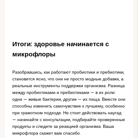
Итоги: здоровье начинается с
микрофлоры
Разобравшись, как работают пробиотики и пребиотики,
становится ясно, что они не просто модные добавки, а
реальные инструменты поддержки организма. Разница
между пробиотиками и пребиотиками — в их роли:
одни — живые бактерии, другие — их пища. Вместе они
способны изменить самочувствие к лучшему, особенно
при грамотном подходе. Не стоит действовать наугад
— начинайте с консультации, подбирайте проверенные
продукты и следите за реакцией организма. Ваша
микрофлора скажет вам спасибо.