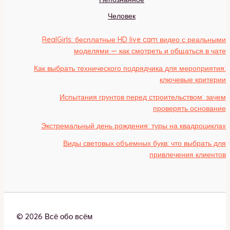
Человек
RealGirls: бесплатные HD live cam видео с реальными
моделями — как смотреть и общаться в чате
Как выбрать технического подрядчика для мероприятия:
ключевые критерии
Испытания грунтов перед строительством: зачем
проверять основание
Экстремальный день рождения: туры на квадроциклах
Виды световых объемных букв: что выбрать для
привлечения клиентов
© 2026 Всё обо всём