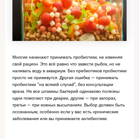
Многие начинают принимать пробиотики, не изменяя
свой рацион. Это всё равно что завести рыбок, но не
наливать воду в аквариум. Без пребиотиков пробиотики
просто не приживутся. Другая ошибка — принимать
пробиотики “на всякий случай”, без консультации
врача. Не все штаммы бактерий одинаково полезны:
одни помогают при диарее, другие — при запорах,
третьи — при кожных высыпаниях. Выбор должен быть
осознанным, особенно если у вас есть хронические
заболевания или вы принимаете антибиотики.