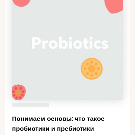
Понимаем основы: что такое
пробиотики и пребиотики