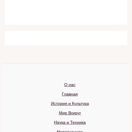
О нас
Главная
История и Культура
Мир Вокруг
Наука и Техника
Непознанное