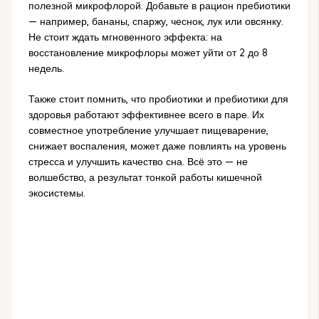
полезной микрофлорой. Добавьте в рацион пребиотики
— например, бананы, спаржу, чеснок, лук или овсянку.
Не стоит ждать мгновенного эффекта: на
восстановление микрофлоры может уйти от 2 до 8
недель.
Также стоит помнить, что пробиотики и пребиотики для
здоровья работают эффективнее всего в паре. Их
совместное употребление улучшает пищеварение,
снижает воспаления, может даже повлиять на уровень
стресса и улучшить качество сна. Всё это — не
волшебство, а результат тонкой работы кишечной
экосистемы.