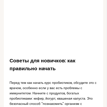
Советы для новичков: как
правильно начать
Перед тем как начать курс пробиотиков, обсудите это с
врачом, особенно если у вас есть проблемы с
иммунитетом. Начните с продуктов, богатых
пробиотиками: кефир, йогурт, квашеная капуста. Это
безопасный способ “познакомить” организм с