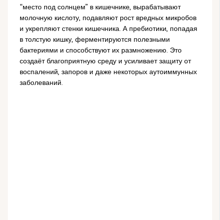
“место под солнцем” в кишечнике, вырабатывают
молочную кислоту, подавляют рост вредных микробов
и укрепляют стенки кишечника. А пребиотики, попадая
в толстую кишку, ферментируются полезными
бактериями и способствуют их размножению. Это
создаёт благоприятную среду и усиливает защиту от
воспалений, запоров и даже некоторых аутоиммунных
заболеваний.