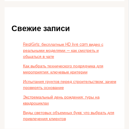
Свежие записи
RealGirls: бесплатные HD live cam видео с
реальными моделями — как смотреть и
общаться в чате
Как выбрать технического подрядчика для
мероприятия: ключевые критерии
Испытания грунтов перед строительством: зачем
проверять основание
Экстремальный день рождения: туры на
квадроциклах
Виды световых объемных букв: что выбрать для
привлечения клиентов