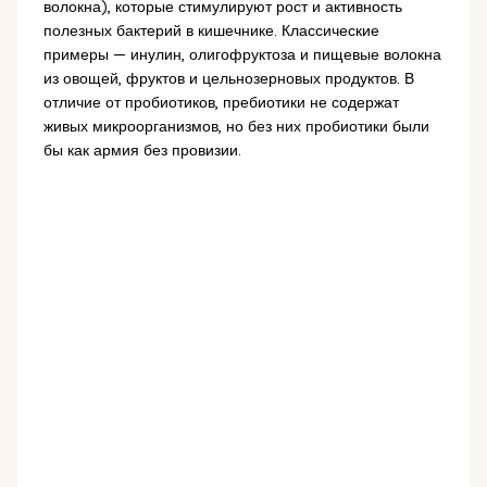
волокна), которые стимулируют рост и активность
полезных бактерий в кишечнике. Классические
примеры — инулин, олигофруктоза и пищевые волокна
из овощей, фруктов и цельнозерновых продуктов. В
отличие от пробиотиков, пребиотики не содержат
живых микроорганизмов, но без них пробиотики были
бы как армия без провизии.