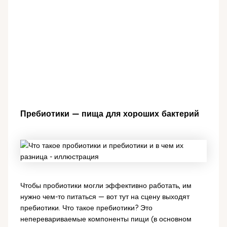
Пребиотики — пища для хороших бактерий
Чтобы пробиотики могли эффективно работать, им
нужно чем-то питаться — вот тут на сцену выходят
пребиотики. Что такое пребиотики? Это
неперевариваемые компоненты пищи (в основном