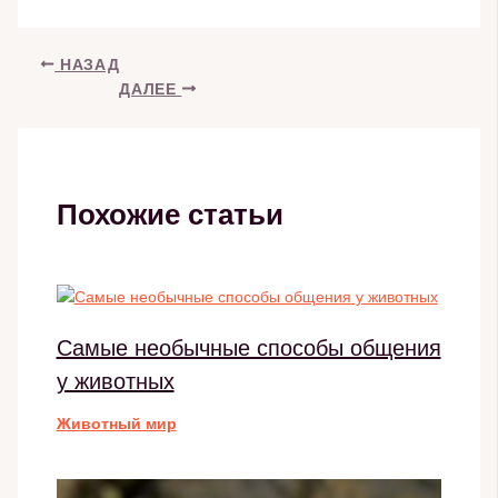
НАЗАД
ДАЛЕЕ
Похожие статьи
Самые необычные способы общения
у животных
Животный мир