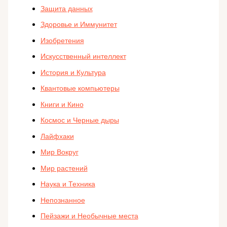
Защита данных
Здоровье и Иммунитет
Изобретения
Искусственный интеллект
История и Культура
Квантовые компьютеры
Книги и Кино
Космос и Черные дыры
Лайфхаки
Мир Вокруг
Мир растений
Наука и Техника
Непознанное
Пейзажи и Необычные места