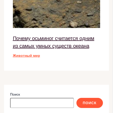
Почему осьминог считается одним
из самых умных существ океана
Животный мир
Поиск
ПОИСК