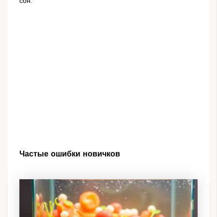
сон.
Частые ошибки новичков