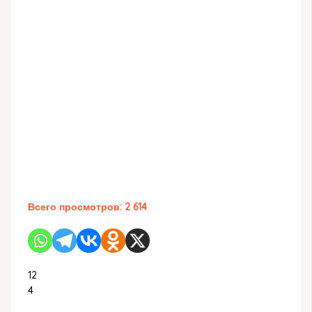
Всего просмотров:
2 614
12
4