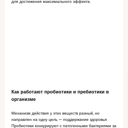
для достижения максимального эффекта.
Как работают пробиотики и пребиотики в
организме
Механизм действия у этих веществ разный, но
направлен на одну цель — поддержание здоровья.
Пробиотики конкурируют с патогенными бактериями за