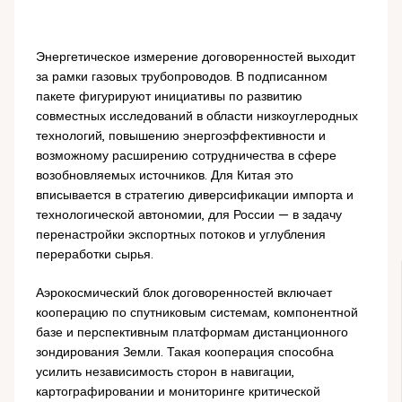
Энергетическое измерение договоренностей выходит
за рамки газовых трубопроводов. В подписанном
пакете фигурируют инициативы по развитию
совместных исследований в области низкоуглеродных
технологий, повышению энергоэффективности и
возможному расширению сотрудничества в сфере
возобновляемых источников. Для Китая это
вписывается в стратегию диверсификации импорта и
технологической автономии, для России — в задачу
перенастройки экспортных потоков и углубления
переработки сырья.
Аэрокосмический блок договоренностей включает
кооперацию по спутниковым системам, компонентной
базе и перспективным платформам дистанционного
зондирования Земли. Такая кооперация способна
усилить независимость сторон в навигации,
картографировании и мониторинге критической