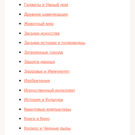
Гаджеты и Умный дом
Древние цивилизации
Животный мир
Загадки искусства
Загадки истории и полководцы
Затерянные города
Защита данных
Здоровье и Иммунитет
Изобретения
Искусственный интеллект
История и Культура
Квантовые компьютеры
Книги и Кино
Космос и Черные дыры