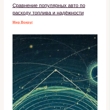
Сравнение популярных авто по
расходу топлива и надёжности
Мир Вокруг