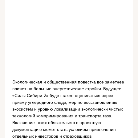
Экологическая и общественная повестка все заметнее
влияет на большие энергетические стройки. Будущее
«Силы Сибири‑2» будет также оцениваться через
призму углеродного следа, мер по восстановлению
экосистем и уровню локализации экологически чистых
технологий компримирования и транспорта газа.
Включение таких обязательств в проектную
документацию может стать условием привлечения
отдельных инвесторов и страховщиков.