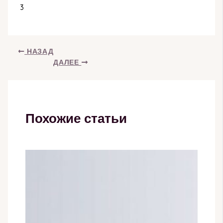
3
НАЗАД
ДАЛЕЕ
Похожие статьи