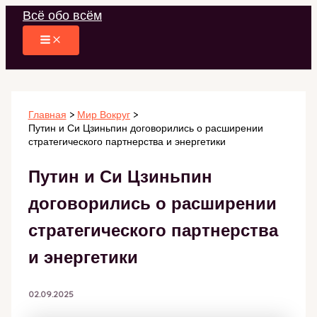
Перейти
Всё обо всём
к
содержимому
Главная
Мир Вокруг
Путин и Си Цзиньпин договорились о расширении
стратегического партнерства и энергетики
Путин и Си Цзиньпин
договорились о расширении
стратегического партнерства
и энергетики
02.09.2025