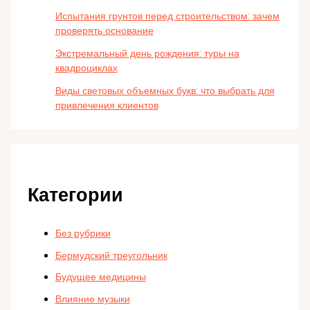
Испытания грунтов перед строительством: зачем
проверять основание
Экстремальный день рождения: туры на
квадроциклах
Виды световых объемных букв: что выбрать для
привлечения клиентов
Категории
Без рубрики
Бермудский треугольник
Будущее медицины
Влияние музыки