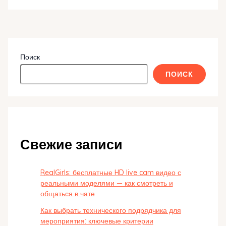
Поиск
ПОИСК
Свежие записи
RealGirls: бесплатные HD live cam видео с
реальными моделями — как смотреть и
общаться в чате
Как выбрать технического подрядчика для
мероприятия: ключевые критерии