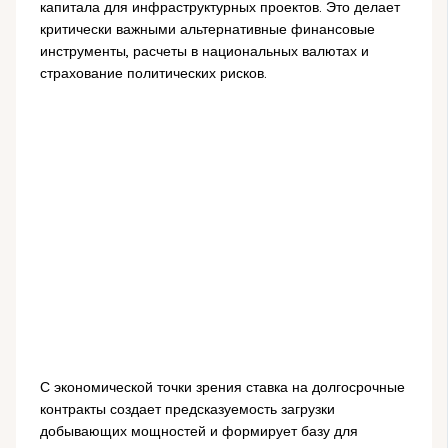
капитала для инфраструктурных проектов. Это делает
критически важными альтернативные финансовые
инструменты, расчеты в национальных валютах и
страхование политических рисков.
С экономической точки зрения ставка на долгосрочные
контракты создает предсказуемость загрузки
добывающих мощностей и формирует базу для