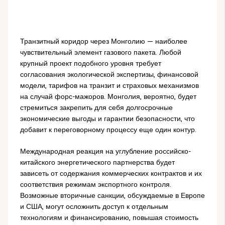
Транзитный коридор через Монголию — наиболее
чувствительный элемент газового пакета. Любой
крупный проект подобного уровня требует
согласования экологической экспертизы, финансовой
модели, тарифов на транзит и страховых механизмов
на случай форс-мажоров. Монголия, вероятно, будет
стремиться закрепить для себя долгосрочные
экономические выгоды и гарантии безопасности, что
добавит к переговорному процессу еще один контур.
Международная реакция на углубление российско-
китайского энергетического партнерства будет
зависеть от содержания коммерческих контрактов и их
соответствия режимам экспортного контроля.
Возможные вторичные санкции, обсуждаемые в Европе
и США, могут осложнить доступ к отдельным
технологиям и финансированию, повышая стоимость