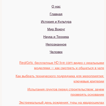
О нас
Главная
История и Культура
Мир Вокруг
Наука и Техника
Непознанное
Человек
RealGirls: бесплатные HD live cam видео с реальными
моделями — как смотреть и общаться в чате
Как выбрать технического подрядчика для мероприятия:
ключевые критерии
Испытания грунтов перед строительством: зачем
проверять основание
Экстремальный день рождения: туры на квадроциклах