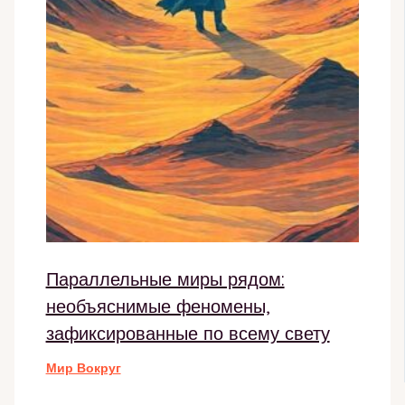
Параллельные миры рядом:
необъяснимые феномены,
зафиксированные по всему свету
Мир Вокруг