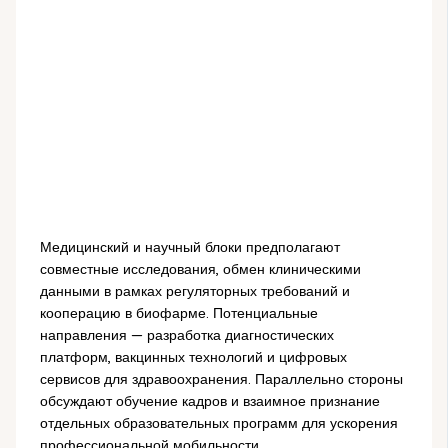
Медицинский и научный блоки предполагают
совместные исследования, обмен клиническими
данными в рамках регуляторных требований и
кооперацию в биофарме. Потенциальные
направления — разработка диагностических
платформ, вакцинных технологий и цифровых
сервисов для здравоохранения. Параллельно стороны
обсуждают обучение кадров и взаимное признание
отдельных образовательных программ для ускорения
профессиональной мобильности.