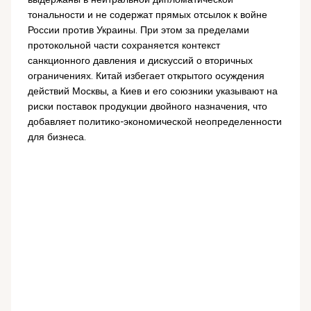
тональности и не содержат прямых отсылок к войне
России против Украины. При этом за пределами
протокольной части сохраняется контекст
санкционного давления и дискуссий о вторичных
ограничениях. Китай избегает открытого осуждения
действий Москвы, а Киев и его союзники указывают на
риски поставок продукции двойного назначения, что
добавляет политико-экономической неопределенности
для бизнеса.