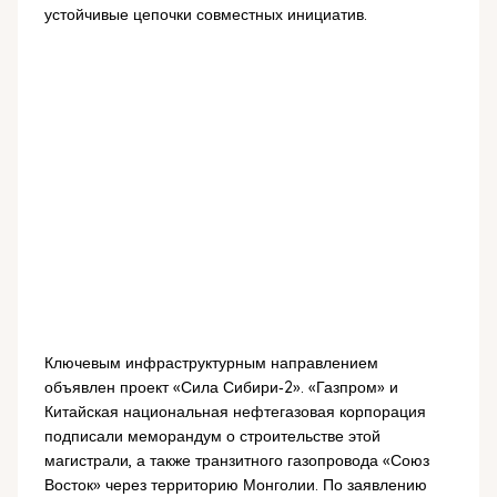
устойчивые цепочки совместных инициатив.
Ключевым инфраструктурным направлением
объявлен проект «Сила Сибири‑2». «Газпром» и
Китайская национальная нефтегазовая корпорация
подписали меморандум о строительстве этой
магистрали, а также транзитного газопровода «Союз
Восток» через территорию Монголии. По заявлению