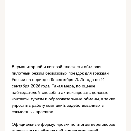
В гуманитарной и визовой плоскости объявлен
пилотный режим безвизовых поездок для граждан
России на период с 15 сентября 2025 года по 14
сентября 2026 года. Такая мера, по оценке
наблюдателей, способна активизировать деловые
контакты, туризм и образовательные обмены, а также
упростить работу компаний, задействованных в
совместных проектах.
Официальные формулировки по итогам переговоров
выдержаны в нейтральной дипломатической