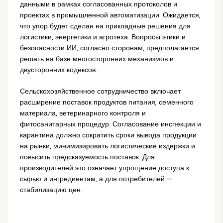
данными в рамках согласованных протоколов и
проектах в промышленной автоматизации. Ожидается,
что упор будет сделан на прикладные решения для
логистики, энергетики и агротеха. Вопросы этики и
безопасности ИИ, согласно сторонам, предполагается
решать на базе многосторонних механизмов и
двусторонних кодексов.
Сельскохозяйственное сотрудничество включает
расширение поставок продуктов питания, семенного
материала, ветеринарного контроля и
фитосанитарных процедур. Согласование инспекции и
карантина должно сократить сроки вывода продукции
на рынки, минимизировать логистические издержки и
повысить предсказуемость поставок. Для
производителей это означает упрощение доступа к
сырью и ингредиентам, а для потребителей —
стабилизацию цен.