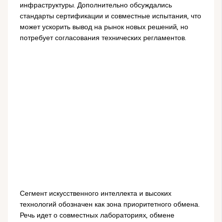
инфраструктуры. Дополнительно обсуждались
стандарты сертификации и совместные испытания, что
может ускорить вывод на рынок новых решений, но
потребует согласования технических регламентов.
Сегмент искусственного интеллекта и высоких
технологий обозначен как зона приоритетного обмена.
Речь идет о совместных лабораториях, обмене