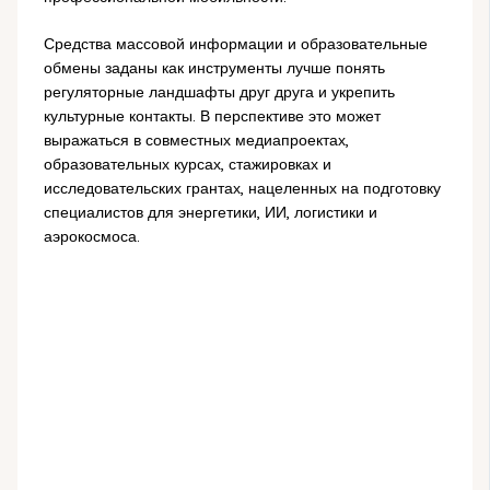
Средства массовой информации и образовательные
обмены заданы как инструменты лучше понять
регуляторные ландшафты друг друга и укрепить
культурные контакты. В перспективе это может
выражаться в совместных медиапроектах,
образовательных курсах, стажировках и
исследовательских грантах, нацеленных на подготовку
специалистов для энергетики, ИИ, логистики и
аэрокосмоса.