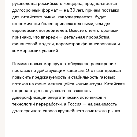
руководства российского концерна, предполагается
долгосрочный формат — на 30 лет, причем поставки
для китайского рынка, как утверждается, будут
экономически более привлекательными, чем для
европейских потребителей. Вместе с тем сторонами
признано, что впереди — детальная проработка
финансовой модели, параметров финансирования и
коммерческих условий.
Помимо новых маршрутов, обсуждено расширение
поставок по действующим каналам. Этот шаг призван
повысить предсказуемость и стабильность газовых
потоков на фоне меняющейся конъюнктуры. Китайская
сторона отдельно указала на важность
диверсификации энергетических источников и
технологий переработки, а Россия — на значимость
долгосрочного спроса крупнейшего азиатского рынка.