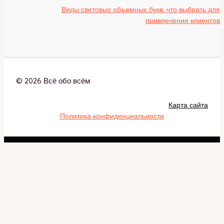
Виды световых объемных букв: что выбрать для
привлечения клиентов
© 2026 Всё обо всём
Карта сайта
Политика конфиденциальности