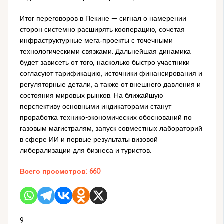
Итог переговоров в Пекине — сигнал о намерении
сторон системно расширять кооперацию, сочетая
инфраструктурные мега‑проекты с точечными
технологическими связками. Дальнейшая динамика
будет зависеть от того, насколько быстро участники
согласуют тарификацию, источники финансирования и
регуляторные детали, а также от внешнего давления и
состояния мировых рынков. На ближайшую
перспективу основными индикаторами станут
проработка технико-экономических обоснований по
газовым магистралям, запуск совместных лабораторий
в сфере ИИ и первые результаты визовой
либерализации для бизнеса и туристов.
Всего просмотров:
660
9