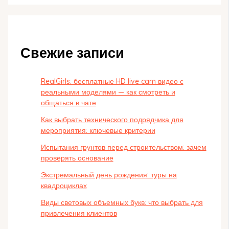
Свежие записи
RealGirls: бесплатные HD live cam видео с
реальными моделями — как смотреть и
общаться в чате
Как выбрать технического подрядчика для
мероприятия: ключевые критерии
Испытания грунтов перед строительством: зачем
проверять основание
Экстремальный день рождения: туры на
квадроциклах
Виды световых объемных букв: что выбрать для
привлечения клиентов