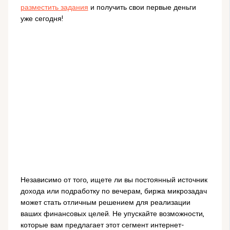
разместить задания
и получить свои первые деньги
уже сегодня!
Независимо от того, ищете ли вы постоянный источник
дохода или подработку по вечерам, биржа микрозадач
может стать отличным решением для реализации
ваших финансовых целей. Не упускайте возможности,
которые вам предлагает этот сегмент интернет-