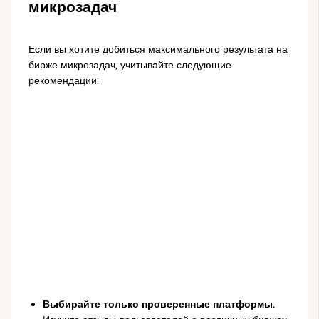
микрозадач
Если вы хотите добиться максимального результата на
бирже микрозадач, учитывайте следующие
рекомендации:
Выбирайте только проверенные платформы.