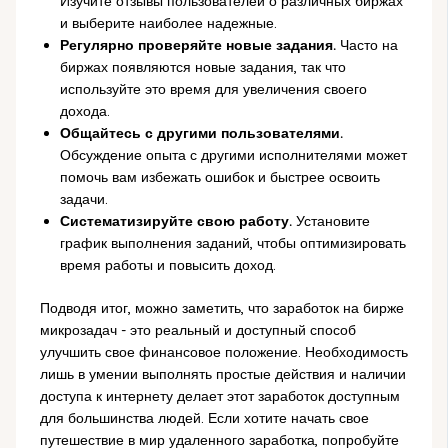
Изучите отзывы пользователей о различных биржах
и выберите наиболее надежные.
Регулярно проверяйте новые задания.
Часто на
биржах появляются новые задания, так что
используйте это время для увеличения своего
дохода.
Общайтесь с другими пользователями.
Обсуждение опыта с другими исполнителями может
помочь вам избежать ошибок и быстрее освоить
задачи.
Систематизируйте свою работу.
Установите
график выполнения заданий, чтобы оптимизировать
время работы и повысить доход.
Подводя итог, можно заметить, что заработок на бирже
микрозадач - это реальный и доступный способ
улучшить свое финансовое положение. Необходимость
лишь в умении выполнять простые действия и наличии
доступа к интернету делает этот заработок доступным
для большинства людей. Если хотите начать свое
путешествие в мир удаленного заработка, попробуйте