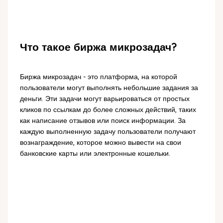
Что такое биржа микрозадач?
Биржа микрозадач - это платформа, на которой
пользователи могут выполнять небольшие задания за
деньги. Эти задачи могут варьироваться от простых
кликов по ссылкам до более сложных действий, таких
как написание отзывов или поиск информации. За
каждую выполненную задачу пользователи получают
вознаграждение, которое можно вывести на свои
банковские карты или электронные кошельки.