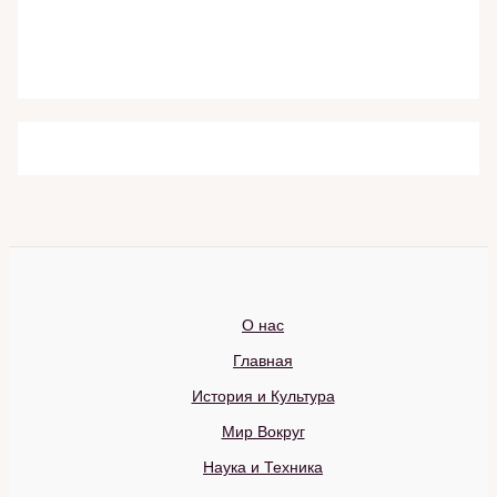
О нас
Главная
История и Культура
Мир Вокруг
Наука и Техника