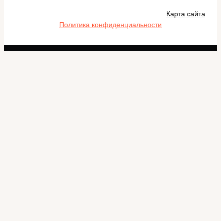
Карта сайта
Политика конфиденциальности