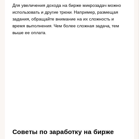
Для увеличения дохода на бирже микрозадач можно
использовать и другие трюки. Например, размещая
задания, обращайте внимание на их сложность и
время выполнения. Чем более сложная задача, тем
выше ее оплата.
Советы по заработку на бирже