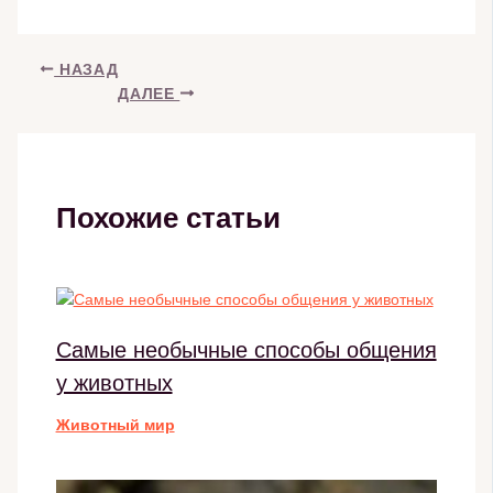
НАЗАД
ДАЛЕЕ
Похожие статьи
Самые необычные способы общения
у животных
Животный мир