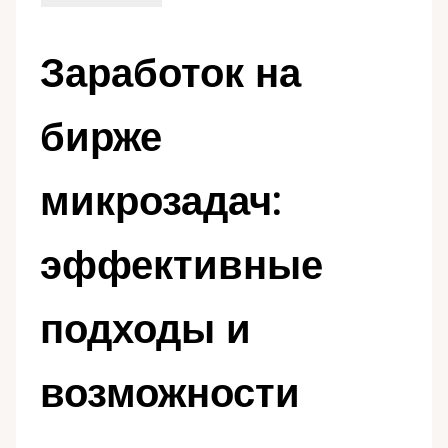
Заработок на
бирже
микрозадач:
эффективные
подходы и
возможности