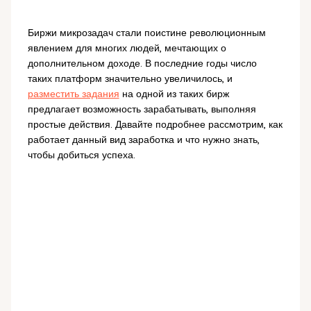
Биржи микрозадач стали поистине революционным
явлением для многих людей, мечтающих о
дополнительном доходе. В последние годы число
таких платформ значительно увеличилось, и
разместить задания
на одной из таких бирж
предлагает возможность зарабатывать, выполняя
простые действия. Давайте подробнее рассмотрим, как
работает данный вид заработка и что нужно знать,
чтобы добиться успеха.