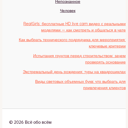
Непознанное
Человек
RealGirls: бесплатные HD live cam видео с реальными
моделями — как смотреть и общаться в чате
Как выбрать технического подрядчика для мероприятия:
ключевые критерии
Испытания грунтов перед строительством: зачем
проверять основание
Экстремальный день рождения: туры на квадроциклах
Виды световых объемных букв: что выбрать для
привлечения клиентов
© 2026 Всё обо всём