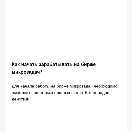
Как начать зарабатывать на бирже
микрозадач?
Для начала работы на бирже микрозадач необходимо
выполнить несколько простых шагов. Вот порядок
действий: