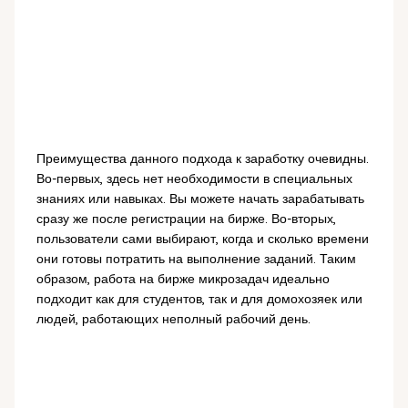
Преимущества данного подхода к заработку очевидны.
Во-первых, здесь нет необходимости в специальных
знаниях или навыках. Вы можете начать зарабатывать
сразу же после регистрации на бирже. Во-вторых,
пользователи сами выбирают, когда и сколько времени
они готовы потратить на выполнение заданий. Таким
образом, работа на бирже микрозадач идеально
подходит как для студентов, так и для домохозяек или
людей, работающих неполный рабочий день.