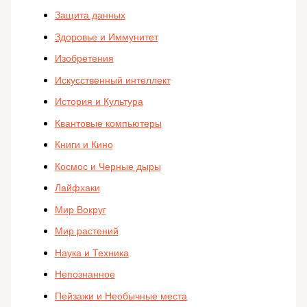
Защита данных
Здоровье и Иммунитет
Изобретения
Искусственный интеллект
История и Культура
Квантовые компьютеры
Книги и Кино
Космос и Черные дыры
Лайфхаки
Мир Вокруг
Мир растений
Наука и Техника
Непознанное
Пейзажи и Необычные места