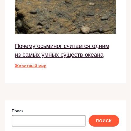
Почему осьминог считается одним
из самых умных существ океана
Животный мир
Поиск
ПОИСК