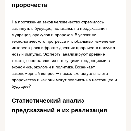
пророчеств
На протяжении веков человечество стремилось
заглянуть в будущее, полагаясь на предсказания
мудрецов, оракулов и пророков. В условиях
технологического прогресса и глобальных изменений
интерес к расшифровке древних пророчеств получил
новый импульс. Эксперты анализируют древние
тексты, сопоставляя их с текущими тенденциями в
экономике, экологии и политике. Возникает
закономерный вопрос — насколько актуальны эти
пророчества и как они могут повлиять на настоящее и
будущее?
Статистический анализ
предсказаний и их реализация