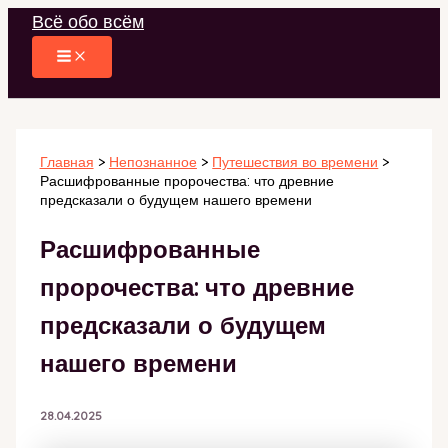
Перейти
Всё обо всём
к
содержимому
Главная
Непознанное
Путешествия во времени
Расшифрованные пророчества: что древние
предсказали о будущем нашего времени
Расшифрованные
пророчества: что древние
предсказали о будущем
нашего времени
28.04.2025