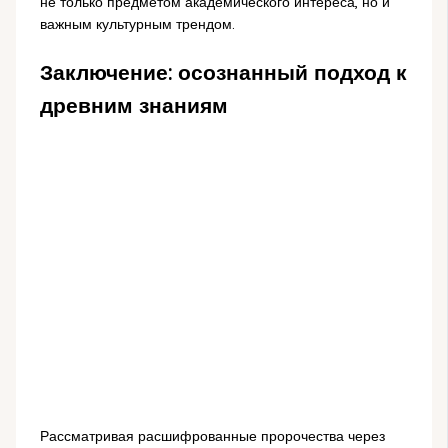
не только предметом академического интереса, но и
важным культурным трендом.
Заключение: осознанный подход к
древним знаниям
Рассматривая расшифрованные пророчества через