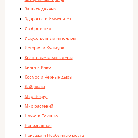
Защита данных
Здоровье и Иммунитет
Изобретения
Искусственный интеллект
История и Культура
Квантовые компьютеры
Книги и Кино
Космос и Черные дыры
Лайфхаки
Мир Вокруг
Мир растений
Наука и Техника
Непознанное
Пейзажи и Необычные места