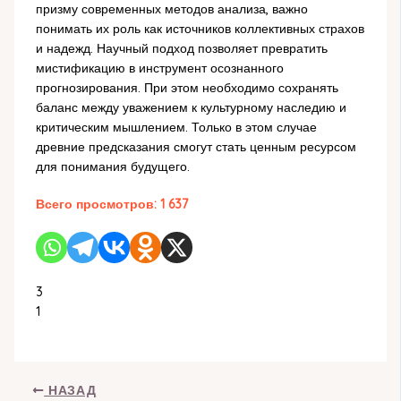
призму современных методов анализа, важно
понимать их роль как источников коллективных страхов
и надежд. Научный подход позволяет превратить
мистификацию в инструмент осознанного
прогнозирования. При этом необходимо сохранять
баланс между уважением к культурному наследию и
критическим мышлением. Только в этом случае
древние предсказания смогут стать ценным ресурсом
для понимания будущего.
Всего просмотров:
1 637
3
1
НАЗАД