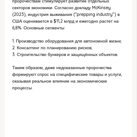
пророчествам стимулирует развитие отдельных
секторов экономики. Согласно докладу McKinsey
(2023), индустрия выживания ("prepping industry") в
США оценивается в $11,2 млрд и ежегодно растет на
6,8%. Основные сегменты:
1. Производство оборудования для автономной жизни;
2. Консалтинг по планированию рисков;
3. Строительство бункеров и защищённых объектов.
Таким образом, даже недоказанные пророчества
формируют спрос на специфические товары и услуги,
оказывая реальное влияние на экономические
процессы.