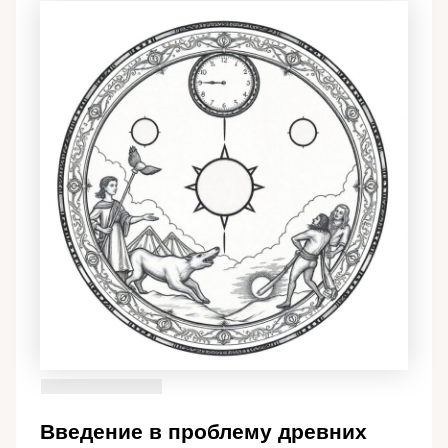
Введение в проблему древних