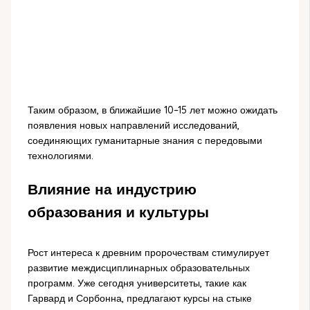
Таким образом, в ближайшие 10–15 лет можно ожидать
появления новых направлений исследований,
соединяющих гуманитарные знания с передовыми
технологиями.
Влияние на индустрию
образования и культуры
Рост интереса к древним пророчествам стимулирует
развитие междисциплинарных образовательных
программ. Уже сегодня университеты, такие как
Гарвард и Сорбонна, предлагают курсы на стыке