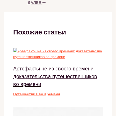
ДАЛЕЕ
Похожие статьи
Артефакты не из своего времени:
доказательства путешественников
во времени
Путешествия во времени