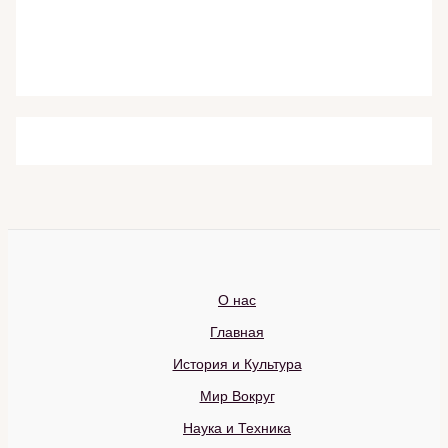
О нас
Главная
История и Культура
Мир Вокруг
Наука и Техника