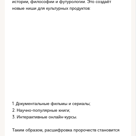
истории, философии и футурологии. Это создаёт
новые ниши для культурных продуктов:
1. Документальные фильмы и сериалы;
2. Научно-популярные книги;
3. Интерактивные онлайн-курсы.
Таким образом, расшифровка пророчеств становится