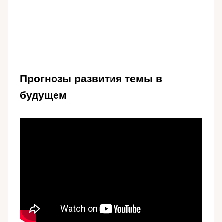
Прогнозы развития темы в
будущем