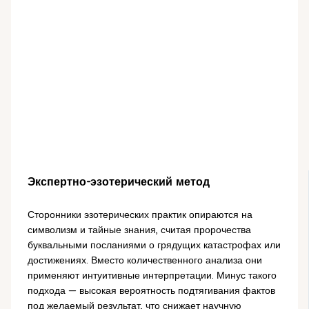
Экспертно-эзотерический метод
Сторонники эзотерических практик опираются на
символизм и тайные знания, считая пророчества
буквальными посланиями о грядущих катастрофах или
достижениях. Вместо количественного анализа они
применяют интуитивные интерпретации. Минус такого
подхода — высокая вероятность подтягивания фактов
под желаемый результат, что снижает научную