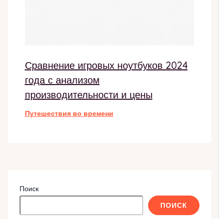
Сравнение игровых ноутбуков 2024
года с анализом
производительности и цены
Путешествия во времени
Поиск
ПОИСК