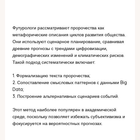
Футурологи рассматривают пророчества как
метафорические описания циклов развития общества.
Они используют сценарное планирование, сравнивая
древние прогнозы с трендами цифровизации,
демографических изменений и климатических рисков.
Такой подход систематически включает:
1. Формализацию текста пророчества;
2. Сопоставление смысловых паттернов с данными Big
Data;
3. Построение альтернативных сценариев событий.
Этот метод наиболее популярен в академической
среде, поскольку позволяет избежать субъективизма и
фокусируется на вероятностных прогнозах.