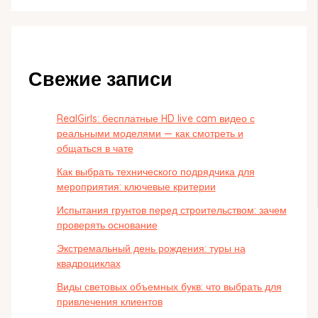
Свежие записи
RealGirls: бесплатные HD live cam видео с
реальными моделями — как смотреть и
общаться в чате
Как выбрать технического подрядчика для
мероприятия: ключевые критерии
Испытания грунтов перед строительством: зачем
проверять основание
Экстремальный день рождения: туры на
квадроциклах
Виды световых объемных букв: что выбрать для
привлечения клиентов