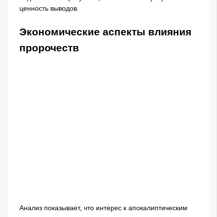
ценность выводов.
Экономические аспекты влияния
пророчеств
Анализ показывает, что интерес к апокалиптическим