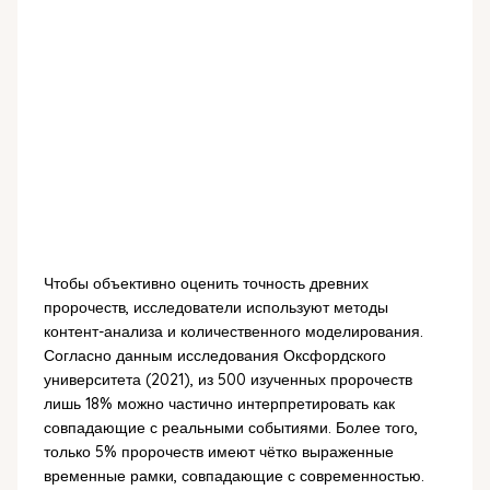
Чтобы объективно оценить точность древних
пророчеств, исследователи используют методы
контент-анализа и количественного моделирования.
Согласно данным исследования Оксфордского
университета (2021), из 500 изученных пророчеств
лишь 18% можно частично интерпретировать как
совпадающие с реальными событиями. Более того,
только 5% пророчеств имеют чётко выраженные
временные рамки, совпадающие с современностью.