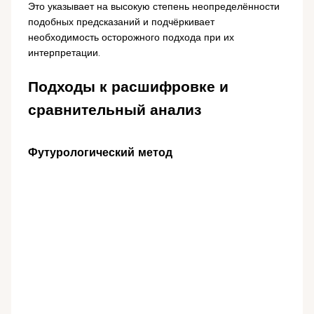
Это указывает на высокую степень неопределённости
подобных предсказаний и подчёркивает
необходимость осторожного подхода при их
интерпретации.
Подходы к расшифровке и
сравнительный анализ
Футурологический метод