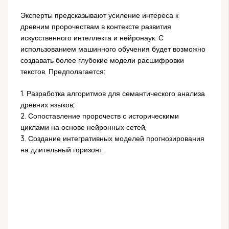
Эксперты предсказывают усиление интереса к
древним пророчествам в контексте развития
искусственного интеллекта и нейронаук. С
использованием машинного обучения будет возможно
создавать более глубокие модели расшифровки
текстов. Предполагается:
1. Разработка алгоритмов для семантического анализа
древних языков;
2. Сопоставление пророчеств с историческими
циклами на основе нейронных сетей;
3. Создание интегративных моделей прогнозирования
на длительный горизонт.