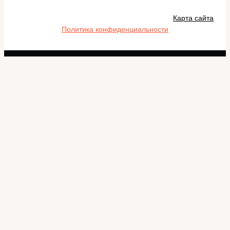
Карта сайта
Политика конфиденциальности