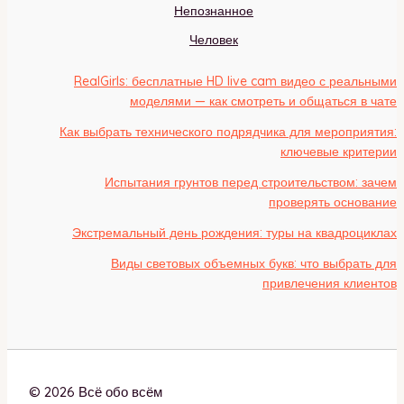
Непознанное
Человек
RealGirls: бесплатные HD live cam видео с реальными
моделями — как смотреть и общаться в чате
Как выбрать технического подрядчика для мероприятия:
ключевые критерии
Испытания грунтов перед строительством: зачем
проверять основание
Экстремальный день рождения: туры на квадроциклах
Виды световых объемных букв: что выбрать для
привлечения клиентов
© 2026 Всё обо всём