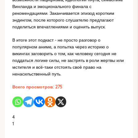
Винланда и эмоционального финала с
рекомендациями. Заканчивается эпизод коротким
эндингом, после которого слушателю предлагают
поделиться впечатлениями и оценить выпуск.
В итоге этот подкаст - не просто разговор о
популярном аниме, а попытка через историю о
викингах заговорить о том, как человеку сегодня не
поддаться логике силы, не застрять в роли жертвы или
мстителя и всё-таки отстоять своё право на
ненасильственный путь.
Всего просмотров:
275
4
1