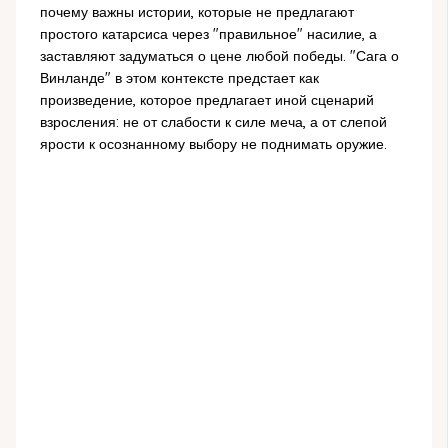
почему важны истории, которые не предлагают
простого катарсиса через "правильное" насилие, а
заставляют задуматься о цене любой победы. "Сага о
Винланде" в этом контексте предстает как
произведение, которое предлагает иной сценарий
взросления: не от слабости к силе меча, а от слепой
ярости к осознанному выбору не поднимать оружие.