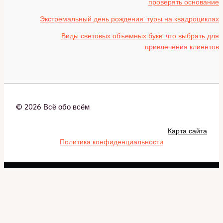
проверять основание
Экстремальный день рождения: туры на квадроциклах
Виды световых объемных букв: что выбрать для
привлечения клиентов
© 2026 Всё обо всём
Карта сайта
Политика конфиденциальности