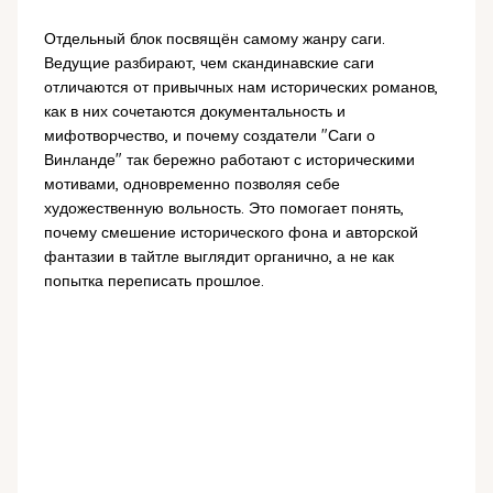
Отдельный блок посвящён самому жанру саги.
Ведущие разбирают, чем скандинавские саги
отличаются от привычных нам исторических романов,
как в них сочетаются документальность и
мифотворчество, и почему создатели "Саги о
Винланде" так бережно работают с историческими
мотивами, одновременно позволяя себе
художественную вольность. Это помогает понять,
почему смешение исторического фона и авторской
фантазии в тайтле выглядит органично, а не как
попытка переписать прошлое.