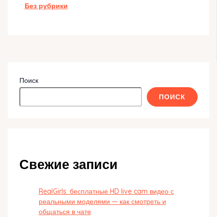
Без рубрики
Поиск
ПОИСК
Свежие записи
RealGirls: бесплатные HD live cam видео с
реальными моделями — как смотреть и
общаться в чате