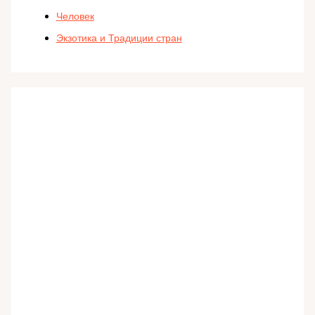
Человек
Экзотика и Традиции стран