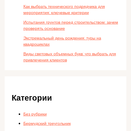
Как выбрать технического подрядчика для
мероприятия: ключевые критерии
Испытания грунтов перед строительством: зачем
проверять основание
Экстремальный день рождения: туры на
квадроциклах
Виды световых объемных букв: что выбрать для
привлечения клиентов
Категории
Без рубрики
Бермудский треугольник