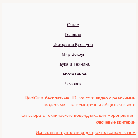
О нас
Главная
История и Культура
Мир Вокруг
Наука и Техника
Непознанное
Человек
RealGirls: бесплатные HD live cam видео с реальными
моделями — как смотреть и общаться в чате
Как выбрать технического подрядчика для мероприятия:
ключевые критерии
Испытания грунтов перед строительством: зачем