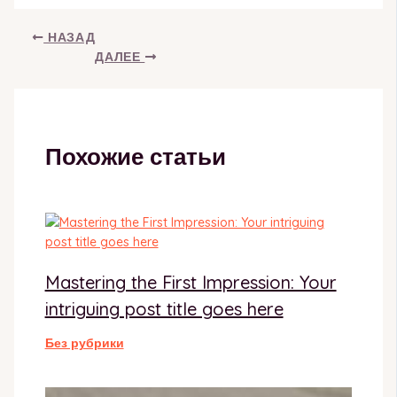
НАЗАД
ДАЛЕЕ
Похожие статьи
Mastering the First Impression: Your
intriguing post title goes here
Без рубрики