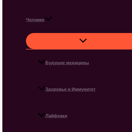
Человек
Будущее медицины
Здоровье и Иммунитет
Лайфхаки