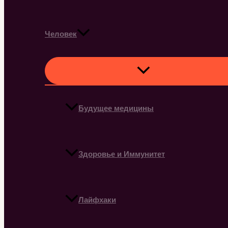
Человек
Будущее медицины
Здоровье и Иммунитет
Лайфхаки