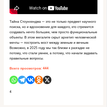
Тайна Стоунхенджа — это не только предмет научного
поиска, но и вдохновение для каждого, кто стремится
создавать нечто большее, чем просто функциональные
объекты. В этом мегалите скрыт архетип человеческой
мечты — построить мост между земным и вечным.
Возможно, в 2025 году мы так близки к разгадке не
потому, что стали умнее, а потому, что начали задавать
правильные вопросы.
Всего просмотров:
444
4