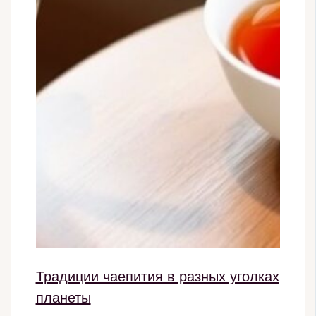
Традиции чаепития в разных уголках
планеты