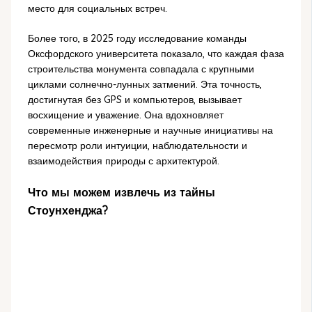
место для социальных встреч.
Более того, в 2025 году исследование команды
Оксфордского университета показало, что каждая фаза
строительства монумента совпадала с крупными
циклами солнечно-лунных затмений. Эта точность,
достигнутая без GPS и компьютеров, вызывает
восхищение и уважение. Она вдохновляет
современные инженерные и научные инициативы на
пересмотр роли интуиции, наблюдательности и
взаимодействия природы с архитектурой.
Что мы можем извлечь из тайны
Стоунхенджа?