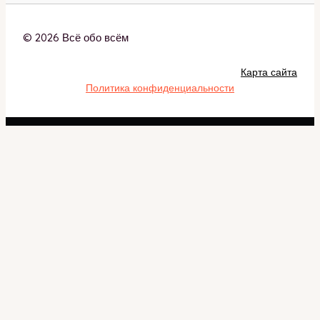
© 2026 Всё обо всём
Карта сайта
Политика конфиденциальности