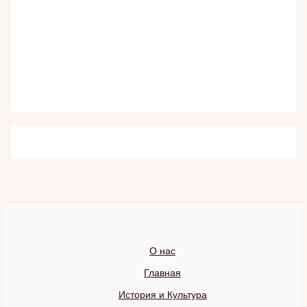
О нас
Главная
История и Культура