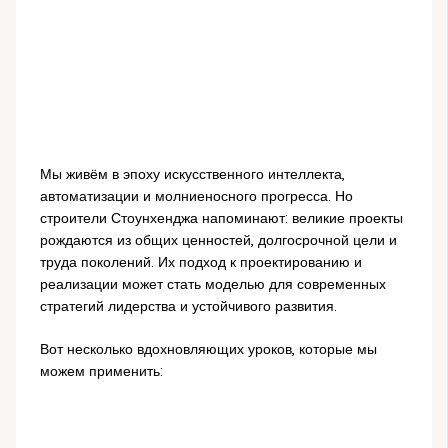
Мы живём в эпоху искусственного интеллекта,
автоматизации и молниеносного прогресса. Но
строители Стоунхенджа напоминают: великие проекты
рождаются из общих ценностей, долгосрочной цели и
труда поколений. Их подход к проектированию и
реализации может стать моделью для современных
стратегий лидерства и устойчивого развития.
Вот несколько вдохновляющих уроков, которые мы
можем применить: