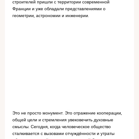
строителей пришли с территории современной
Франции и уже обладали представлениями о
геометрии, астрономии и инженерии.
Это не просто монумент. Это отражение кооперации,
общей цели и стремления увековечить духовные
смыслы. Сегодня, когда человеческое общество
сталкивается с вызовами отчуждённости и утраты