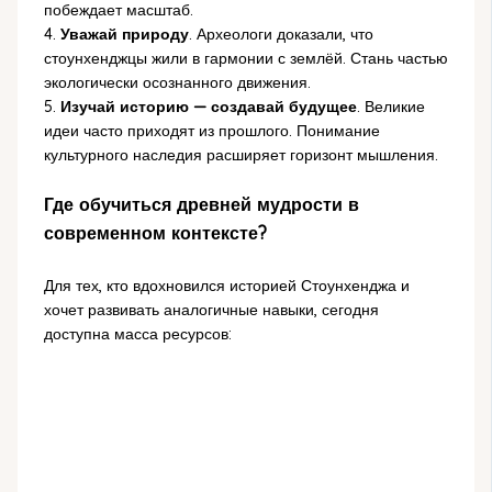
побеждает масштаб.
4.
Уважай природу
. Археологи доказали, что
стоунхенджцы жили в гармонии с землёй. Стань частью
экологически осознанного движения.
5.
Изучай историю — создавай будущее
. Великие
идеи часто приходят из прошлого. Понимание
культурного наследия расширяет горизонт мышления.
Где обучиться древней мудрости в
современном контексте?
Для тех, кто вдохновился историей Стоунхенджа и
хочет развивать аналогичные навыки, сегодня
доступна масса ресурсов: