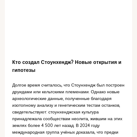
Кто создал Стоунхендж? Новые открытия и
гипотезы
Долгое время считалось, что Стоунхендж был построен
друидами или кельтскими племенами. Однако новые
археологические данные, полученные благодаря
изотопному анализу и генетическим тестам останков,
свидетельствуют: стоунхенджская культура
принадлежала сообществам неолита, жившим на этих
землях более 4 500 лет назад. В 2024 году
международная группа учёных доказала, что предки