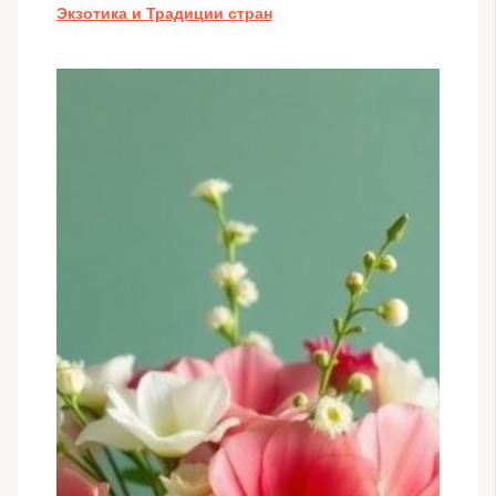
Экзотика и Традиции стран