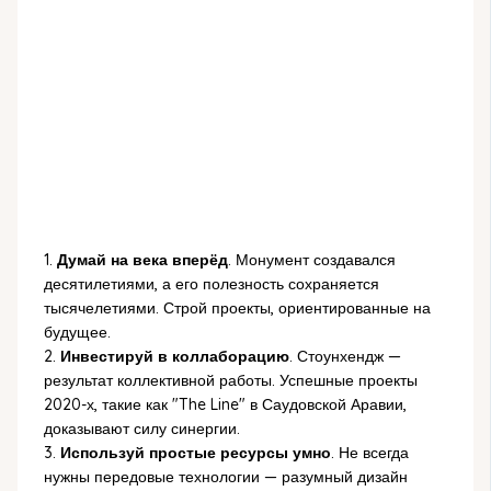
1.
Думай на века вперёд
. Монумент создавался
десятилетиями, а его полезность сохраняется
тысячелетиями. Строй проекты, ориентированные на
будущее.
2.
Инвестируй в коллаборацию
. Стоунхендж —
результат коллективной работы. Успешные проекты
2020-х, такие как "The Line" в Саудовской Аравии,
доказывают силу синергии.
3.
Используй простые ресурсы умно
. Не всегда
нужны передовые технологии — разумный дизайн