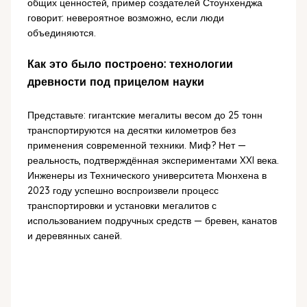
общих ценностей, пример создателей Стоунхенджа
говорит: невероятное возможно, если люди
объединяются.
Как это было построено: технологии
древности под прицелом науки
Представьте: гигантские мегалиты весом до 25 тонн
транспортируются на десятки километров без
применения современной техники. Миф? Нет —
реальность, подтверждённая экспериментами XXI века.
Инженеры из Технического университета Мюнхена в
2023 году успешно воспроизвели процесс
транспортировки и установки мегалитов с
использованием подручных средств — бревен, канатов
и деревянных саней.