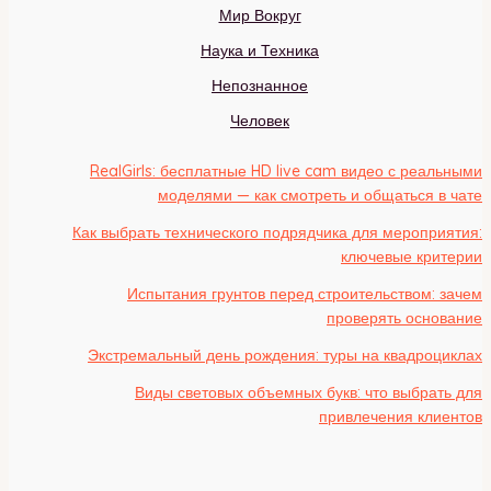
Мир Вокруг
Наука и Техника
Непознанное
Человек
RealGirls: бесплатные HD live cam видео с реальными
моделями — как смотреть и общаться в чате
Как выбрать технического подрядчика для мероприятия:
ключевые критерии
Испытания грунтов перед строительством: зачем
проверять основание
Экстремальный день рождения: туры на квадроциклах
Виды световых объемных букв: что выбрать для
привлечения клиентов