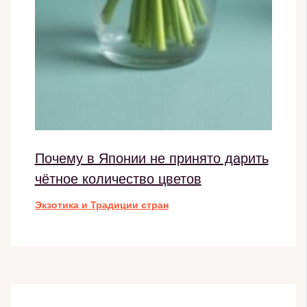
Почему в Японии не принято дарить
чётное количество цветов
Экзотика и Традиции стран