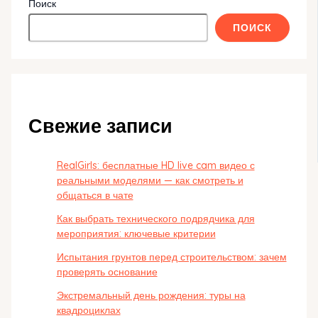
Поиск
ПОИСК
Свежие записи
RealGirls: бесплатные HD live cam видео с
реальными моделями — как смотреть и
общаться в чате
Как выбрать технического подрядчика для
мероприятия: ключевые критерии
Испытания грунтов перед строительством: зачем
проверять основание
Экстремальный день рождения: туры на
квадроциклах