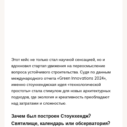
Этот кейс не только стал научной сенсацией, но и
вдохновил стартап-движения на переосмысление
вопроса устойчивого строительства. Судя по данным
международного отчета «Green Innovations 2024»,
именно стоунхенджская идея «технологической
простоты» стала стимулом для новых архитектурных
подходов, где экология и креативность преобладают
над затратами и сложностью.
Зачем был построен Стоунхендж?
Святилище, календарь или обсерватория?