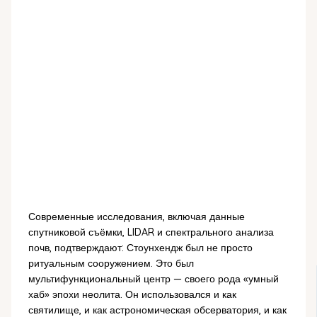
Современные исследования, включая данные
спутниковой съёмки, LIDAR и спектрального анализа
почв, подтверждают: Стоунхендж был не просто
ритуальным сооружением. Это был
мультифункциональный центр — своего рода «умный
хаб» эпохи неолита. Он использовался и как
святилище, и как астрономическая обсерватория, и как