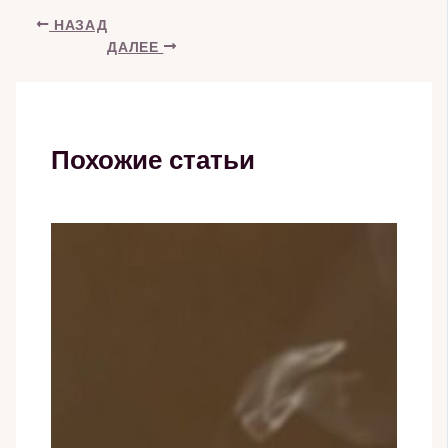
НАЗАД
ДАЛЕЕ
Похожие статьи