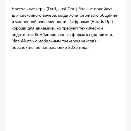
Настольные игры (Dixit, Just One) больше подойдут
для спокойного вечера, когда хочется живого общения
и умеренной вовлеченности. Цифровые (Heads Up!) —
хороши для динамики, но требуют технической
подготовки. Комбинированные форматы (например,
MicroMacro с мобильным трекером кейсов) —
перспективное направление 2025 года.