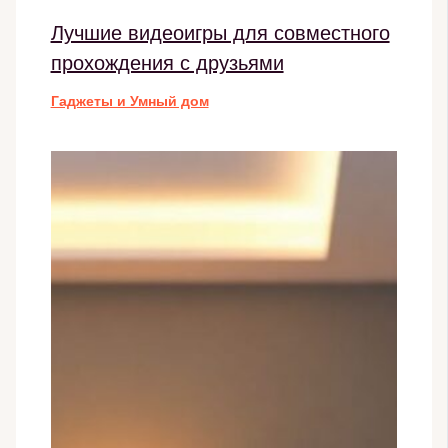
Лучшие видеоигры для совместного
прохождения с друзьями
Гаджеты и Умный дом