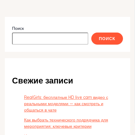
Поиск
ПОИСК
Свежие записи
RealGirls: бесплатные HD live cam видео с
реальными моделями — как смотреть и
общаться в чате
Как выбрать технического подрядчика для
мероприятия: ключевые критерии