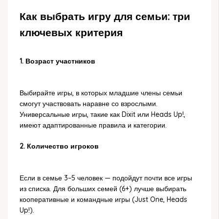
Как выбрать игру для семьи: три
ключевых критерия
1. Возраст участников
Выбирайте игры, в которых младшие члены семьи
смогут участвовать наравне со взрослыми.
Универсальные игры, такие как Dixit или Heads Up!,
имеют адаптированные правила и категории.
2. Количество игроков
Если в семье 3–5 человек — подойдут почти все игры
из списка. Для больших семей (6+) лучше выбирать
кооперативные и командные игры (Just One, Heads
Up!).