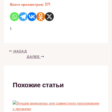
Всего просмотров:
371
1
НАЗАД
ДАЛЕЕ
Похожие статьи