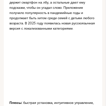
держит смартфон на лбу, а остальные дают ему
подсказки, чтобы он угадал слово. Приложение
получило популярность в пандемийные годы и
продолжает быть хитом среди семей с детьми любого
возраста. В 2025 году появилась новая русскоязычная
версия с локализованными категориями.
Плюсы:
быстрая установка, интуитивное управление,