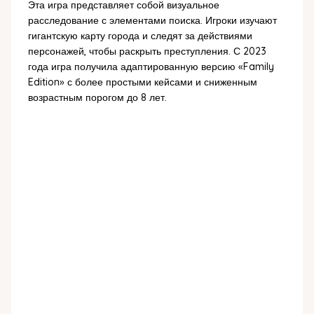
Эта игра представляет собой визуальное
расследование с элементами поиска. Игроки изучают
гигантскую карту города и следят за действиями
персонажей, чтобы раскрыть преступления. С 2023
года игра получила адаптированную версию «Family
Edition» с более простыми кейсами и сниженным
возрастным порогом до 8 лет.