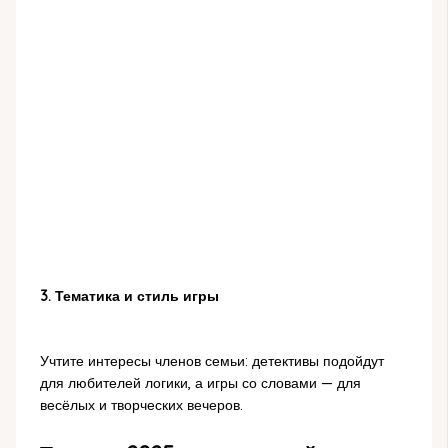
3. Тематика и стиль игры
Учтите интересы членов семьи: детективы подойдут
для любителей логики, а игры со словами — для
весёлых и творческих вечеров.