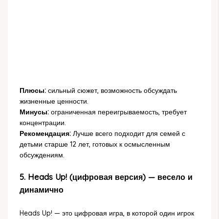
Плюсы:
сильный сюжет, возможность обсуждать
жизненные ценности.
Минусы:
ограниченная переигрываемость, требует
концентрации.
Рекомендация:
Лучше всего подходит для семей с
детьми старше 12 лет, готовых к осмысленным
обсуждениям.
5. Heads Up! (цифровая версия) — весело и
динамично
Heads Up! — это цифровая игра, в которой один игрок