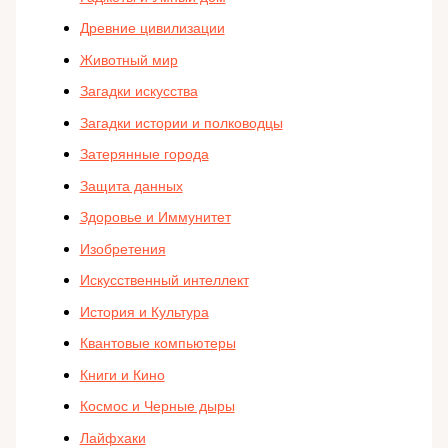
Древние цивилизации
Животный мир
Загадки искусства
Загадки истории и полководцы
Затерянные города
Защита данных
Здоровье и Иммунитет
Изобретения
Искусственный интеллект
История и Культура
Квантовые компьютеры
Книги и Кино
Космос и Черные дыры
Лайфхаки