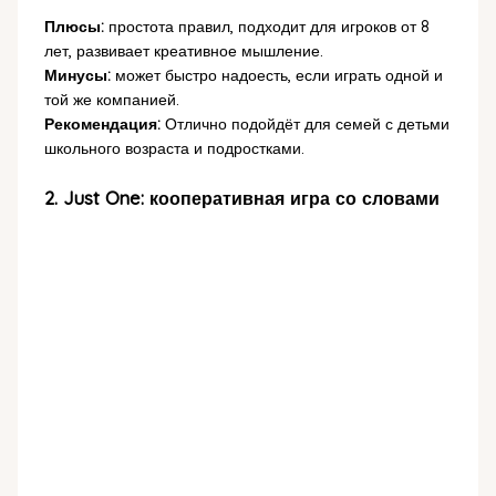
Плюсы:
простота правил, подходит для игроков от 8
лет, развивает креативное мышление.
Минусы:
может быстро надоесть, если играть одной и
той же компанией.
Рекомендация:
Отлично подойдёт для семей с детьми
школьного возраста и подростками.
2. Just One: кооперативная игра со словами