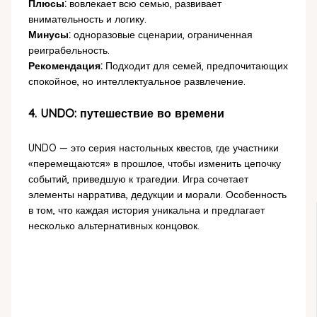
Плюсы:
вовлекает всю семью, развивает
внимательность и логику.
Минусы:
одноразовые сценарии, ограниченная
реиграбельность.
Рекомендация:
Подходит для семей, предпочитающих
спокойное, но интеллектуальное развлечение.
4. UNDO: путешествие во времени
UNDO — это серия настольных квестов, где участники
«перемещаются» в прошлое, чтобы изменить цепочку
событий, приведшую к трагедии. Игра сочетает
элементы нарратива, дедукции и морали. Особенность
в том, что каждая история уникальна и предлагает
несколько альтернативных концовок.