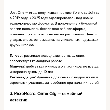
Just One — игра, получившая премию Spiel des Jahres
в 2019 году, к 2025 году адаптировалась под новые
технологические форматы. В дополнение к бумажной
версии появилась бесплатная веб-платформа,
позволяющая играть с семьёй на расстоянии. Цель —
угадать слово, основываясь на уникальных подсказках
других игроков.
Плюсы:
развивает ассоциативное мышление,
способствует командной работе.
Минусы:
требует как минимум 3 участников, не всегда
интересна детям до 10 лет.
Рекомендация:
Идеальна для семей с подростками и
взрослыми участниками, особенно при наличии гостей.
3. MicroMacro: Crime City — семейный
детектив