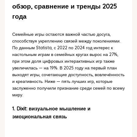
обзор, сравнение и тренды 2025
года
Семейные игры остаются важной частью досуга,
способствуя укреплению связей между поколениями.
По данным Statista, с 2022 по 2024 год интерес к
настольным играм в семейных кругах вырос на 27%,
при этом доля цифровых интерактивных игр также
увеличилась — на 19%. В 2025 году на первый план
выходят игры, сочетающие доступность, вовлечённость
и креативность. Ниже — пять лучших игр, которые
заслуженно получили признание среди семей по всему
миру.
1. Dixit: визуальное мышление и
эмоциональная связь