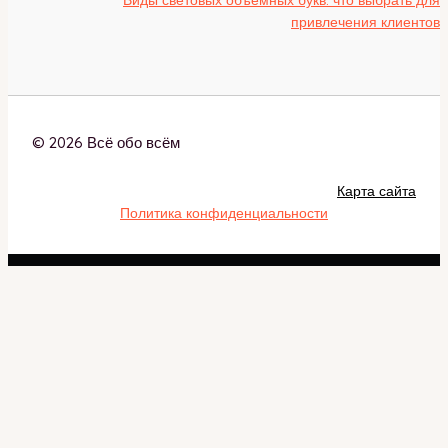
привлечения клиентов
© 2026 Всё обо всём
Карта сайта
Политика конфиденциальности