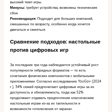
высокий темп игры.
Минусы:
требует устройства, возможны технические
сбои.
Рекомендация:
Подходит для больших компаний,
смешанных по возрасту, особенно когда хочется
двигаться и смеяться.
Сравнение подходов: настольные
против цифровых игр
За последние три года наблюдается устойчивый рост
популярности гибридных форматов — то есть
сочетания физических компонентов с мобильными
приложениями. Согласно исследованию YouGov (2024
г.), 34% семей предпочитают цифровые игры за их
доступность и обновляемость, тогда как 52%
продолжают отдавать предпочтение классическим
настольным играм из-за их тактильности и
возможности «отключения от экрана».