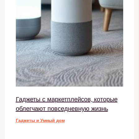
Гаджеты с маркетплейсов, которые
облегчают повседневную жизнь
Гаджеты и Умный дом