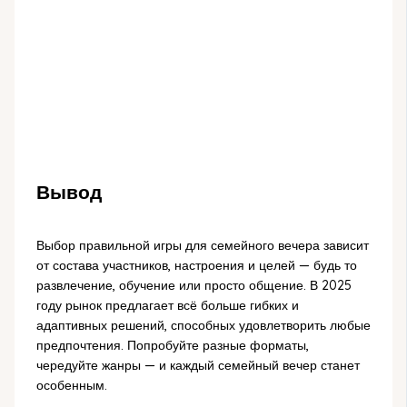
Вывод
Выбор правильной игры для семейного вечера зависит
от состава участников, настроения и целей — будь то
развлечение, обучение или просто общение. В 2025
году рынок предлагает всё больше гибких и
адаптивных решений, способных удовлетворить любые
предпочтения. Попробуйте разные форматы,
чередуйте жанры — и каждый семейный вечер станет
особенным.