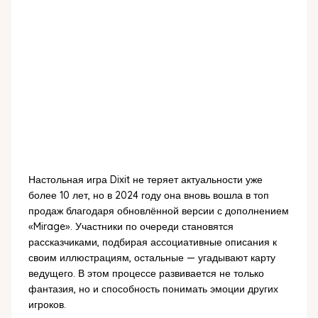
Настольная игра Dixit не теряет актуальности уже
более 10 лет, но в 2024 году она вновь вошла в топ
продаж благодаря обновлённой версии с дополнением
«Mirage». Участники по очереди становятся
рассказчиками, подбирая ассоциативные описания к
своим иллюстрациям, остальные — угадывают карту
ведущего. В этом процессе развивается не только
фантазия, но и способность понимать эмоции других
игроков.