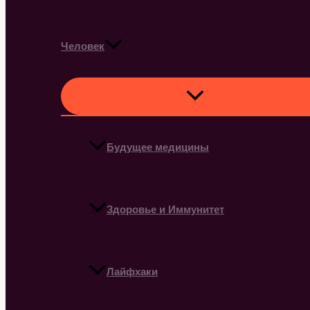
Человек
Будущее медицины
Здоровье и Иммунитет
Лайфхаки