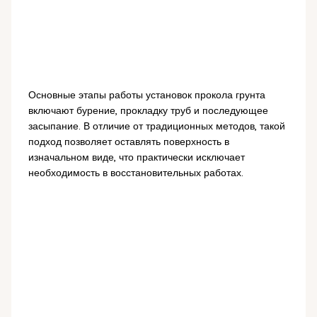
Основные этапы работы установок прокола грунта
включают бурение, прокладку труб и последующее
засыпание. В отличие от традиционных методов, такой
подход позволяет оставлять поверхность в
изначальном виде, что практически исключает
необходимость в восстановительных работах.