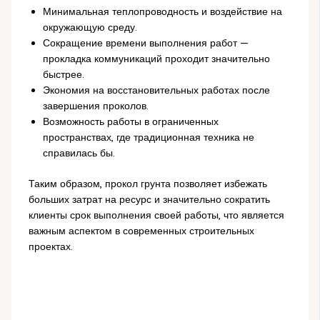
Минимальная теплопроводность и воздействие на
окружающую среду.
Сокращение времени выполнения работ —
прокладка коммуникаций проходит значительно
быстрее.
Экономия на восстановительных работах после
завершения проколов.
Возможность работы в ограниченных
пространствах, где традиционная техника не
справилась бы.
Таким образом, прокол грунта позволяет избежать
больших затрат на ресурс и значительно сократить
клиенты срок выполнения своей работы, что является
важным аспектом в современных строительных
проектах.