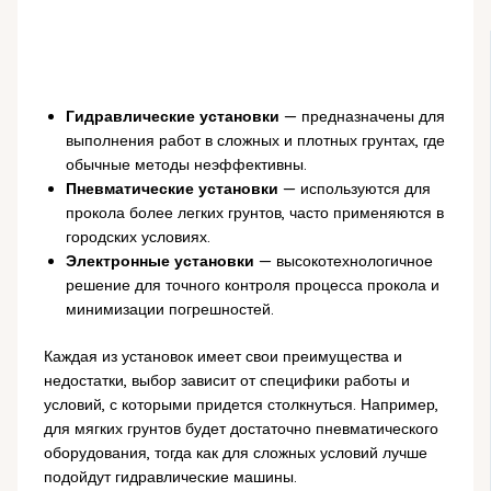
Гидравлические установки
— предназначены для
выполнения работ в сложных и плотных грунтах, где
обычные методы неэффективны.
Пневматические установки
— используются для
прокола более легких грунтов, часто применяются в
городских условиях.
Электронные установки
— высокотехнологичное
решение для точного контроля процесса прокола и
минимизации погрешностей.
Каждая из установок имеет свои преимущества и
недостатки, выбор зависит от специфики работы и
условий, с которыми придется столкнуться. Например,
для мягких грунтов будет достаточно пневматического
оборудования, тогда как для сложных условий лучше
подойдут гидравлические машины.