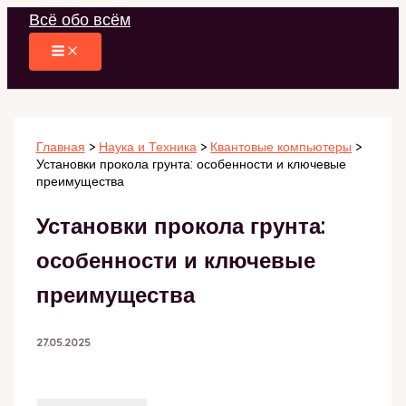
Перейти
Всё обо всём
к
содержимому
Главная
Наука и Техника
Квантовые компьютеры
Установки прокола грунта: особенности и ключевые
преимущества
Установки прокола грунта:
особенности и ключевые
преимущества
27.05.2025