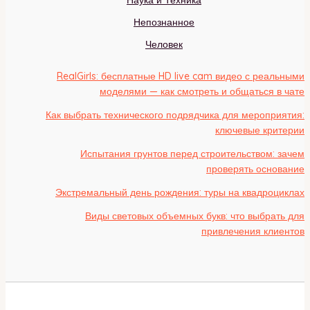
Непознанное
Человек
RealGirls: бесплатные HD live cam видео с реальными
моделями — как смотреть и общаться в чате
Как выбрать технического подрядчика для мероприятия:
ключевые критерии
Испытания грунтов перед строительством: зачем
проверять основание
Экстремальный день рождения: туры на квадроциклах
Виды световых объемных букв: что выбрать для
привлечения клиентов