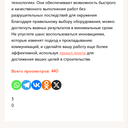
технологиях. Они обеспечивают возможность быстрого
и качественного выполнения работ без
разрушительных последствий для окружения.
Благодаря правильному выбору оборудования, можно
достигнуть важных результатов в минимальные сроки.
Не упустите шанс воспользоваться инновациями,
которые изменят подход к прокладыванию
коммуникаций, и сделайте вашу работу еще более
эффективной, используя
прокол грунта
для
достижения ваших целей в строительстве.
Всего просмотров:
440
3
0