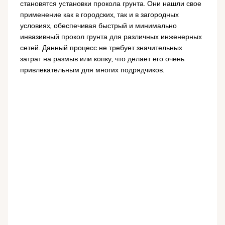
становятся установки прокола грунта. Они нашли свое
применение как в городских, так и в загородных
условиях, обеспечивая быстрый и минимально
инвазивный прокол грунта для различных инженерных
сетей. Данный процесс не требует значительных
затрат на размыв или копку, что делает его очень
привлекательным для многих подрядчиков.