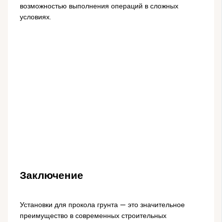
возможностью выполнения операций в сложных
условиях.
Заключение
Установки для прокола грунта — это значительное
преимущество в современных строительных