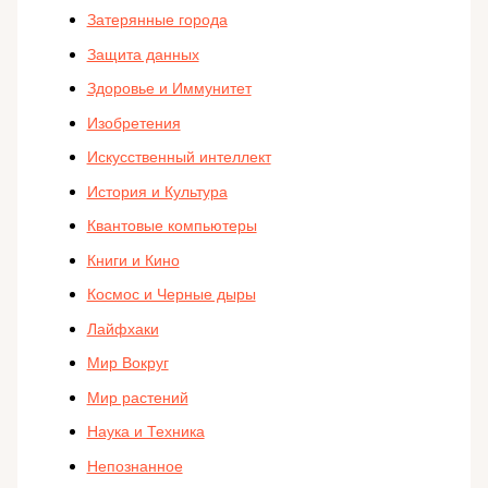
Затерянные города
Защита данных
Здоровье и Иммунитет
Изобретения
Искусственный интеллект
История и Культура
Квантовые компьютеры
Книги и Кино
Космос и Черные дыры
Лайфхаки
Мир Вокруг
Мир растений
Наука и Техника
Непознанное