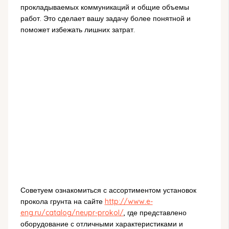
прокладываемых коммуникаций и общие объемы
работ. Это сделает вашу задачу более понятной и
поможет избежать лишних затрат.
Советуем ознакомиться с ассортиментом установок
прокола грунта на сайте
http://www.e-
eng.ru/catalog/neupr-prokol/
, где представлено
оборудование с отличными характеристиками и