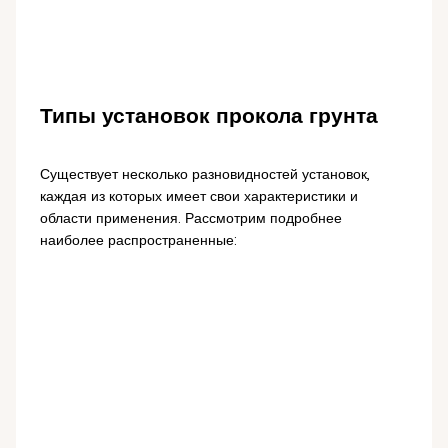
Типы установок прокола грунта
Существует несколько разновидностей установок,
каждая из которых имеет свои характеристики и
области применения. Рассмотрим подробнее
наиболее распространенные: