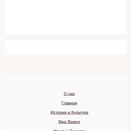
О нас
Главная
История и Культура
Мир Вокруг
Наука и Техника