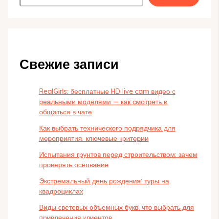
Свежие записи
RealGirls: бесплатные HD live cam видео с
реальными моделями — как смотреть и
общаться в чате
Как выбрать технического подрядчика для
мероприятия: ключевые критерии
Испытания грунтов перед строительством: зачем
проверять основание
Экстремальный день рождения: туры на
квадроциклах
Виды световых объемных букв: что выбрать для
привлечения клиентов