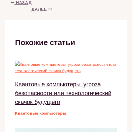
НАЗАД
ДАЛЕЕ
Похожие статьи
Квантовые компьютеры: угроза
безопасности или технологический
скачок будущего
Квантовые компьютеры