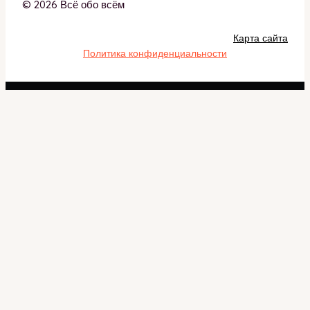
© 2026 Всё обо всём
Карта сайта
Политика конфиденциальности