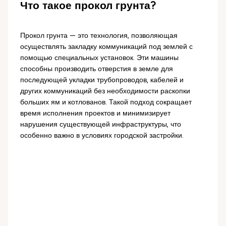
Что такое прокол грунта?
Прокол грунта — это технология, позволяющая
осуществлять закладку коммуникаций под землей с
помощью специальных установок. Эти машины
способны производить отверстия в земле для
последующей укладки трубопроводов, кабелей и
других коммуникаций без необходимости раскопки
больших ям и котлованов. Такой подход сокращает
время исполнения проектов и минимизирует
нарушения существующей инфраструктуры, что
особенно важно в условиях городской застройки.