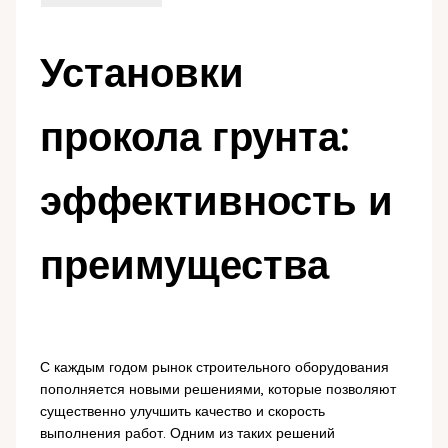
Установки
прокола грунта:
эффективность и
преимущества
С каждым годом рынок строительного оборудования
пополняется новыми решениями, которые позволяют
существенно улучшить качество и скорость
выполнения работ. Одним из таких решений