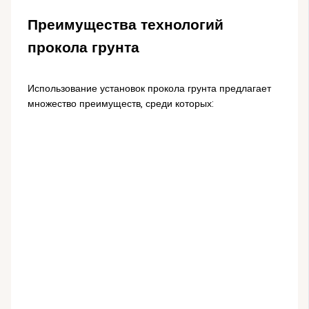
Преимущества технологий
прокола грунта
Использование установок прокола грунта предлагает
множество преимуществ, среди которых: