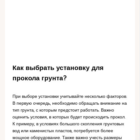
Как выбрать установку для
прокола грунта?
При выборе установки учитывайте несколько факторов.
В первую очередь, необходимо обращать внимание на
тип грунта, с которым предстоит работать. Важно
оценить условия, в которых будет происходить прокол.
К примеру, в условиях большого скопления грунтовых
вод или каменистых пластов, потребуется более
мощное оборудование. Также важно учесть размеры