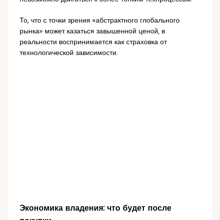
То, что с точки зрения «абстрактного глобального
рынка» может казаться завышенной ценой, в
реальности воспринимается как страховка от
технологической зависимости.
Экономика владения: что будет после