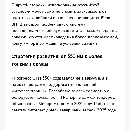
С другой стороны, использование российской
установки может заметно снизить зависимость от
валютных колебаний и внешних поставщиков. Если
ЗНТЦ выстроит эффективную систему
послепродажного обслуживания, это позволит сделать
совокупную стоимость владения более предсказуемой,
чем у импортных машин в условиях санкций.
Стратегия развития: от 350 нм к более
тонким нормам
«Прогресс СТП-350» создавался не в вакууме, а в
рамках программ поддержки отечественной
микроэлектроники. Разработка велась совместно с
белорусской компанией «Планар» в рамках тендеров,
объявленных Минпромторгом в 2021 году. Работы по
самому литографу были завершены весной 2025 года.