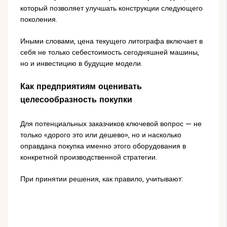
который позволяет улучшать конструкции следующего
поколения.
Иными словами, цена текущего литографа включает в
себя не только себестоимость сегодняшней машины,
но и инвестицию в будущие модели.
Как предприятиям оценивать
целесообразность покупки
Для потенциальных заказчиков ключевой вопрос — не
только «дорого это или дешево», но и насколько
оправдана покупка именно этого оборудования в
конкретной производственной стратегии.
При принятии решения, как правило, учитывают: