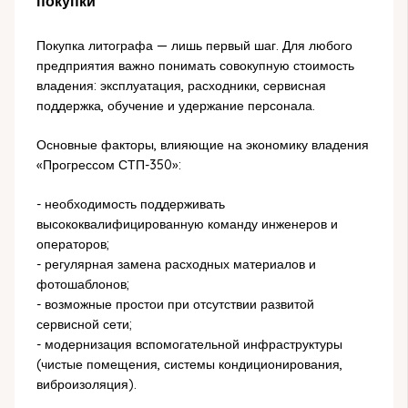
покупки
Покупка литографа — лишь первый шаг. Для любого
предприятия важно понимать совокупную стоимость
владения: эксплуатация, расходники, сервисная
поддержка, обучение и удержание персонала.
Основные факторы, влияющие на экономику владения
«Прогрессом СТП-350»:
- необходимость поддерживать
высококвалифицированную команду инженеров и
операторов;
- регулярная замена расходных материалов и
фотошаблонов;
- возможные простои при отсутствии развитой
сервисной сети;
- модернизация вспомогательной инфраструктуры
(чистые помещения, системы кондиционирования,
виброизоляция).