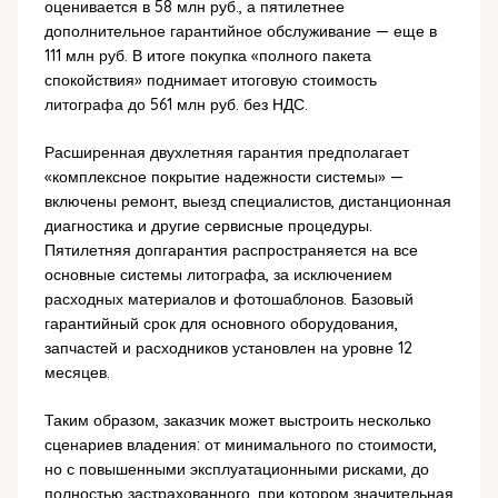
оценивается в 58 млн руб., а пятилетнее
дополнительное гарантийное обслуживание — еще в
111 млн руб. В итоге покупка «полного пакета
спокойствия» поднимает итоговую стоимость
литографа до 561 млн руб. без НДС.
Расширенная двухлетняя гарантия предполагает
«комплексное покрытие надежности системы» —
включены ремонт, выезд специалистов, дистанционная
диагностика и другие сервисные процедуры.
Пятилетняя допгарантия распространяется на все
основные системы литографа, за исключением
расходных материалов и фотошаблонов. Базовый
гарантийный срок для основного оборудования,
запчастей и расходников установлен на уровне 12
месяцев.
Таким образом, заказчик может выстроить несколько
сценариев владения: от минимального по стоимости,
но с повышенными эксплуатационными рисками, до
полностью застрахованного, при котором значительная