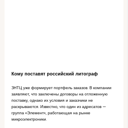
Кому поставят российский литограф
ЗНТЦ уже формирует портфель заказов. В компании
заявляют, что заключены договоры на отложенную
поставку, однако их условия и заказчики не
раскрываются. Известно, что один из адресатов —
группа «Элемент», работающая на рынке
микроэлектроники.