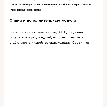
часть потенциальных поломок и сбоев закрывается за
счет производителя.
Опции и дополнительные модули
Кроме базовой комплектации, ЗНТЦ предлагает
покупателям ряд модулей, которые повышают
стабильность и удобство эксплуатации. Среди них: