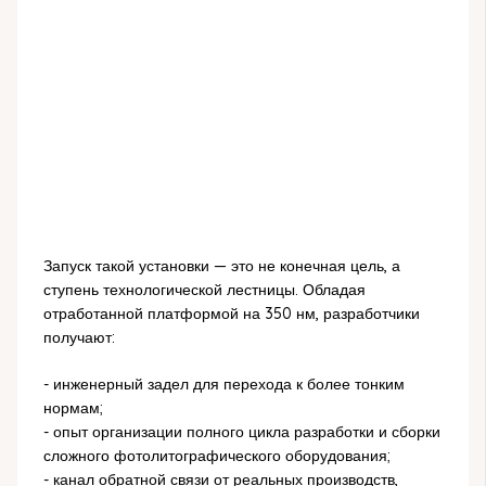
Запуск такой установки — это не конечная цель, а
ступень технологической лестницы. Обладая
отработанной платформой на 350 нм, разработчики
получают:
- инженерный задел для перехода к более тонким
нормам;
- опыт организации полного цикла разработки и сборки
сложного фотолитографического оборудования;
- канал обратной связи от реальных производств,