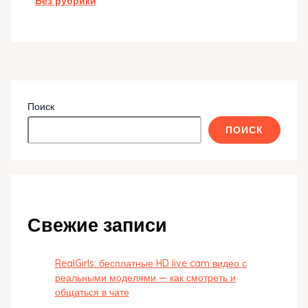
Без рубрики
Поиск
ПОИСК
Свежие записи
RealGirls: бесплатные HD live cam видео с
реальными моделями — как смотреть и
общаться в чате