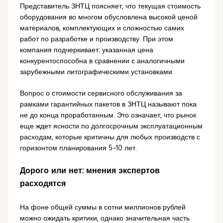
Представитель ЗНТЦ поясняет, что текущая стоимость
оборудования во многом обусловлена высокой ценой
материалов, комплектующих и сложностью самих
работ по разработке и производству. При этом
компания подчеркивает: указанная цена
конкурентоспособна в сравнении с аналогичными
зарубежными литографическими установками.
Вопрос о стоимости сервисного обслуживания за
рамками гарантийных пакетов в ЗНТЦ называют пока
не до конца проработанным. Это означает, что рынок
еще ждет ясности по долгосрочным эксплуатационным
расходам, которые критичны для любых производств с
горизонтом планирования 5–10 лет.
Дорого или нет: мнения экспертов
расходятся
На фоне общей суммы в сотни миллионов рублей
можно ожидать критики, однако значительная часть