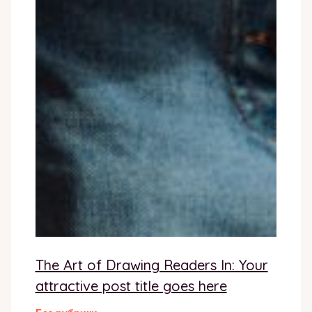
The Art of Drawing Readers In: Your
attractive post title goes here