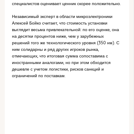
специалистов оценивает ценник скорее положительно.
Независимый эксперт в области микроэлектроники
Алексей Бойко считает, что стоимость установки
выглядит весьма привлекательной: по его оценке, она
на десятки процентов ниже, чем у зарубежных
решений того же технологического уровня (350 нм). С
ним солидарны и ряд других игроков рынка,
отмечающих, что итоговая сумма сопоставима с
иностранными аналогами, но при этом обходится
дешевле с учетом логистики, рисков санкций и
ограничений по поставкам.