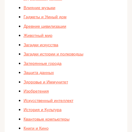
Влияние музыки
Гаджеты и Умный дом
Древние цивилизации
Животный мир
Загадки искусства
Загадки истории и полководцы
Затерянные города
Защита данных
Здоровье и Иммунитет
Изобретения
Искусственный интеллект
История и Культура
Квантовые компьютеры
Книги и Кино