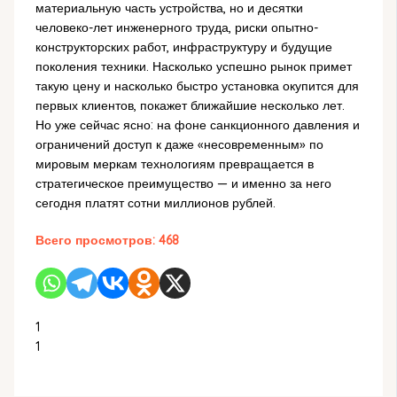
материальную часть устройства, но и десятки
человеко-лет инженерного труда, риски опытно-
конструкторских работ, инфраструктуру и будущие
поколения техники. Насколько успешно рынок примет
такую цену и насколько быстро установка окупится для
первых клиентов, покажет ближайшие несколько лет.
Но уже сейчас ясно: на фоне санкционного давления и
ограничений доступ к даже «несовременным» по
мировым меркам технологиям превращается в
стратегическое преимущество — и именно за него
сегодня платят сотни миллионов рублей.
Всего просмотров:
468
1
1