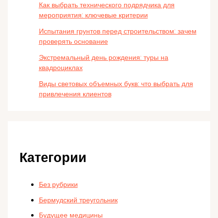
Как выбрать технического подрядчика для
мероприятия: ключевые критерии
Испытания грунтов перед строительством: зачем
проверять основание
Экстремальный день рождения: туры на
квадроциклах
Виды световых объемных букв: что выбрать для
привлечения клиентов
Категории
Без рубрики
Бермудский треугольник
Будущее медицины