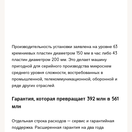
Производительность установки заявлена на уровне 63
кремниевых пластин диаметром 150 мм в час либо 43
пластин диаметром 200 мм. Это делает машину
пригодной для серийного производства микросхем
среднего уровня сложности, востребованных в
промышленной, телекоммуникационной, оборонной и
ряде других отраслей.
Гарантия, которая превращает 392 млн в 561
млн
Отдельная строка расходов — сервис и гарантийная
поддержка. Расширенная гарантия на два года