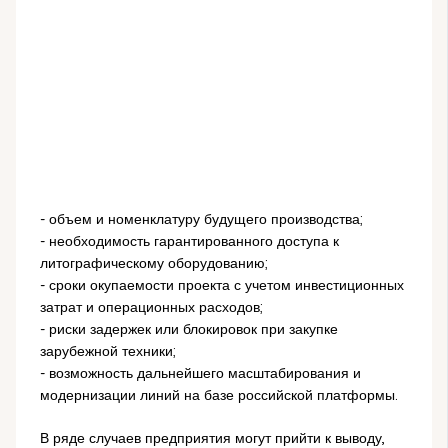
- объем и номенклатуру будущего производства;
- необходимость гарантированного доступа к
литографическому оборудованию;
- сроки окупаемости проекта с учетом инвестиционных
затрат и операционных расходов;
- риски задержек или блокировок при закупке
зарубежной техники;
- возможность дальнейшего масштабирования и
модернизации линий на базе российской платформы.
В ряде случаев предприятия могут прийти к выводу,