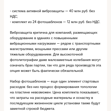
- система активной виброзащиты — 40 млн руб. без
НДС;
- комплект из 24 фотошаблонов — 12 млн руб. без НДС.
Виброзащита критична для компаний, размещающих
оборудование в зданиях с повышенными
вибрационными нагрузками — рядом с транспортными
магистралями, мощными прессами или другим
тяжелым оборудованием. Для высокоточной
фотолитографии даже малозаметные колебания могут
означать брак партии, так что для ряда производств эта
опция может быть фактически обязательной.
Набор фотошаблонов — еще один элемент стартовых
расходов: без них процесс формирования топологии
на пластине невозможен. Цена комплекта показывает,
что затраты на расходные материалы и оснастку в
последующем жизненном цикле установки также будут
заметной строкой бюджета.