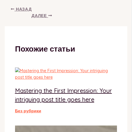
НАЗАД
ДАЛЕЕ
Похожие статьи
Mastering the First Impression: Your
intriguing post title goes here
Без рубрики