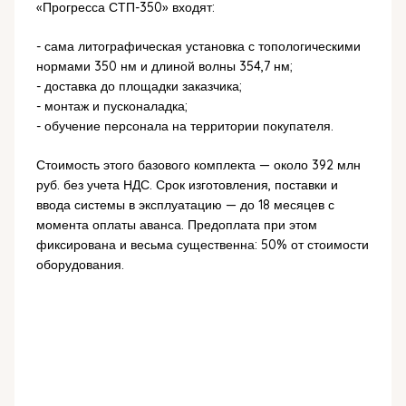
«Прогресса СТП-350» входят:
- сама литографическая установка с топологическими
нормами 350 нм и длиной волны 354,7 нм;
- доставка до площадки заказчика;
- монтаж и пусконаладка;
- обучение персонала на территории покупателя.
Стоимость этого базового комплекта — около 392 млн
руб. без учета НДС. Срок изготовления, поставки и
ввода системы в эксплуатацию — до 18 месяцев с
момента оплаты аванса. Предоплата при этом
фиксирована и весьма существенна: 50% от стоимости
оборудования.