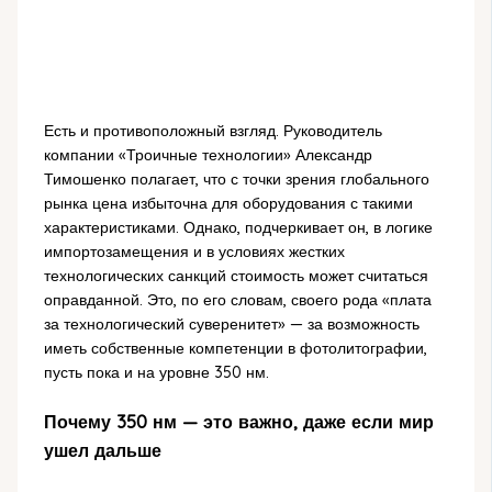
Есть и противоположный взгляд. Руководитель
компании «Троичные технологии» Александр
Тимошенко полагает, что с точки зрения глобального
рынка цена избыточна для оборудования с такими
характеристиками. Однако, подчеркивает он, в логике
импортозамещения и в условиях жестких
технологических санкций стоимость может считаться
оправданной. Это, по его словам, своего рода «плата
за технологический суверенитет» — за возможность
иметь собственные компетенции в фотолитографии,
пусть пока и на уровне 350 нм.
Почему 350 нм — это важно, даже если мир
ушел дальше