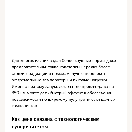
Для многих из этих задач более крупные нормы даже
предпочтительны: такие кристаллы нередко более
стойки к радиации и помехам, лучше переносят
экстремальные температуры и пиковые нагрузки.
Именно поэтому запуск локального производства на
350 нм может дать быстрый эффект в обеспечении
независимости по широкому пулу критически важных
компонентов.
Как цена связана с технологическим
суверенитетом