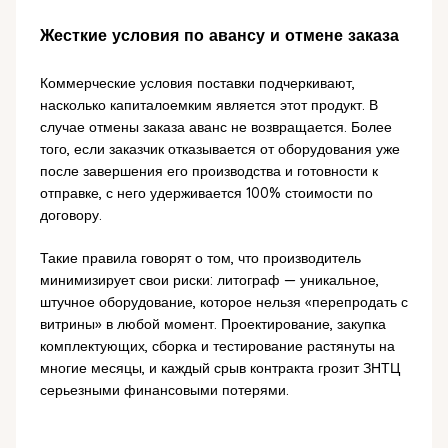
Жесткие условия по авансу и отмене заказа
Коммерческие условия поставки подчеркивают,
насколько капиталоемким является этот продукт. В
случае отмены заказа аванс не возвращается. Более
того, если заказчик отказывается от оборудования уже
после завершения его производства и готовности к
отправке, с него удерживается 100% стоимости по
договору.
Такие правила говорят о том, что производитель
минимизирует свои риски: литограф — уникальное,
штучное оборудование, которое нельзя «перепродать с
витрины» в любой момент. Проектирование, закупка
комплектующих, сборка и тестирование растянуты на
многие месяцы, и каждый срыв контракта грозит ЗНТЦ
серьезными финансовыми потерями.