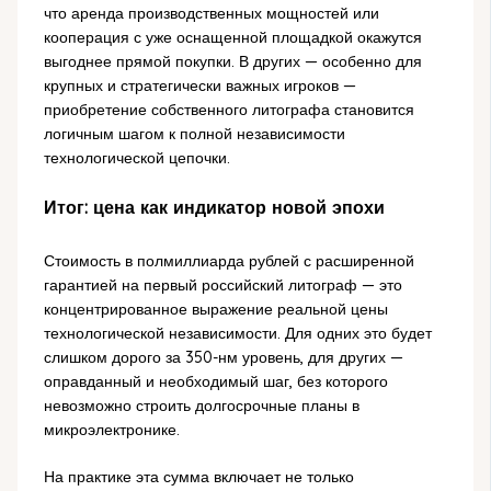
что аренда производственных мощностей или
кооперация с уже оснащенной площадкой окажутся
выгоднее прямой покупки. В других — особенно для
крупных и стратегически важных игроков —
приобретение собственного литографа становится
логичным шагом к полной независимости
технологической цепочки.
Итог: цена как индикатор новой эпохи
Стоимость в полмиллиарда рублей с расширенной
гарантией на первый российский литограф — это
концентрированное выражение реальной цены
технологической независимости. Для одних это будет
слишком дорого за 350-нм уровень, для других —
оправданный и необходимый шаг, без которого
невозможно строить долгосрочные планы в
микроэлектронике.
На практике эта сумма включает не только