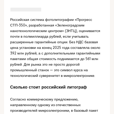
Российская система фотолитографии «Прогресс
СТП-350», разработанная «Зеленоградским
нанотехнологическим центром» (ЗНТЦ), оценивается
почти в полмиллиарда рублей, если учитывать
расширенные гарантийные опции. Без НДС базовая
цена установки на конец 2025 года составляла около
392 млн рублей, а с дополнительными гарантийными
пакетами общая стоимость поднимается до 561 млн
рублей. Для рынка это не просто дорогой
промышленный станок — это символ курса на
технологический суверенитет в микроэлектронике.
Сколько стоит российский литограф
Согласно коммерческому предложению,
направленному одному из отечественных
производителей микроэлектроники, в базовый пакет