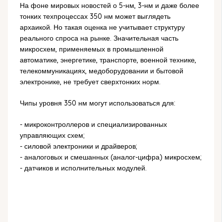
На фоне мировых новостей о 5-нм, 3-нм и даже более
тонких техпроцессах 350 нм может выглядеть
архаикой. Но такая оценка не учитывает структуру
реального спроса на рынке. Значительная часть
микросхем, применяемых в промышленной
автоматике, энергетике, транспорте, военной технике,
телекоммуникациях, медоборудовании и бытовой
электронике, не требует сверхтонких норм.
Чипы уровня 350 нм могут использоваться для:
- микроконтроллеров и специализированных
управляющих схем;
- силовой электроники и драйверов;
- аналоговых и смешанных (аналог-цифра) микросхем;
- датчиков и исполнительных модулей.