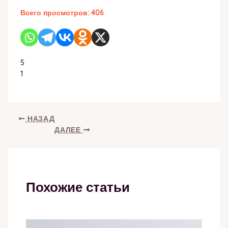
Всего просмотров:
406
5
1
НАЗАД
ДАЛЕЕ
Похожие статьи