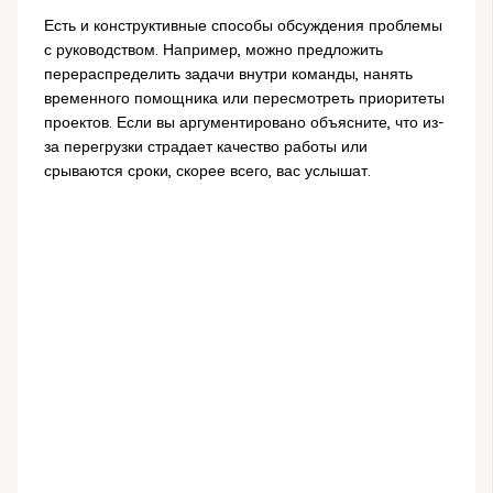
Есть и конструктивные способы обсуждения проблемы
с руководством. Например, можно предложить
перераспределить задачи внутри команды, нанять
временного помощника или пересмотреть приоритеты
проектов. Если вы аргументировано объясните, что из-
за перегрузки страдает качество работы или
срываются сроки, скорее всего, вас услышат.