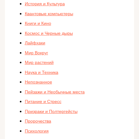
История и Культура
Квантовые компьютеры
Книги и Кино
Космос и Черные дыры
Лайфхаки
Мир Вокруг
Мир растений
Наука и Техника
Непознанное
Пейзажи и Необычные места
Питание и Стресс
Призраки и Полтергейсты
Пророчества
Психология