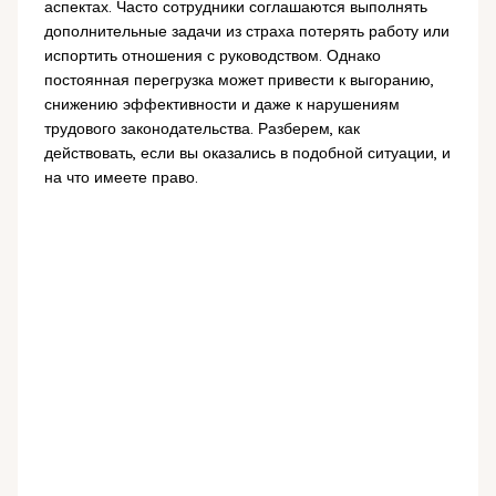
аспектах. Часто сотрудники соглашаются выполнять
дополнительные задачи из страха потерять работу или
испортить отношения с руководством. Однако
постоянная перегрузка может привести к выгоранию,
снижению эффективности и даже к нарушениям
трудового законодательства. Разберем, как
действовать, если вы оказались в подобной ситуации, и
на что имеете право.