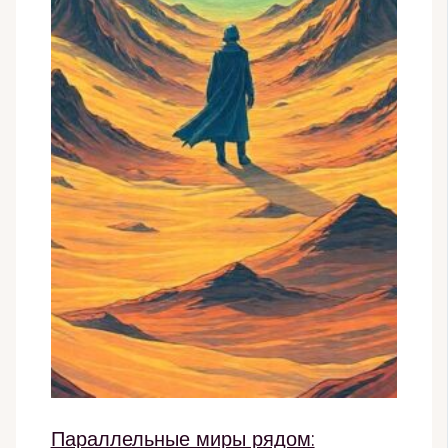
Параллельные миры рядом: