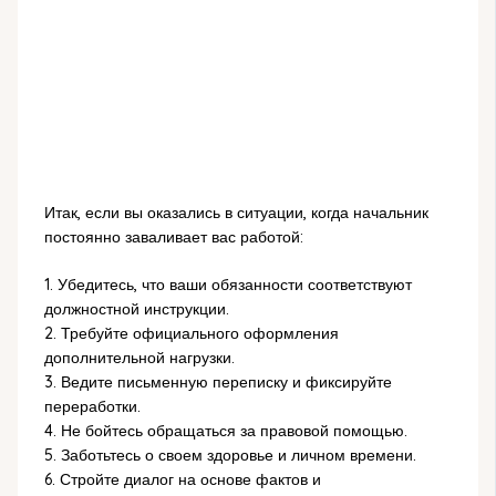
Итак, если вы оказались в ситуации, когда начальник
постоянно заваливает вас работой:
1. Убедитесь, что ваши обязанности соответствуют
должностной инструкции.
2. Требуйте официального оформления
дополнительной нагрузки.
3. Ведите письменную переписку и фиксируйте
переработки.
4. Не бойтесь обращаться за правовой помощью.
5. Заботьтесь о своем здоровье и личном времени.
6. Стройте диалог на основе фактов и