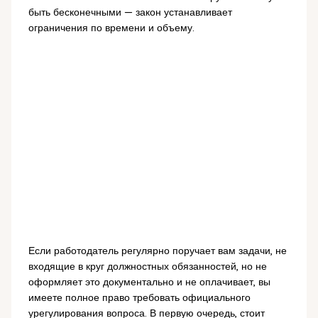
быть бесконечными — закон устанавливает
ограничения по времени и объему.
Если работодатель регулярно поручает вам задачи, не
входящие в круг должностных обязанностей, но не
оформляет это документально и не оплачивает, вы
имеете полное право требовать официального
урегулирования вопроса. В первую очередь, стоит