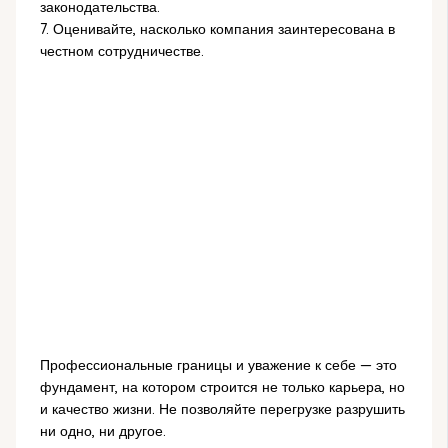
законодательства.
7. Оценивайте, насколько компания заинтересована в
честном сотрудничестве.
Профессиональные границы и уважение к себе — это
фундамент, на котором строится не только карьера, но
и качество жизни. Не позволяйте перегрузке разрушить
ни одно, ни другое.