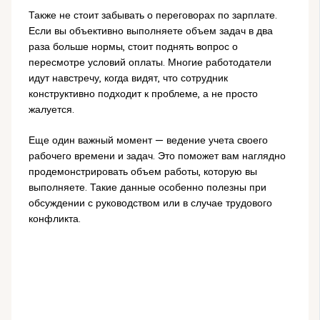
Также не стоит забывать о переговорах по зарплате.
Если вы объективно выполняете объем задач в два
раза больше нормы, стоит поднять вопрос о
пересмотре условий оплаты. Многие работодатели
идут навстречу, когда видят, что сотрудник
конструктивно подходит к проблеме, а не просто
жалуется.
Еще один важный момент — ведение учета своего
рабочего времени и задач. Это поможет вам наглядно
продемонстрировать объем работы, которую вы
выполняете. Такие данные особенно полезны при
обсуждении с руководством или в случае трудового
конфликта.