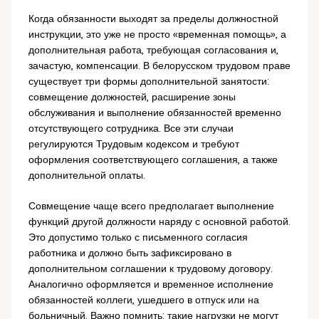
Когда обязанности выходят за пределы должностной
инструкции, это уже не просто «временная помощь», а
дополнительная работа, требующая согласования и,
зачастую, компенсации. В белорусском трудовом праве
существует три формы дополнительной занятости:
совмещение должностей, расширение зоны
обслуживания и выполнение обязанностей временно
отсутствующего сотрудника. Все эти случаи
регулируются Трудовым кодексом и требуют
оформления соответствующего соглашения, а также
дополнительной оплаты.
Совмещение чаще всего предполагает выполнение
функций другой должности наряду с основной работой.
Это допустимо только с письменного согласия
работника и должно быть зафиксировано в
дополнительном соглашении к трудовому договору.
Аналогично оформляется и временное исполнение
обязанностей коллеги, ушедшего в отпуск или на
больничный. Важно помнить: такие нагрузки не могут