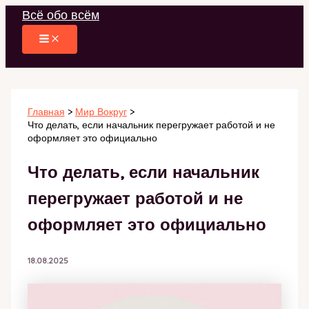
Перейти
Всё обо всём
к
содержимому
Главная
Мир Вокруг
Что делать, если начальник перегружает работой и не
оформляет это официально
Что делать, если начальник
перегружает работой и не
оформляет это официально
18.08.2025