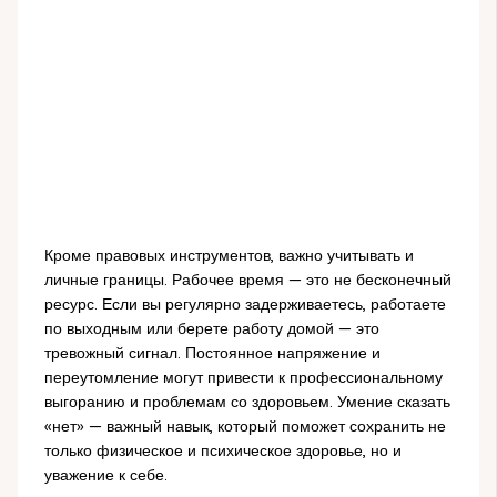
Кроме правовых инструментов, важно учитывать и
личные границы. Рабочее время — это не бесконечный
ресурс. Если вы регулярно задерживаетесь, работаете
по выходным или берете работу домой — это
тревожный сигнал. Постоянное напряжение и
переутомление могут привести к профессиональному
выгоранию и проблемам со здоровьем. Умение сказать
«нет» — важный навык, который поможет сохранить не
только физическое и психическое здоровье, но и
уважение к себе.