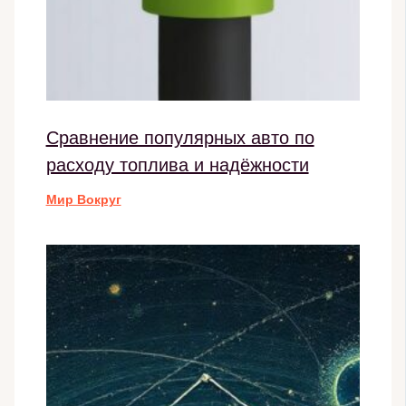
Сравнение популярных авто по
расходу топлива и надёжности
Мир Вокруг