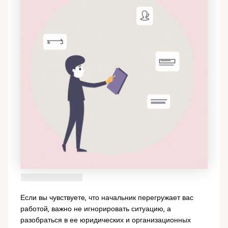
Если вы чувствуете, что начальник перегружает вас
работой, важно не игнорировать ситуацию, а
разобраться в ее юридических и организационных