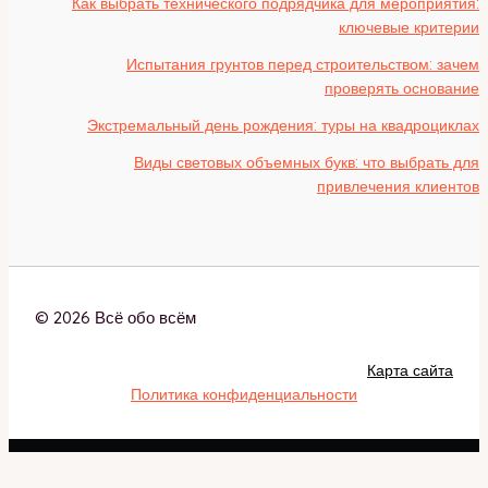
Как выбрать технического подрядчика для мероприятия:
ключевые критерии
Испытания грунтов перед строительством: зачем
проверять основание
Экстремальный день рождения: туры на квадроциклах
Виды световых объемных букв: что выбрать для
привлечения клиентов
© 2026 Всё обо всём
Карта сайта
Политика конфиденциальности