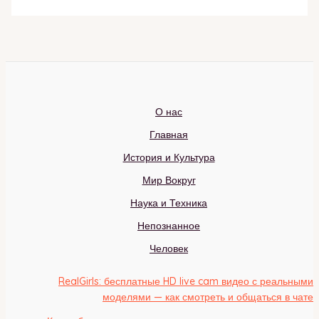
О нас
Главная
История и Культура
Мир Вокруг
Наука и Техника
Непознанное
Человек
RealGirls: бесплатные HD live cam видео с реальными
моделями — как смотреть и общаться в чате