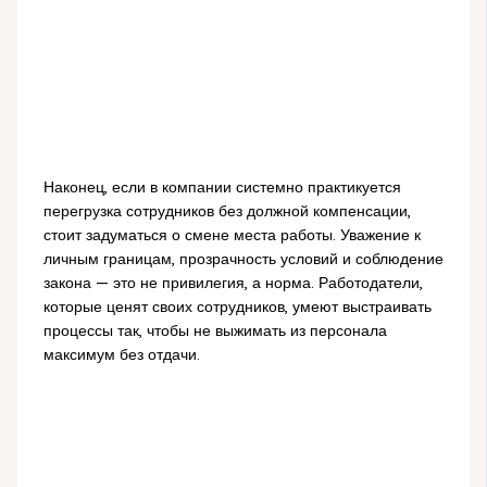
Наконец, если в компании системно практикуется
перегрузка сотрудников без должной компенсации,
стоит задуматься о смене места работы. Уважение к
личным границам, прозрачность условий и соблюдение
закона — это не привилегия, а норма. Работодатели,
которые ценят своих сотрудников, умеют выстраивать
процессы так, чтобы не выжимать из персонала
максимум без отдачи.