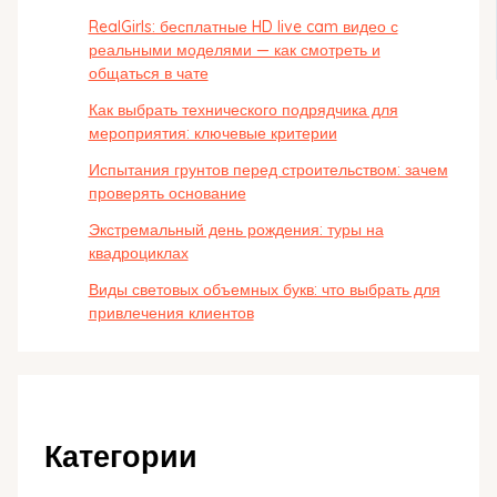
RealGirls: бесплатные HD live cam видео с
реальными моделями — как смотреть и
общаться в чате
Как выбрать технического подрядчика для
мероприятия: ключевые критерии
Испытания грунтов перед строительством: зачем
проверять основание
Экстремальный день рождения: туры на
квадроциклах
Виды световых объемных букв: что выбрать для
привлечения клиентов
Категории