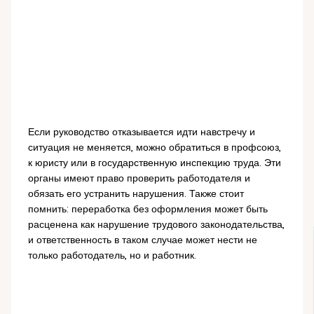
Если руководство отказывается идти навстречу и
ситуация не меняется, можно обратиться в профсоюз,
к юристу или в государственную инспекцию труда. Эти
органы имеют право проверить работодателя и
обязать его устранить нарушения. Также стоит
помнить: переработка без оформления может быть
расценена как нарушение трудового законодательства,
и ответственность в таком случае может нести не
только работодатель, но и работник.