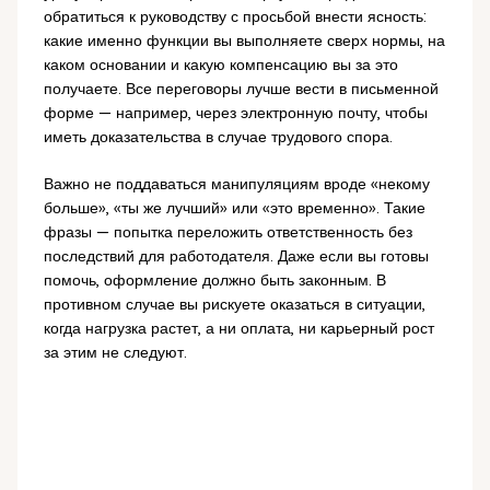
обратиться к руководству с просьбой внести ясность:
какие именно функции вы выполняете сверх нормы, на
каком основании и какую компенсацию вы за это
получаете. Все переговоры лучше вести в письменной
форме — например, через электронную почту, чтобы
иметь доказательства в случае трудового спора.
Важно не поддаваться манипуляциям вроде «некому
больше», «ты же лучший» или «это временно». Такие
фразы — попытка переложить ответственность без
последствий для работодателя. Даже если вы готовы
помочь, оформление должно быть законным. В
противном случае вы рискуете оказаться в ситуации,
когда нагрузка растет, а ни оплата, ни карьерный рост
за этим не следуют.