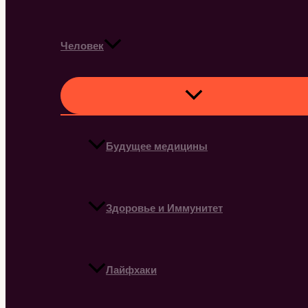
Человек
Будущее медицины
Здоровье и Иммунитет
Лайфхаки