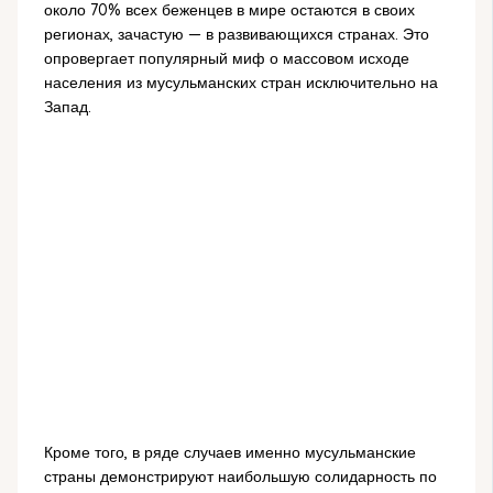
около 70% всех беженцев в мире остаются в своих
регионах, зачастую — в развивающихся странах. Это
опровергает популярный миф о массовом исходе
населения из мусульманских стран исключительно на
Запад.
Кроме того, в ряде случаев именно мусульманские
страны демонстрируют наибольшую солидарность по