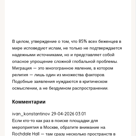
В целом, утверждение о том, что 85% всех беженцев в
мире исповедуют ислам, не только не подтверждается
надежными источниками, но и представляет собой
опасное упрощение сложной глобальной проблемы.
Миграция — это многогранное явление, в котором
религия — лишь один из множества факторов.
Подобные заявления нуждаются в критическом
осмыслении, а не бездумном распространении.
Комментарии
ivan_konstantinov
29-04-2026 03:01
Если кто-то как раз в поиске площадки для
мероприятия в Москве, обратите внимание на
Rochdale Hall — там сразу несколько пространств в