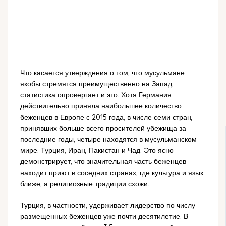
Что касается утверждения о том, что мусульмане
якобы стремятся преимущественно на Запад,
статистика опровергает и это. Хотя Германия
действительно приняла наибольшее количество
беженцев в Европе с 2015 года, в числе семи стран,
принявших больше всего просителей убежища за
последние годы, четыре находятся в мусульманском
мире: Турция, Иран, Пакистан и Чад. Это ясно
демонстрирует, что значительная часть беженцев
находит приют в соседних странах, где культура и язык
ближе, а религиозные традиции схожи.
Турция, в частности, удерживает лидерство по числу
размещенных беженцев уже почти десятилетие. В