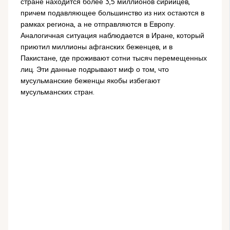
стране находится более 3,5 миллионов сирийцев,
причем подавляющее большинство из них остаются в
рамках региона, а не отправляются в Европу.
Аналогичная ситуация наблюдается в Иране, который
приютил миллионы афганских беженцев, и в
Пакистане, где проживают сотни тысяч перемещенных
лиц. Эти данные подрывают миф о том, что
мусульманские беженцы якобы избегают
мусульманских стран.