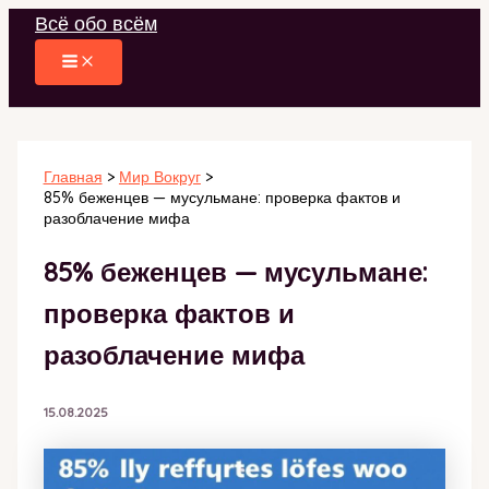
Перейти
Всё обо всём
к
содержимому
Главная
Мир Вокруг
85% беженцев — мусульмане: проверка фактов и
разоблачение мифа
85% беженцев — мусульмане:
проверка фактов и
разоблачение мифа
15.08.2025