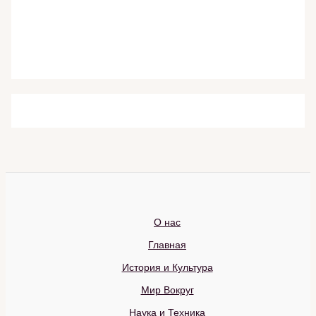
О нас
Главная
История и Культура
Мир Вокруг
Наука и Техника