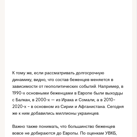
К тому же, если рассматривать долгосрочную
динамику, видно, что состав беженцев меняется в
зависимости от геополитических событий. Например, в
1990-х основными беженцами в Европе были выходцы
с Балкан, в 2000-х — из Ирака и Сомали, а в 2010–
2020-х – в основном из Сирии и Афганистана. Сегодня
же к ним добавились миллионы украинцев.
Важно также понимать, что большинство беженцев
вовсе не добираются до Европы. По оценкам УВКБ,