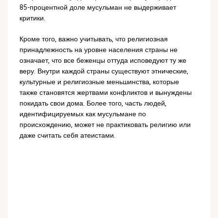
85-процентной доле мусульман не выдерживает
критики.
Кроме того, важно учитывать, что религиозная
принадлежность на уровне населения страны не
означает, что все беженцы оттуда исповедуют ту же
веру. Внутри каждой страны существуют этнические,
культурные и религиозные меньшинства, которые
также становятся жертвами конфликтов и вынуждены
покидать свои дома. Более того, часть людей,
идентифицируемых как мусульмане по
происхождению, может не практиковать религию или
даже считать себя атеистами.