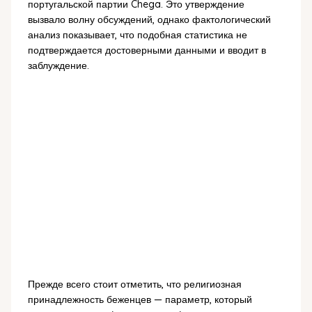
португальской партии Chega. Это утверждение
вызвало волну обсуждений, однако фактологический
анализ показывает, что подобная статистика не
подтверждается достоверными данными и вводит в
заблуждение.
Прежде всего стоит отметить, что религиозная
принадлежность беженцев — параметр, который