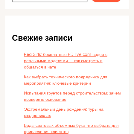
Свежие записи
RealGirls: бесплатные HD live cam видео с
реальными моделями — как смотреть и
общаться в чате
Как выбрать технического подрядчика для
мероприятия: ключевые критерии
Испытания грунтов перед строительством: зачем
проверять основание
Экстремальный день рождения: туры на
квадроциклах
Виды световых объемных букв: что выбрать для
привлечения клиентов