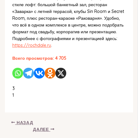
стиле лофт: большой банкетный зал, ресторан
«Заварка» с летней террасой, клубы Sin Room и Secret
Room, плюс ресторан-караоке «Раковарня». Удобно,
что всё в одном комплексе в центре, можно подобрать
формат под свадьбу, корпоратив или презентацию.
Подробнее с фотографиями и презентацией здесь:
https://rochdale.ru
.
Всего просмотров:
4 705
3
1
НАЗАД
ДАЛЕЕ