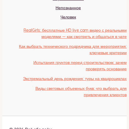
Непознанное
Человек
RealGirls: бесплатные HD live cam видео с реальными
моделями — как смотреть и общаться в чате
Как выбрать технического подрядчика для мероприятия:
ключевые критерии
Испытания грунтов перед строительством: зачем
проверять основание
Экстремальный день рождения: туры на квадроциклах
Виды световых объемных букв: что выбрать для
привлечения клиентов