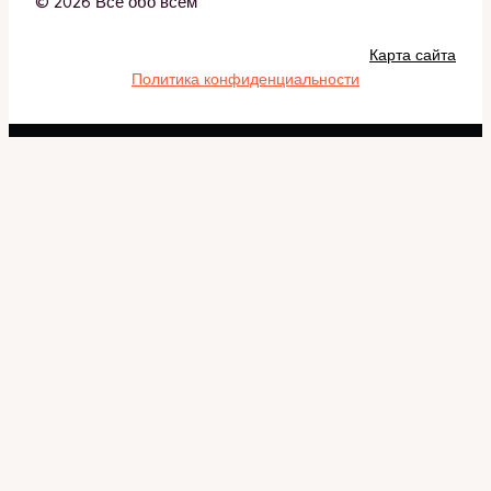
© 2026 Всё обо всём
Карта сайта
Политика конфиденциальности