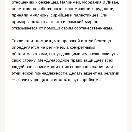
отношению к беженцам. Например, Иордания и Ливан,
несмотря на собственные экономические трудности,
приняли миллионы сирийцев и палестинцев. Эти
примеры показывают, что исламский мир не
отказывается от помощи своим соотечественникам.
Также стоит помнить, что правовой статус беженца
определяется не религией, а конкретными
обстоятельствами, вынуждающими человека покинуть
свою страну. Международное право защищает всех
людей вне зависимости от их вероисповедания или
этнической принадлежности. Делать акцент на религии
— значит упрощать и искажать суть проблемы.