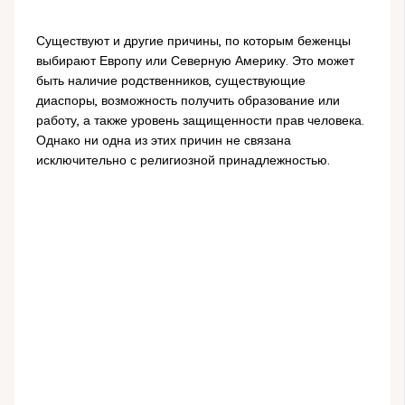
Существуют и другие причины, по которым беженцы
выбирают Европу или Северную Америку. Это может
быть наличие родственников, существующие
диаспоры, возможность получить образование или
работу, а также уровень защищенности прав человека.
Однако ни одна из этих причин не связана
исключительно с религиозной принадлежностью.