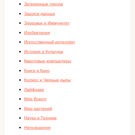
Затерянные города
Защита данных
Здоровье и Иммунитет
Изобретения
Искусственный интеллект
История и Культура
Квантовые компьютеры
Книги и Кино
Космос и Черные дыры
Лайфхаки
Мир Вокруг
Мир растений
Наука и Техника
Непознанное