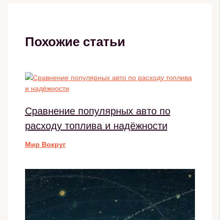
Похожие статьи
Сравнение популярных авто по
расходу топлива и надёжности
Мир Вокруг