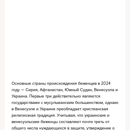
Основные страны происхождения беженцев в 2024
году — Сирия, Афганистан, Южный Судан, Венесуэла и
Украина. Первые три действительно являются
государствами с мусульманским большинством, однако
в Венесуэле и Украине преобладает христианская
религиозная традиция. Учитывая, что украинские и
венесуэльские беженцы составляют почти треть от
общего числа нуждающихся в защите, утверждение о