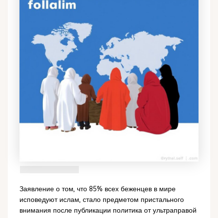
Заявление о том, что 85% всех беженцев в мире
исповедуют ислам, стало предметом пристального
внимания после публикации политика от ультраправой