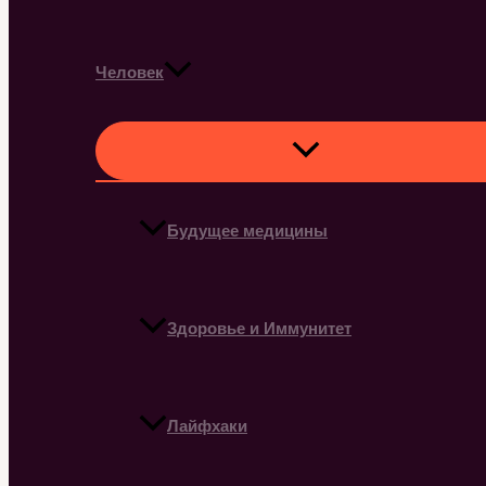
Человек
Будущее медицины
Здоровье и Иммунитет
Лайфхаки