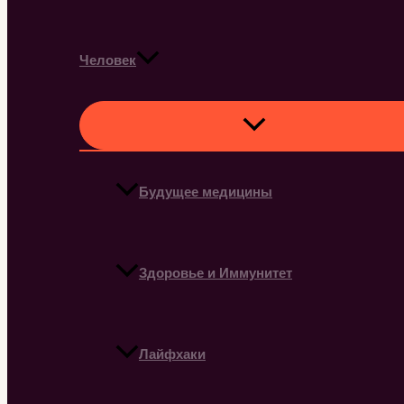
Человек
Будущее медицины
Здоровье и Иммунитет
Лайфхаки